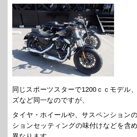
同じスポーツスターで1200ｃｃモデル
ズなど同一なのですが、
タイヤ・ホイールや、サスペンション
ションセッティングの味付けなどを含
異なります。