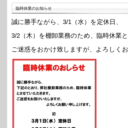
臨時休業のお知らせ
誠に勝手ながら、3/1（水）を定休日、
3/2（木）を棚卸業務のため、臨時休業
ご迷惑をおかけ致しますが、よろしく