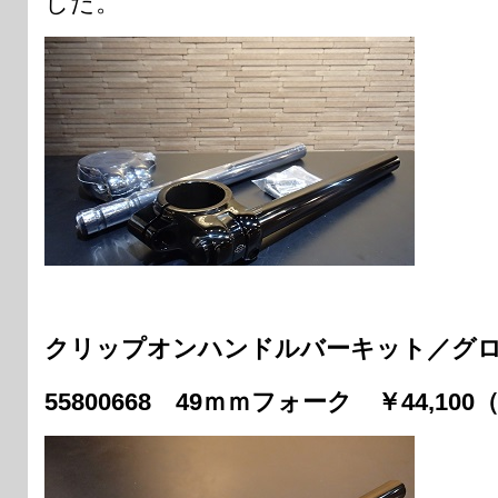
した。
クリップオンハンドルバーキット／グ
55800668 49ｍｍフォーク ￥44,10