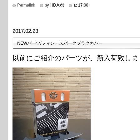
Permalink
by HD京都
at 17:00
2017.02.23
NEWパーツ/フィン・スパークブラクカバー
以前にご紹介のパーツが、新入荷致しま