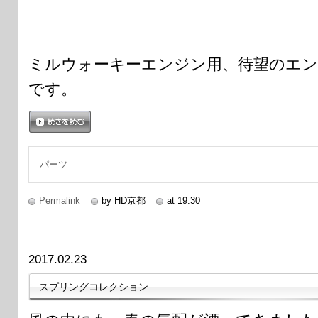
ミルウォーキーエンジン用、待望のエ
です。
続きを読む
パーツ
Permalink
by HD京都
at 19:30
2017.02.23
スプリングコレクション