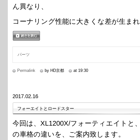
ん異なり、
コーナリング性能に大きくな差が生まれ
続きを読む
パーツ
Permalink
by HD京都
at 19:30
2017.02.16
フォーエイトとロードスター
今回は、XL1200X/フォーティエイトと、
の車格の違いを、ご案内致します。