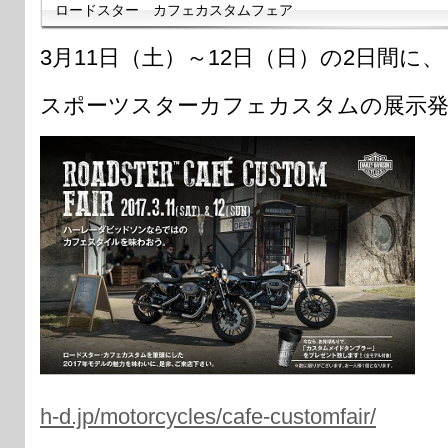
ロードスター カフェカスタムフェア
3月11日（土）～12日（日）の2日間に、
スポーツスターカフェカスタムの展示発
h-d.jp/motorcycles/cafe-customfair/