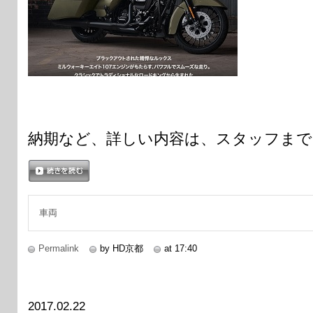
納期など、詳しい内容は、スタッフまで
続きを読む
車両
Permalink
by HD京都
at 17:40
2017.02.22