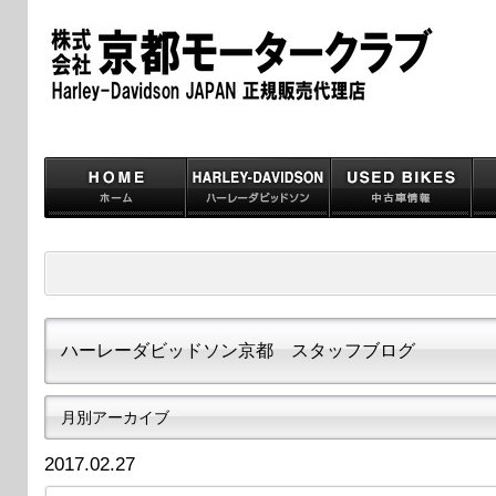
ハーレーダビッドソン京都 スタッフブログ
月別アーカイブ
2017.02.27