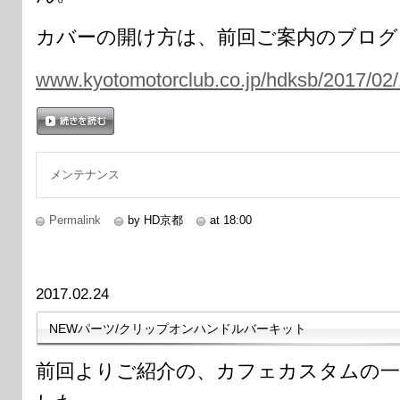
カバーの開け方は、前回ご案内のブログ
www.kyotomotorclub.co.jp/hdksb/2017/02
続きを読む
メンテナンス
Permalink
by HD京都
at 18:00
2017.02.24
NEWパーツ/クリップオンハンドルバーキット
前回よりご紹介の、カフェカスタムの一