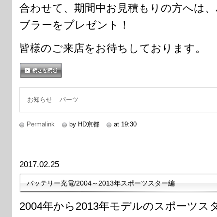
合わせて、期間中お見積もりの方へは、
ブラーをプレゼント！
皆様のご来店をお待ちしております。
続きを読む
お知らせ
パーツ
Permalink
by HD京都
at 19:30
2017.02.25
バッテリー充電/2004～2013年スポーツスター編
2004年から2013年モデルのスポーツ