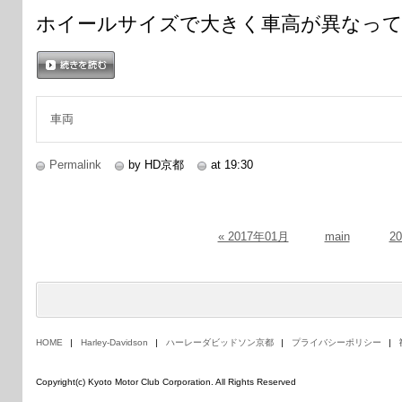
ホイールサイズで大きく車高が異なっ
続きを読む
車両
Permalink
by HD京都
at 19:30
« 2017年01月
main
2
HOME
Harley-Davidson
ハーレーダビッドソン京都
プライバシーポリシー
Copyright(c) Kyoto Motor Club Corporation. All Rights Reserved