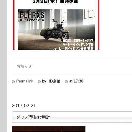
お知らせ
Permalink
by HD京都
at 17:30
2017.02.21
グッズ/壁掛け時計