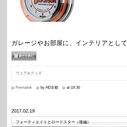
ガレージやお部屋に、インテリアとし
続きを読む
ウェア＆グッズ
Permalink
by HD京都
at 19:30
2017.02.19
フォーティエイトとロードスター（後編）