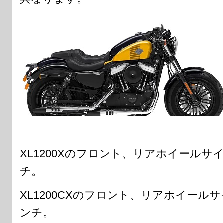
XL1200Xのフロント、リアホイールサ
チ。
XL1200CXのフロント、リアホイールサ
ンチ。