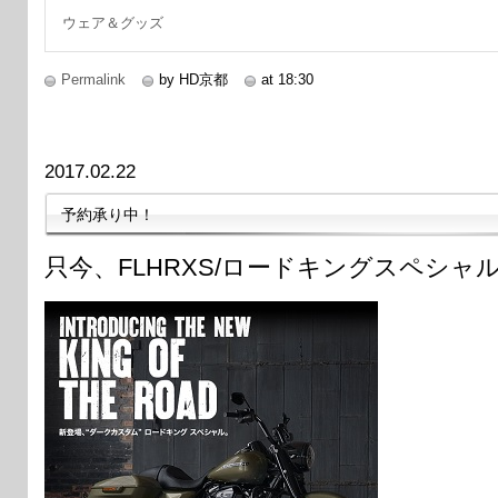
ウェア＆グッズ
Permalink
by HD京都
at 18:30
2017.02.22
予約承り中！
只今、FLHRXS/ロードキングスペシ