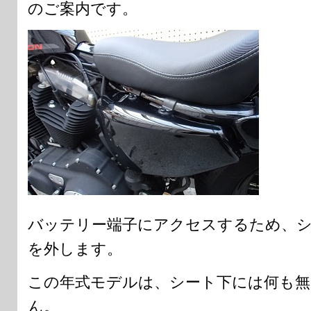
のご案内です。
バッテリー端子にアクセスするため、
を外します。
この年式モデルは、シート下には何も無
ん。