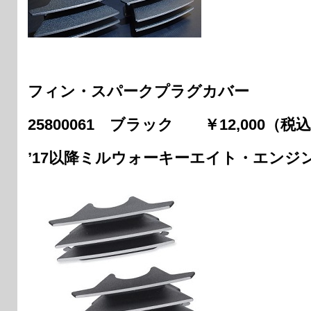
フィン・スパークプラグカバー
25800061 ブラック ￥12,000（税
’17以降ミルウォーキーエイト・エンジ