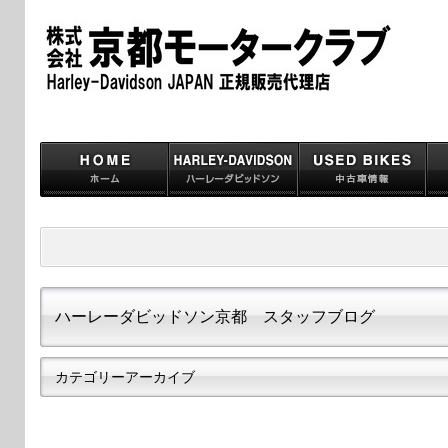
ハーレーダビッドソン京都 スタッフブログ
カテゴリーアーカイブ