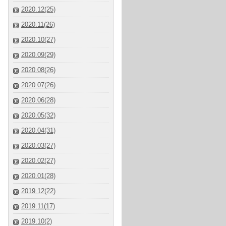
2020.12(25)
2020.11(26)
2020.10(27)
2020.09(29)
2020.08(26)
2020.07(26)
2020.06(28)
2020.05(32)
2020.04(31)
2020.03(27)
2020.02(27)
2020.01(28)
2019.12(22)
2019.11(17)
2019.10(2)