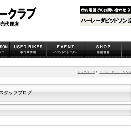
トップページ
ハーレーダビッドソン
スタッフブログ