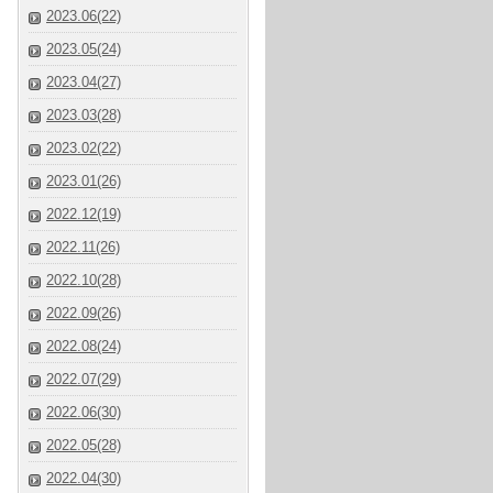
2023.06(22)
2023.05(24)
2023.04(27)
2023.03(28)
2023.02(22)
2023.01(26)
2022.12(19)
2022.11(26)
2022.10(28)
2022.09(26)
2022.08(24)
2022.07(29)
2022.06(30)
2022.05(28)
2022.04(30)