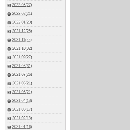
2022.03(27)
2022.02(21)
2022.01(20)
2021.12(28)
2021.11(28)
2021.10(32)
2021.09(27)
2021.08(31)
2021.07(26)
2021.06(21)
2021.05(21)
2021.04(18)
2021.03(17)
2021.02(13)
2021.01(16)