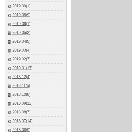
2019.09(1)
2019.08(9)
2019.06(1)
2019.05(2)
2019.04(5)
2019.03(4)
2019.02(7)
2019.01(17)
2018.12(4)
2018.11(5)
2018.10(8)
2018.09(12)
2018.08(7)
2018.07(14)
2018.06(9)