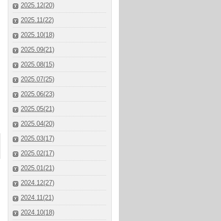
2025.12(20)
2025.11(22)
2025.10(18)
2025.09(21)
2025.08(15)
2025.07(25)
2025.06(23)
2025.05(21)
2025.04(20)
2025.03(17)
2025.02(17)
2025.01(21)
2024.12(27)
2024.11(21)
2024.10(18)