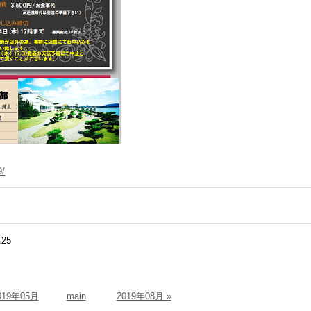
9/
:25
2019年05月
main
2019年08月 »