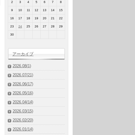
2
3
4
5
6
7
8
9
10
11
12
13
14
15
16
17
18
19
20
21
22
23
24
25
26
27
28
29
30
アーカイブ
2026.08(1)
2026.07(21)
2026.06(17)
2026.05(16)
2026.04(14)
2026.03(15)
2026.02(20)
2026.01(14)