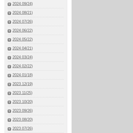
2024.09(24)
2024.08(21)
2024.07(26)
2024.06(22)
2024.05(22)
2024.04(21)
2024.03(24)
2024.02(22)
2024.01(18)
2023.12(19)
2023.11(25)
2023.10(20)
2023.09(26)
2023.08(20)
2023.07(26)