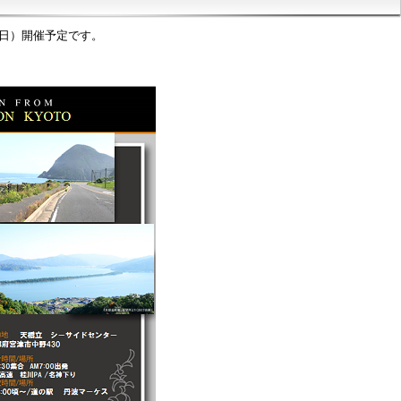
日（日）開催予定です。