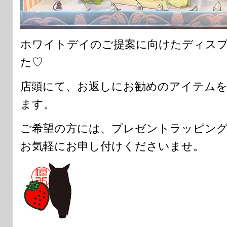
ホワイトデイのご提案に向けたディス
た♡
店頭にて、お返しにお勧めのアイテム
ます。
ご希望の方には、プレゼントラッピン
お気軽にお申し付けくださいませ。