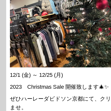
12/1 (金) ～ 12/25 (月)
2023 Christmas Sale 開催致します🎄✨
ぜひハーレーダビドソン京都にて、ク
ませ。