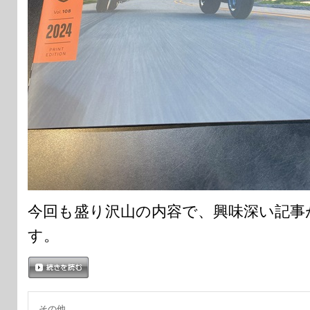
今回も盛り沢山の内容で、興味深い記事
す。
続きを読む
その他