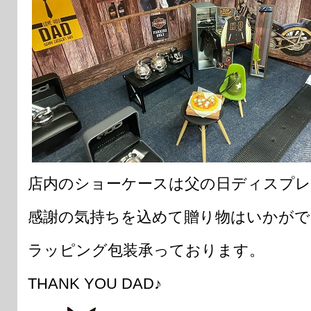
店内のショーケースは父の日ディスプレ
感謝の気持ちを込めて贈り物はいかがで
ラッピング包装承っております。
THANK YOU DAD♪