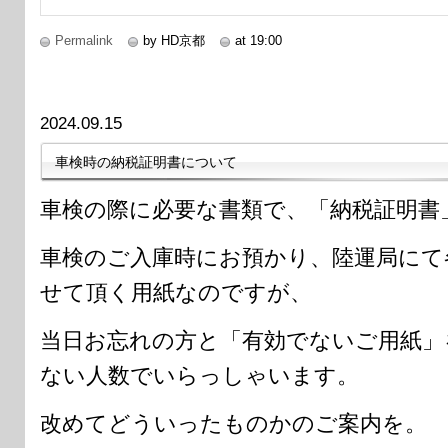
Permalink
by HD京都
at 19:00
2024.09.15
車検時の納税証明書について
車検の際に必要な書類で、「納税証明書
車検のご入庫時にお預かり、陸運局にて
せて頂く用紙なのですが、
当日お忘れの方と「有効でないご用紙」
ない人数でいらっしゃいます。
改めてどういったものかのご案内を。