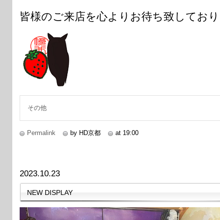
皆様のご来店を心よりお待ち致しており
その他
Permalink
by HD京都
at 19:00
2023.10.23
NEW DISPLAY