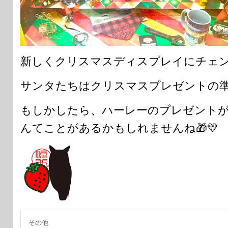
新しくクリスマスディスプレイにチェン
サンタたちはクリスマスプレゼントの準
もしかしたら、ハーレーのプレゼント
んてことがあるかもしれませんね🎁💛
その他