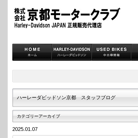
ハーレーダビッドソン京都 スタッフブログ
カテゴリーアーカイブ
2025.01.07