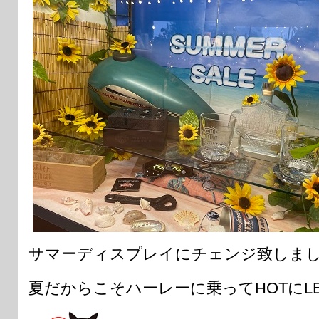
サマーディスプレイにチェンジ致しま
夏だからこそハーレーに乗ってHOTにLE