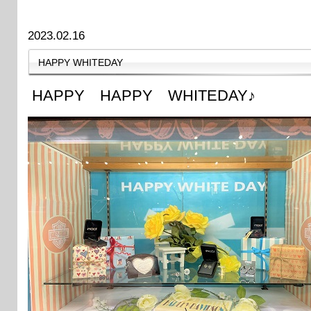
2023.02.16
HAPPY WHITEDAY
HAPPY HAPPY WHITEDAY♪