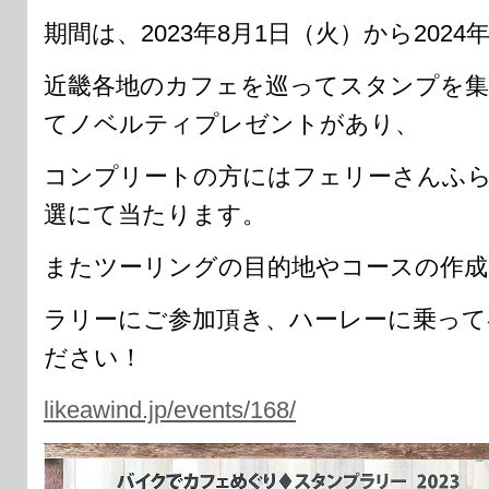
期間は、2023年8月1日（火）から2024
近畿各地のカフェを巡ってスタンプを
てノベルティプレゼントがあり、
コンプリートの方にはフェリーさんふ
選にて当たります。
またツーリングの目的地やコースの作成
ラリーにご参加頂き、ハーレーに乗って
ださい！
likeawind.jp/events/168/