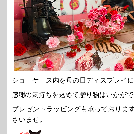
ショーケース内を母の日ディスプレイに
感謝の気持ちを込めて贈り物はいかがで
プレゼントラッピングも承っておりま
さいませ。