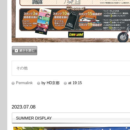
続きを読む
その他
Permalink
by HD京都
at 19:15
2023.07.08
SUMMER DISPLAY