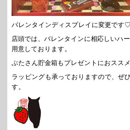
バレンタインディスプレイに変更です
店頭では、バレンタインに相応しいハ
用意しております。
ぶたさん貯金箱もプレゼントにおスス
ラッピングも承っておりますので、ぜ
す。