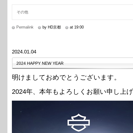
続きを読む
その他
Permalink
by HD京都
at 19:00
2024.01.04
2024 HAPPY NEW YEAR
明けましておめでとうございます。
2024年、本年もよろしくお願い申し上