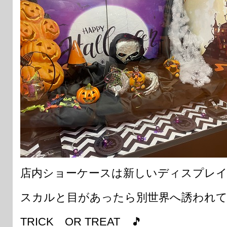
店内ショーケースは新しいディスプレ
スカルと目があったら別世界へ誘われて
TRICK OR TREAT 🎵