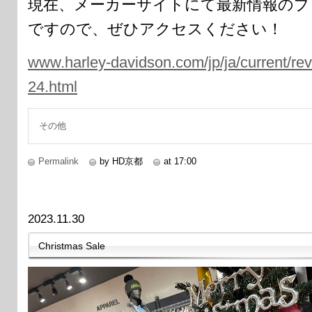
現在、メーカーサイトにて最新情報のプ
ですので、ぜひアクセスください！
www.harley-davidson.com/jp/ja/current/rev
24.html
その他
Permalink
by HD京都
at 17:00
2023.11.30
Christmas Sale