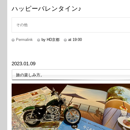
ハッピーバレンタイン♪
その他
Permalink
by HD京都
at 19:00
2023.01.09
旅の楽しみ方。