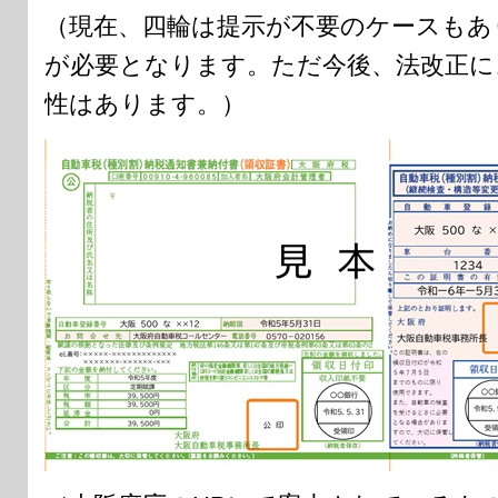
（現在、四輪は提示が不要のケースもあ
が必要となります。ただ今後、法改正に
性はあります。）