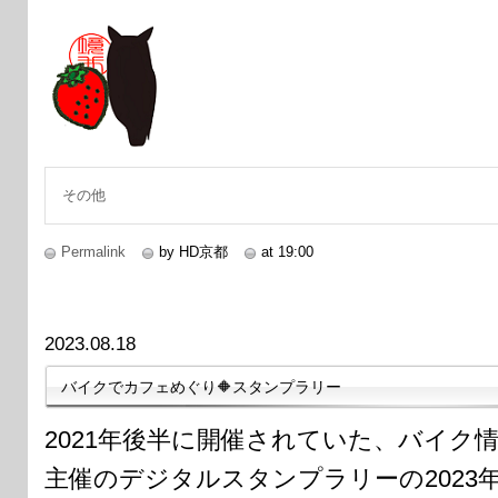
その他
Permalink
by HD京都
at 19:00
2023.08.18
バイクでカフェめぐり🔶スタンプラリー
2021年後半に開催されていた、バイク情報番組
主催のデジタルスタンプラリーの2023