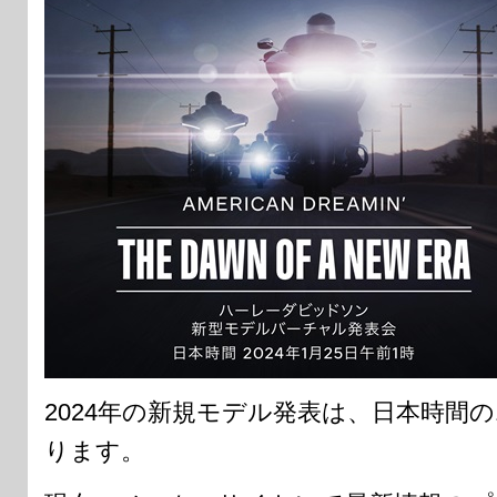
2024年の新規モデル発表は、日本時間の
ります。