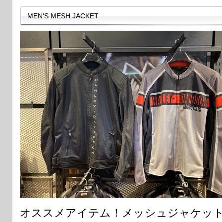
MEN'S MESH JACKET
オススメアイテム！メッシュジャケッ