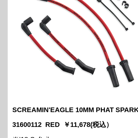
SCREAMIN'EAGLE 10MM PHAT SPARK
31600112 RED ￥11,678(税込）