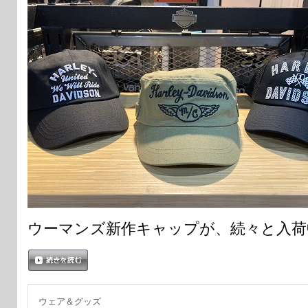
ウーマンズ新作キャップが、続々と入荷
続きを読む
ウェア＆グッズ