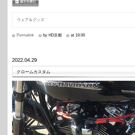
続きを読む
ウェア＆グッズ
Permalink
by HD京都
at 19:00
2022.04.29
クロームカスタム