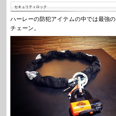
セキュリティロック
ハーレーの防犯アイテムの中では最強の
チェーン。