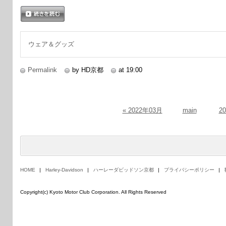
続きを読む
ウェア＆グッズ
Permalink
by HD京都
at 19:00
« 2022年03月
main
2
HOME
Harley-Davidson
ハーレーダビッドソン京都
プライバシーポリシー
Copyright(c) Kyoto Motor Club Corporation. All Rights Reserved