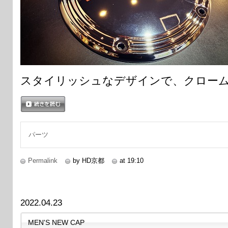
スタイリッシュなデザインで、クロー
続きを読む
パーツ
Permalink
by HD京都
at 19:10
2022.04.23
MEN'S NEW CAP