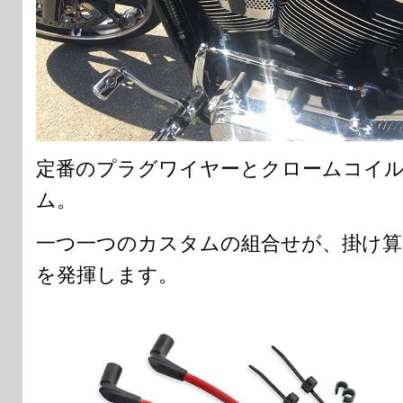
定番のプラグワイヤーとクロームコイ
ム。
一つ一つのカスタムの組合せが、掛け算
を発揮します。