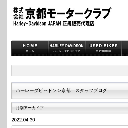
ハーレーダビッドソン京都 スタッフブログ
月別アーカイブ
2022.04.30