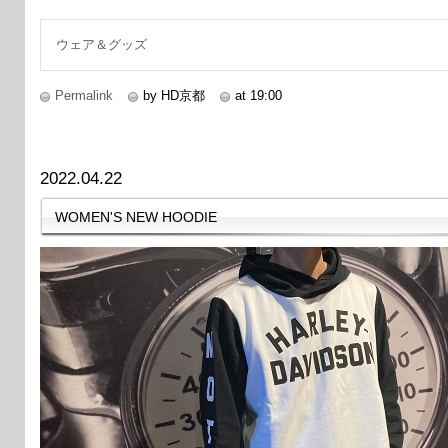
続きを読む
ウェア＆グッズ
Permalink
by HD京都
at 19:00
2022.04.22
WOMEN'S NEW HOODIE