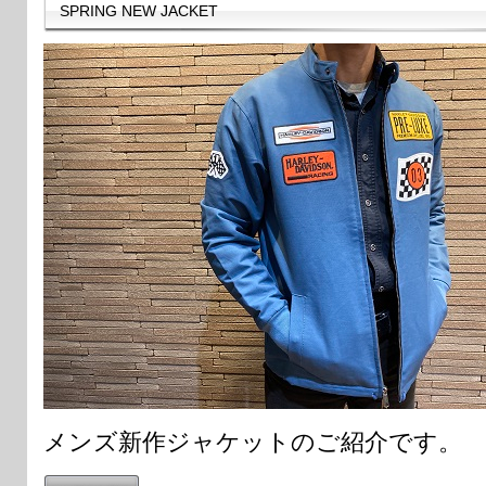
SPRING NEW JACKET
メンズ新作ジャケットのご紹介です。