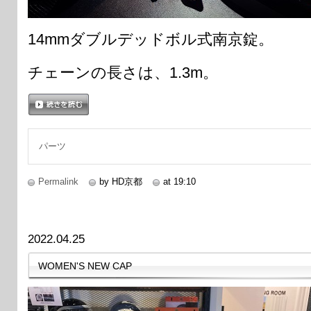
14mmダブルデッドボル式南京錠。
チェーンの長さは、1.3m。
続きを読む
パーツ
Permalink
by HD京都
at 19:10
2022.04.25
WOMEN'S NEW CAP