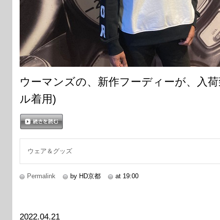
ウーマンズの、新作フーディーが、入荷
ル着用)
続きを読む
ウェア＆グッズ
Permalink
by HD京都
at 19:00
2022.04.21