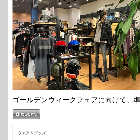
ゴールデンウィークフェアに向けて、準
続きを読む
ウェア＆グッズ