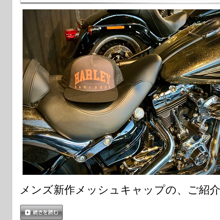
メンズ新作メッシュキャップの、ご紹