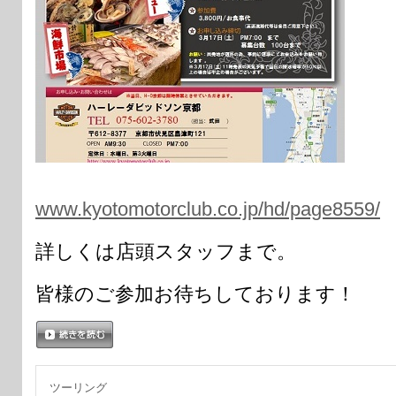
www.kyotomotorclub.co.jp/hd/page8559/
詳しくは店頭スタッフまで。
皆様のご参加お待ちしております！
続きを読む
ツーリング