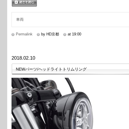
続きを読む
車両
Permalink
by HD京都
at 19:00
2018.02.10
NEWパーツ/ヘッドライトトリムリング