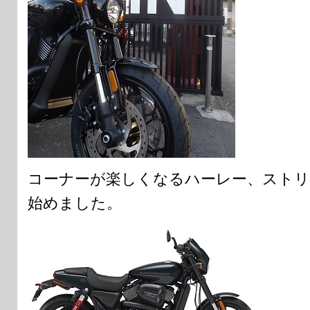
コーナーが楽しくなるハーレー、ストリ
始めました。