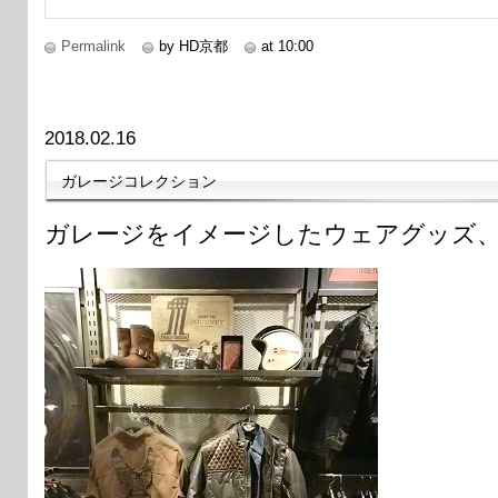
Permalink
by HD京都
at 10:00
2018.02.16
ガレージコレクション
ガレージをイメージしたウェアグッズ