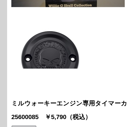
ミルウォーキーエンジン専用タイマー
25600085 ￥5,790（税込）