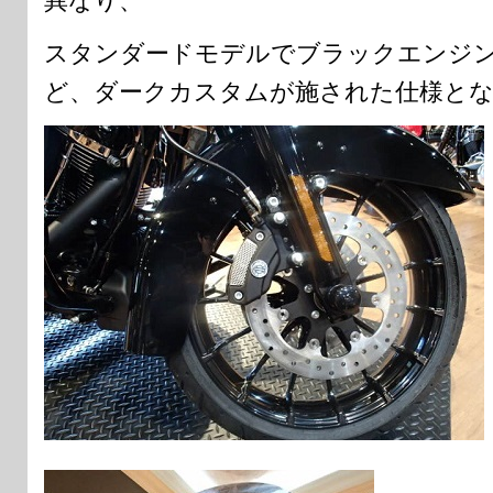
異なり、
スタンダードモデルでブラックエンジ
ど、ダークカスタムが施された仕様と