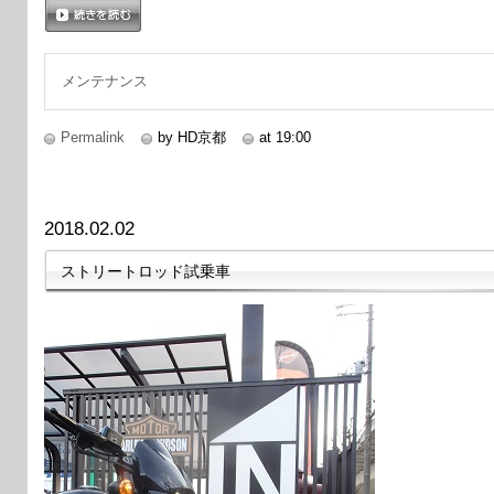
続きを読む
メンテナンス
Permalink
by HD京都
at 19:00
2018.02.02
ストリートロッド試乗車