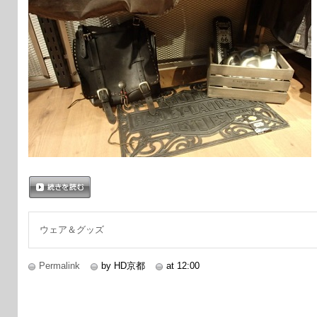
続きを読む
ウェア＆グッズ
Permalink
by HD京都
at 12:00