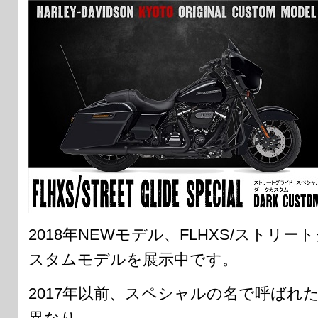
2018年NEWモデル、FLHXS/ストリ
スタムモデルを展示中です。
2017年以前、スペシャルの名で呼ばれ