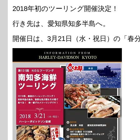
2018年初のツーリング開催決定！
行き先は、愛知県知多半島へ。
開催日は、3月21日（水・祝日）の「春