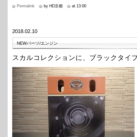
Permalink
by HD京都
at 13:00
2018.02.10
NEWパーツ/エンジン
スカルコレクションに、ブラックタイ