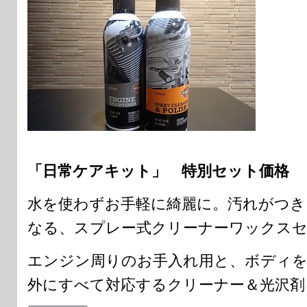
「日常ケアキット」 特別セット価格 ￥3
水を使わずお手軽に綺麗に。汚れがつき
なる、スプレー式クリーナーワックス
エンジン周りのお手入れ用と、ボディ
外にすべて対応するクリーナー＆光沢剤