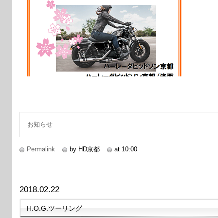
お知らせ
Permalink
by HD京都
at 10:00
2018.02.22
H.O.G.ツーリング