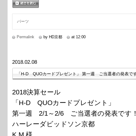
続きを読む
パーツ
Permalink
by HD京都
at 12:00
2018.02.08
「H-D QUOカードプレゼント」 第一週 ご当選者の発表で
2018決算セール
「H-D QUOカードプレゼント」
第一週 2/1～2/6 ご当選者の発表です
ハーレーダビッドソン京都
K.M 様