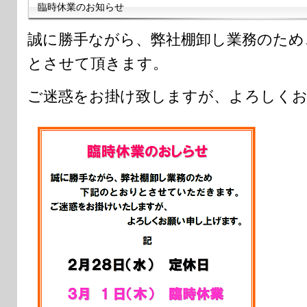
臨時休業のお知らせ
誠に勝手ながら、弊社棚卸し業務のため
とさせて頂きます。
ご迷惑をお掛け致しますが、よろしくお