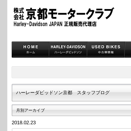
ハーレーダビッドソン京都 スタッフブログ
月別アーカイブ
2018.02.23