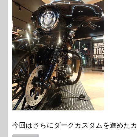
今回はさらにダークカスタムを進めた