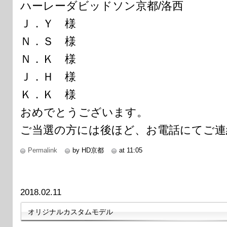
ハーレーダビッドソン京都/洛西
Ｊ．Ｙ 様
Ｎ．Ｓ 様
Ｎ．Ｋ 様
Ｊ．Ｈ 様
Ｋ．Ｋ 様
おめでとうございます。
ご当選の方には後ほど、お電話にてご連
Permalink
by HD京都
at 11:05
2018.02.11
オリジナルカスタムモデル