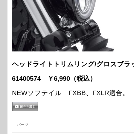
ヘッドライトトリムリング/グロスブラ
61400574 ￥6,990（税込）
NEWソフテイル FXBB、FXLR適合。
続きを読む
パーツ