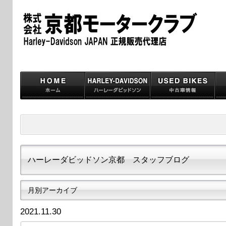
ハーレーダビッドソン京都 スタッフブログ
月別アーカイブ
2021.11.30