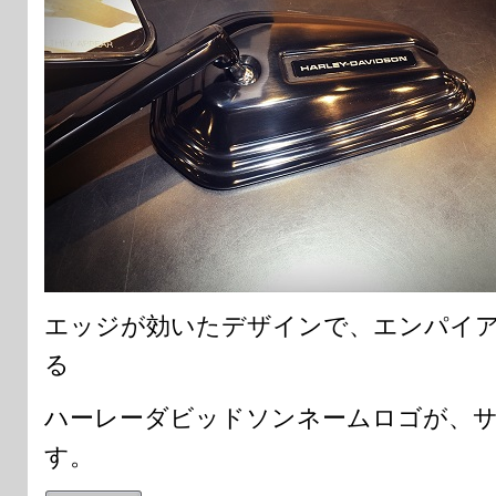
エッジが効いたデザインで、エンパイ
る
ハーレーダビッドソンネームロゴが、
す。