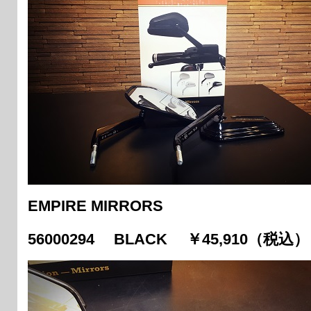
EMPIRE MIRRORS
56000294 BLACK ￥45,910（税込）