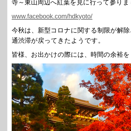
寺～東山周辺へ紅葉を見に行って参りま
www.facebook.com/hdkyoto/
今秋は、新型コロナに関する制限が解除
通渋滞が戻ってきたようです。
皆様、お出かけの際には、時間の余裕を