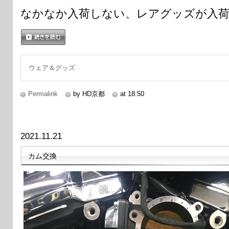
なかなか入荷しない、レアグッズが入
続きを読む
ウェア＆グッズ
Permalink
by HD京都
at 18:50
2021.11.21
カム交換