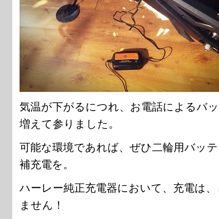
気温が下がるにつれ、お電話によるバッ
増えて参りました。
可能な環境であれば、ぜひ二輪用バッテ
補充電を。
ハーレー純正充電器において、充電は、
ません！