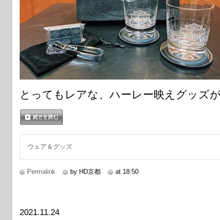
とってもレアな、ハーレー映えグッズ
続きを読む
ウェア＆グッズ
Permalink
by HD京都
at 18:50
2021.11.24