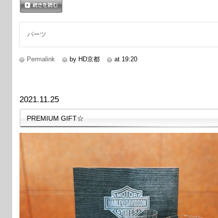
続きを読む
パーツ
Permalink
by HD京都
at 19:20
2021.11.25
PREMIUM GIFT☆