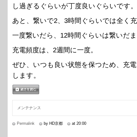
し過ぎるぐらいが丁度良いぐらいです
あと、繋いで2、3時間ぐらいでは全く
一度繋いだら、12時間ぐらいは繋いだ
充電頻度は、2週間に一度。
ぜひ、いつも良い状態を保つため、充電
します。
続きを読む
メンテナンス
Permalink
by HD京都
at 20:00