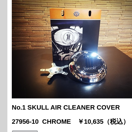
No.1 SKULL AIR CLEANER COVER
27956-10 CHROME ￥10,635（税込）