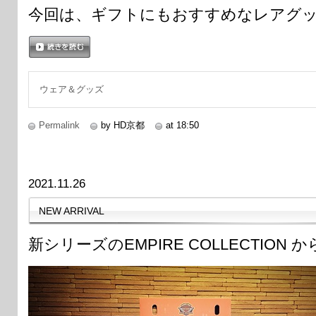
今回は、ギフトにもおすすめなレアグ
続きを読む
ウェア＆グッズ
Permalink
by HD京都
at 18:50
2021.11.26
NEW ARRIVAL
新シリーズのEMPIRE COLLECTION