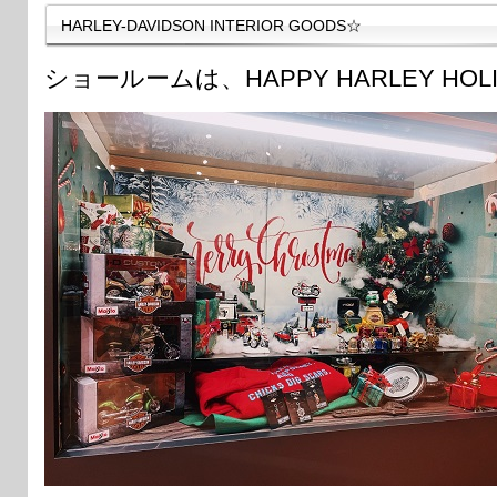
HARLEY-DAVIDSON INTERIOR GOODS☆
ショールームは、HAPPY HARLEY HOL