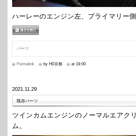
ハーレーのエンジン左、プライマリー
続きを読む
パーツ
Permalink
by HD京都
at 19:00
2021.11.29
既存パーツ
ツインカムエンジンのノーマルエアク
ム。