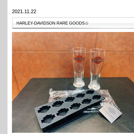
2021.11.22
HARLEY-DAVIDSON RARE GOODS☆