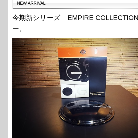
NEW ARRIVAL
今期新シリーズ EMPIRE COLLECTI
ー。