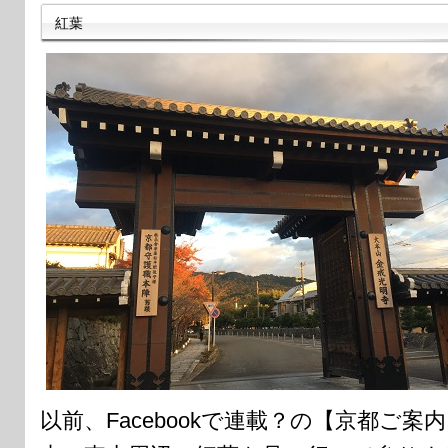
紅葉
以前、Facebookで連載？の【京都ご