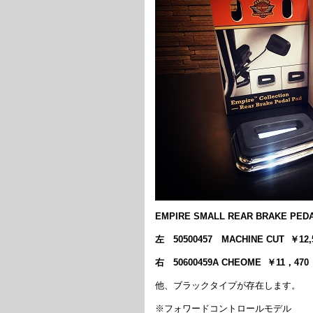
EMPIRE SMALL REAR BRAKE PED
左 50500457 MACHINE CUT ￥1
右 50600459A CHEOME ￥11，
他、ブラックタイプが存在します。
※フォワードコントロールモデル