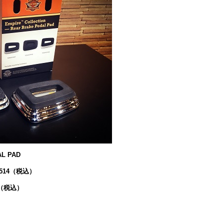
AL PAD
2,514（税込）
470（税込）