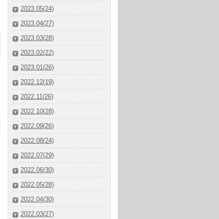
2023.05(24)
2023.04(27)
2023.03(28)
2023.02(22)
2023.01(26)
2022.12(19)
2022.11(26)
2022.10(28)
2022.09(26)
2022.08(24)
2022.07(29)
2022.06(30)
2022.05(28)
2022.04(30)
2022.03(27)