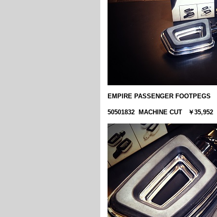
EMPIRE PASSENGER FOOTPEGS
50501832 MACHINE CUT ￥35,9