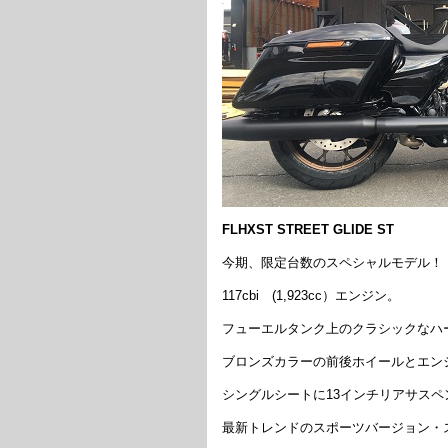
FLHXST STREET GLIDE ST
今期、限定台数のスペシャルモデル！
117cbi (1,923cc）エンジン。
フューエルタンク上のクラシックなハ
ブロンズカラーの前後ホイールとエン
シングルシートに13インチリアサスペ
最新トレンドのスポーツバージョン・