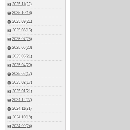
2025.11(22)
2025.10(18)
2025.09(21)
2025.08(15)
2025.07(25)
2025.06(23)
2025.05(21)
2025.04(20)
2025.03(17)
2025.02(17)
2025.01(21)
2024.12(27)
2024.11(21)
2024.10(18)
2024.09(24)