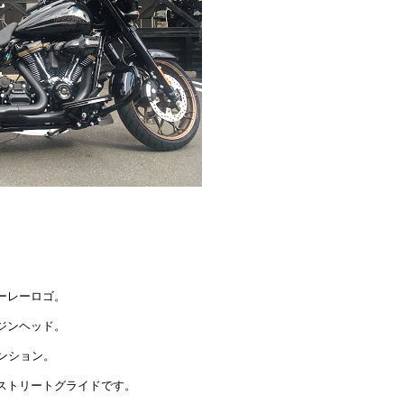
ーレーロゴ。
ジンヘッド。
ンション。
ストリートグライドです。