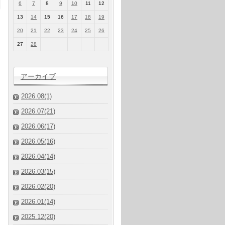
6
7
8
9
10
11
12
13
14
15
16
17
18
19
20
21
22
23
24
25
26
27
28
アーカイブ
2026.08(1)
2026.07(21)
2026.06(17)
2026.05(16)
2026.04(14)
2026.03(15)
2026.02(20)
2026.01(14)
2025.12(20)