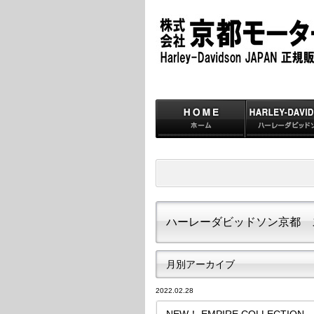
ハーレーダビッドソン京都 
月別アーカイブ
2022.02.28
NEW！ EMPIRE COLLECTION