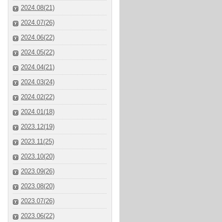
2024.08(21)
2024.07(26)
2024.06(22)
2024.05(22)
2024.04(21)
2024.03(24)
2024.02(22)
2024.01(18)
2023.12(19)
2023.11(25)
2023.10(20)
2023.09(26)
2023.08(20)
2023.07(26)
2023.06(22)