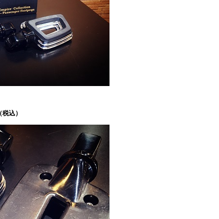
52（税込）