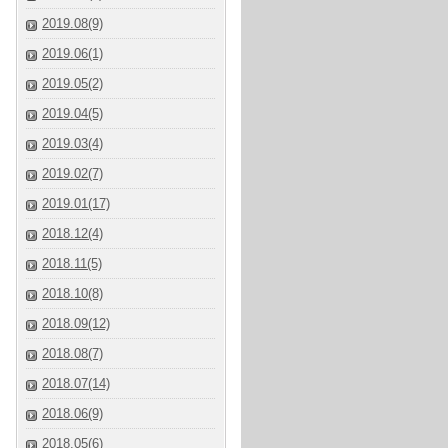
2019.08(9)
2019.06(1)
2019.05(2)
2019.04(5)
2019.03(4)
2019.02(7)
2019.01(17)
2018.12(4)
2018.11(5)
2018.10(8)
2018.09(12)
2018.08(7)
2018.07(14)
2018.06(9)
2018.05(6)