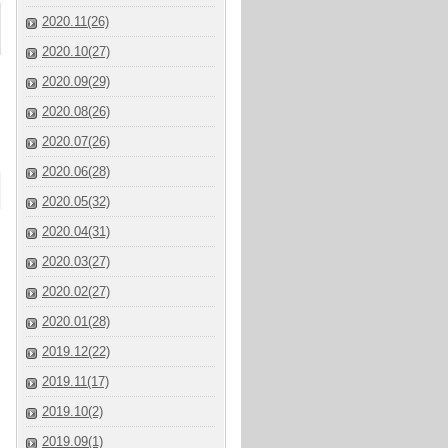
2020.11(26)
2020.10(27)
2020.09(29)
2020.08(26)
2020.07(26)
2020.06(28)
2020.05(32)
2020.04(31)
2020.03(27)
2020.02(27)
2020.01(28)
2019.12(22)
2019.11(17)
2019.10(2)
2019.09(1)