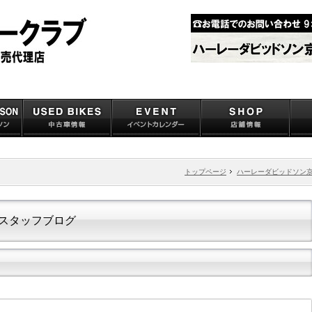
トップページ
ハーレーダビッドソン
スタッフブログ