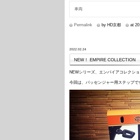
車両
Permalink
by HD京都
at 20
2022.02.24
NEW！ EMPIRE COLLECTION
NEWシリーズ、エンパイアコレクシ
今回は、パッセンジャー用ステップで