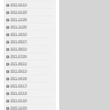
2022.02(21)
2022.01(20)
2021.12(28)
2021.11(28)
2021.10(32)
2021.09(27)
2021.08(31)
2021.07(26)
2021.06(21)
2021.05(21)
2021.04(18)
2021.03(17)
2021.02(13)
2021.01(16)
2020.12(25)