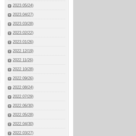
2023.05(24)
2023.04(27)
2023.03(28)
2023.02(22)
2023.01(26)
2022.12(19)
2022.11(26)
2022.10(28)
2022.09(26)
2022.08(24)
2022.07(29)
2022.06(30)
2022.05(28)
2022.04(30)
2022.03(27)