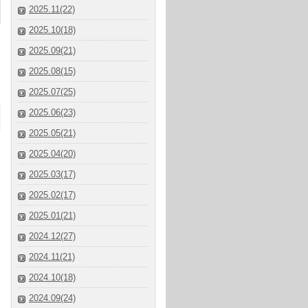
2025.11(22)
2025.10(18)
2025.09(21)
2025.08(15)
2025.07(25)
2025.06(23)
2025.05(21)
2025.04(20)
2025.03(17)
2025.02(17)
2025.01(21)
2024.12(27)
2024.11(21)
2024.10(18)
2024.09(24)