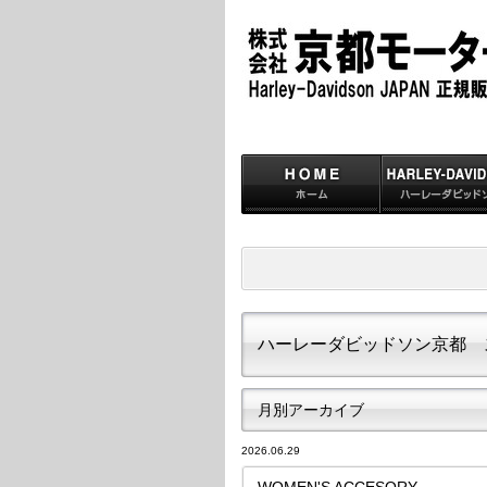
ハーレーダビッドソン京都 
月別アーカイブ
2026.06.29
WOMEN'S ACCESORY