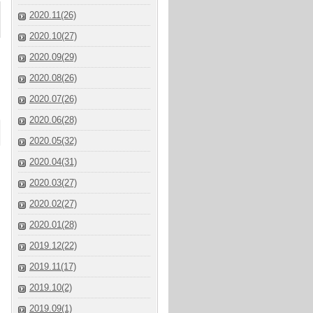
2020.11(26)
2020.10(27)
2020.09(29)
2020.08(26)
2020.07(26)
2020.06(28)
2020.05(32)
2020.04(31)
2020.03(27)
2020.02(27)
2020.01(28)
2019.12(22)
2019.11(17)
2019.10(2)
2019.09(1)