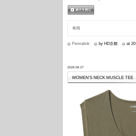
続きを読む
車両
Permalink
by HD京都
at 20
2026.06.27
WOMEN'S NECK MUSCLE TEE