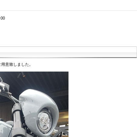
:00
ご用意致しました。