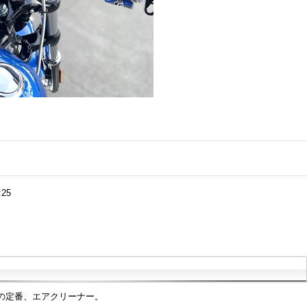
:25
の定番、エアクリーナー。