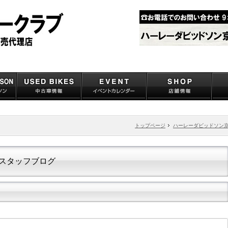
トップページ
ハーレーダビッドソン
スタッフブログ