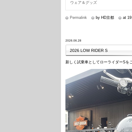
ウェア＆グッズ
Permalink
by HD京都
at 19
2026.06.28
2026 LOW RIDER S
新しく試乗車としてローライダーSを