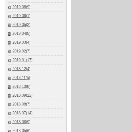
2019.08(9)
2019.06(1)
2019.05(2)
2019.04(5)
2019.03(4)
2019.02(7)
2019.01(17)
2018.12(4)
2018.11(5)
2018.10(8)
2018.09(12)
2018.08(7)
2018.07(14)
2018.06(9)
2018.05(6)