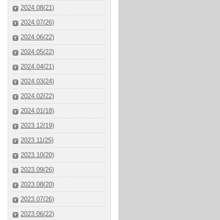
2024.08(21)
2024.07(26)
2024.06(22)
2024.05(22)
2024.04(21)
2024.03(24)
2024.02(22)
2024.01(18)
2023.12(19)
2023.11(25)
2023.10(20)
2023.09(26)
2023.08(20)
2023.07(26)
2023.06(22)