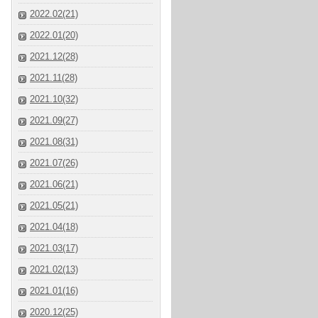
2022.02(21)
2022.01(20)
2021.12(28)
2021.11(28)
2021.10(32)
2021.09(27)
2021.08(31)
2021.07(26)
2021.06(21)
2021.05(21)
2021.04(18)
2021.03(17)
2021.02(13)
2021.01(16)
2020.12(25)