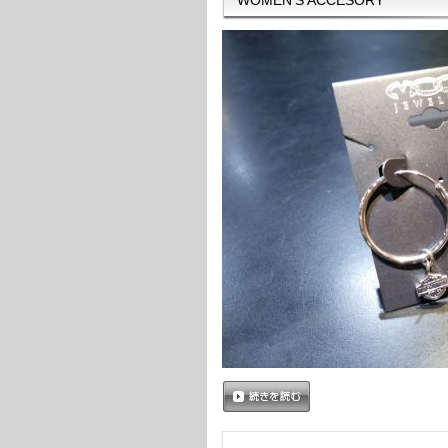
続きを読む