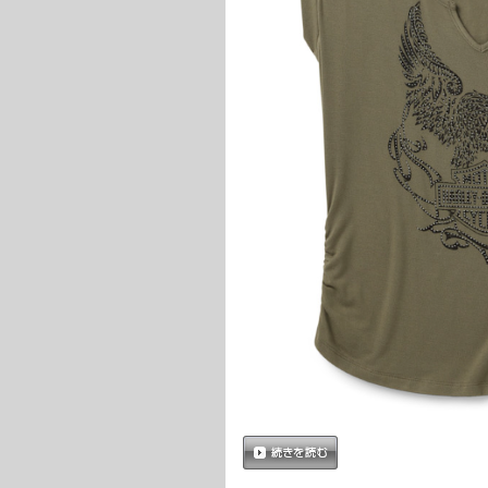
続きを読む