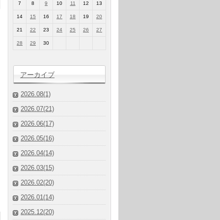
7
8
9
10
11
12
13
14
15
16
17
18
19
20
21
22
23
24
25
26
27
28
29
30
アーカイブ
2026.08(1)
2026.07(21)
2026.06(17)
2026.05(16)
2026.04(14)
2026.03(15)
2026.02(20)
2026.01(14)
2025.12(20)