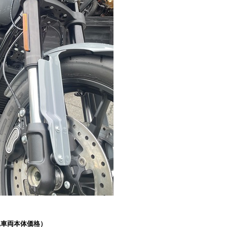
00（税込車両本体価格）