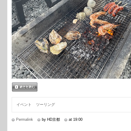
続きを読む
イベント
ツーリング
Permalink
by HD京都
at 19:00