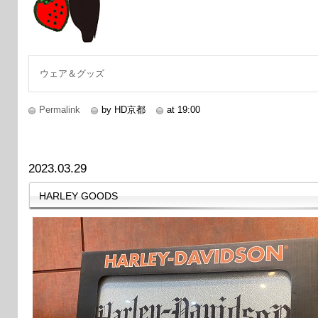
ウェア＆グッズ
Permalink
by HD京都
at 19:00
2023.03.29
HARLEY GOODS