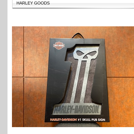
HARLEY GOODS