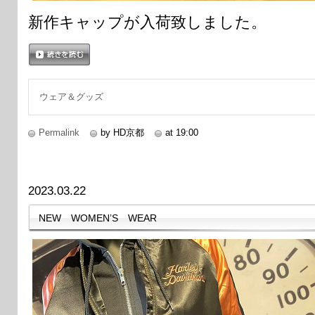
新作キャップが入荷致しました。
続きを読む
ウェア＆グッズ
Permalink
by HD京都
at 19:00
2023.03.22
NEW WOMEN’S WEAR