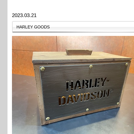
2023.03.21
HARLEY GOODS