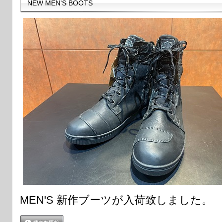
NEW MEN'S BOOTS
MEN'S 新作ブーツが入荷致しました。