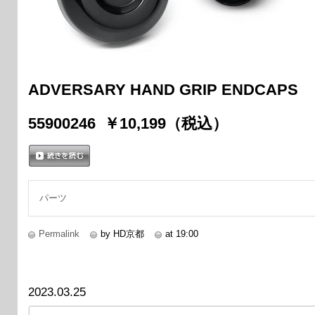
ADVERSARY HAND GRIP ENDCAPS
55900246 ￥10,199（税込）
続きを読む
パーツ
Permalink
by HD京都
at 19:00
2023.03.25