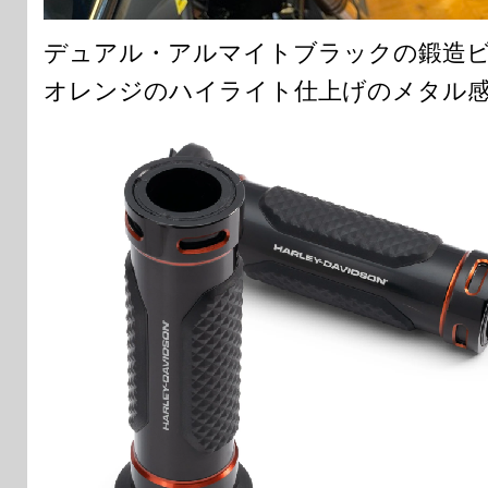
デュアル・アルマイトブラックの鍛造
オレンジのハイライト仕上げのメタル