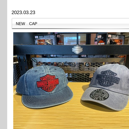
2023.03.23
NEW CAP