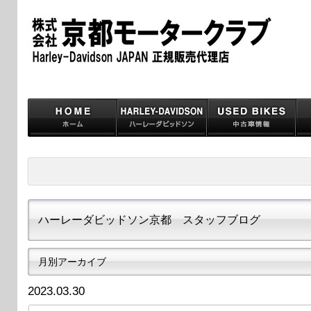
ハーレーダビッドソン京都 スタッフブログ
月別アーカイブ
2023.03.30