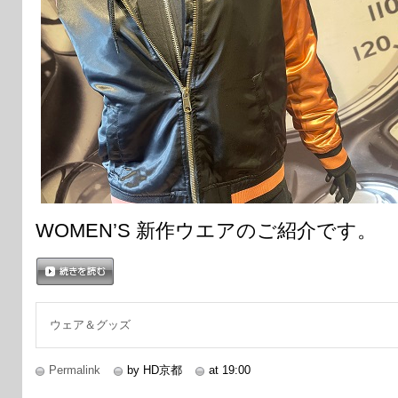
WOMEN’S 新作ウエアのご紹介です。
続きを読む
ウェア＆グッズ
Permalink
by HD京都
at 19:00