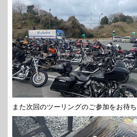
また次回のツーリングのご参加をお待