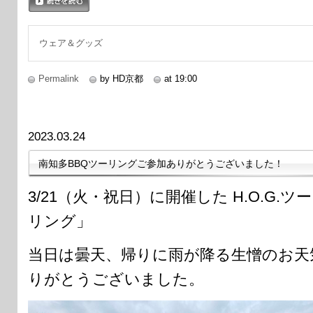
続きを読む
ウェア＆グッズ
Permalink
by HD京都
at 19:00
2023.03.24
南知多BBQツーリングご参加ありがとうございました！
3/21（火・祝日）に開催した H.O.G.
リング」
当日は曇天、帰りに雨が降る生憎のお天
りがとうございました。