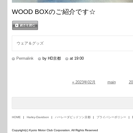
WOOD BOXのご紹介です☆
続きを読む
ウェア＆グッズ
Permalink
by HD京都
at 19:00
« 2023年02月
main
2
HOME
Harley-Davidson
ハーレーダビッドソン京都
プライバシーポリシー
Copyright(c) Kyoto Motor Club Corporation. All Rights Reserved