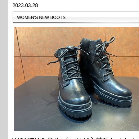
2023.03.28
WOMEN’S NEW BOOTS