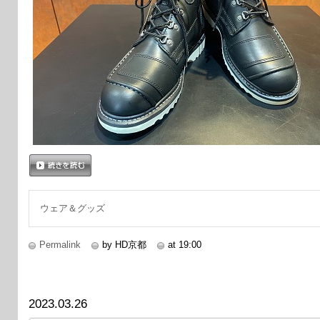
続きを読む
ウェア＆グッズ
Permalink
by HD京都
at 19:00
2023.03.26