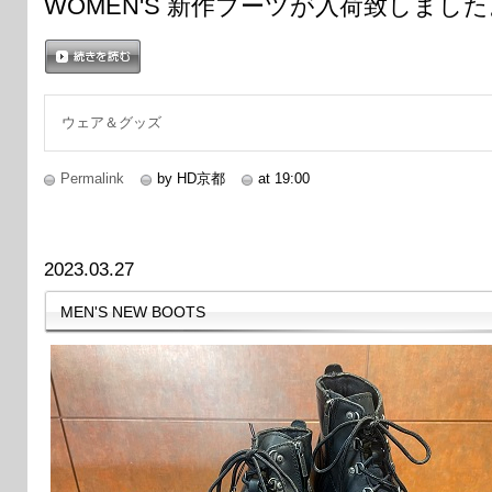
WOMEN'S 新作ブーツが入荷致しました
続きを読む
ウェア＆グッズ
Permalink
by HD京都
at 19:00
2023.03.27
MEN'S NEW BOOTS