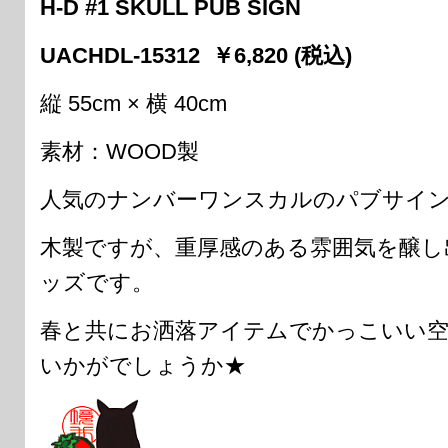
H-D #1 SKULL PUB SIGN
UACHDL-15312 ￥6,820 (税込)
縦 55cm × 横 40cm
素材：WOOD製
人気のナンバーワンスカルのパブサイ
木製ですが、重厚感のある雰囲気を醸し
ッズです。
春と共にお洒落アイテムでかっこいい
いかがでしょうか★