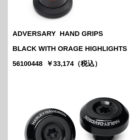
ADVERSARY HAND GRIPS
BLACK WITH ORAGE HIGHLIGHTS
56100448 ￥33,174（税込）