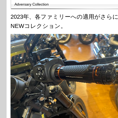
Adversary Collection
2023年、各ファミリーへの適用がさら
NEWコレクション。