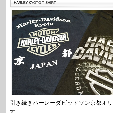
HARLEY KYOTO T-SHIRT
引き続きハーレーダビッドソン京都オリ
す。