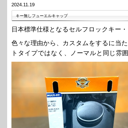
2024.11.19
キー無しフューエルキャップ
日本標準仕様となるセルフロックキー・
色々な理由から、カスタムをするに当
トタイプではなく、ノーマルと同じ雰囲