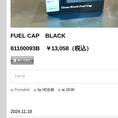
FUEL CAP BLACK
61100093B ￥13,058（税込）
続きを読む
パーツ
Permalink
by HD京都
at 19:00
2024.11.18