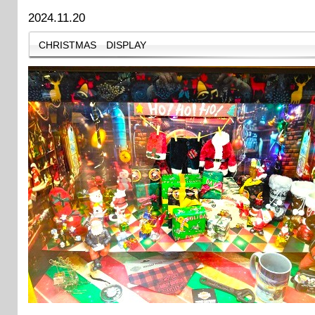
2024.11.20
CHRISTMAS DISPLAY