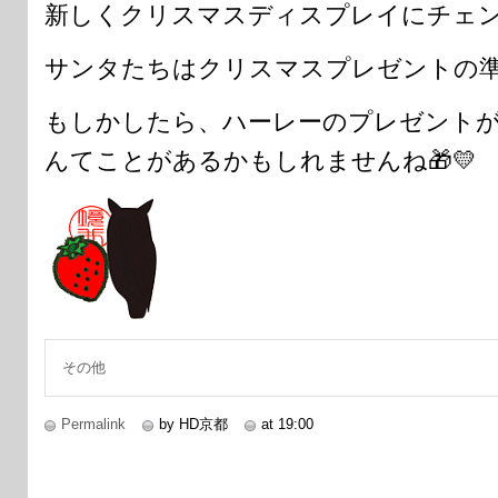
新しくクリスマスディスプレイにチェン
サンタたちはクリスマスプレゼントの準
もしかしたら、ハーレーのプレゼント
んてことがあるかもしれませんね🎁💛
その他
Permalink
by HD京都
at 19:00