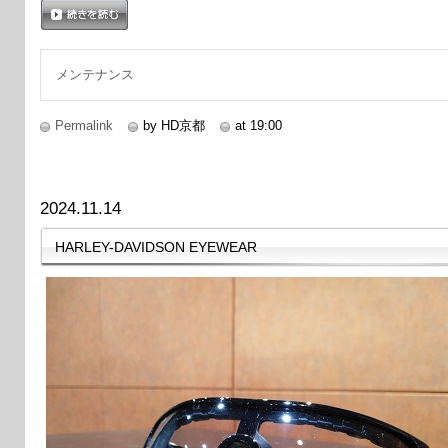
続きを読む
メンテナンス
Permalink
by HD京都
at 19:00
2024.11.14
HARLEY-DAVIDSON EYEWEAR