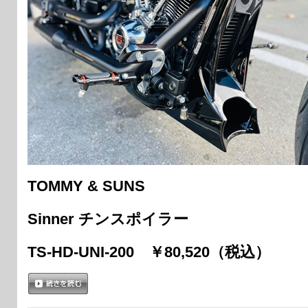
TOMMY & SUNS
Sinner チンスポイラー
TS-HD-UNI-200 ￥80,520（税込）
続きを読む