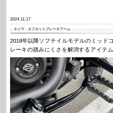
2024.11.17
キジマ オフセットブレーキアーム
2018年以降ソフテイルモデルのミッド
レーキの踏みにくさを解消するアイテ