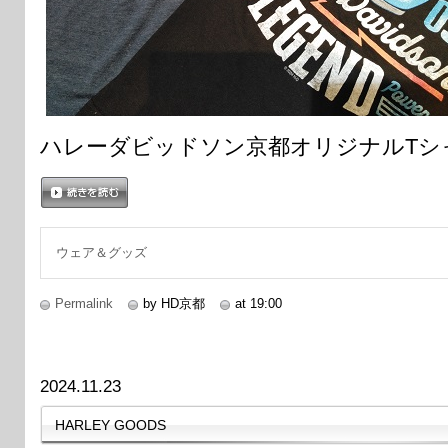
ハレーダビッドソン京都オリジナルTシ
続きを読む
ウェア＆グッズ
Permalink
by HD京都
at 19:00
2024.11.23
HARLEY GOODS