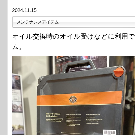
2024.11.15
メンテナンスアイテム
オイル交換時のオイル受けなどに利用
ム。