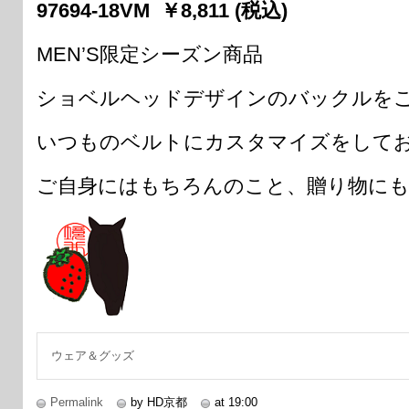
97694-18VM ￥8,811 (税込)
MEN’S限定シーズン商品
ショベルヘッドデザインのバックルを
いつものベルトにカスタマイズをして
ご自身にはもちろんのこと、贈り物に
ウェア＆グッズ
Permalink
by HD京都
at 19:00