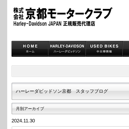
ハーレーダビッドソン京都 スタッフブログ
月別アーカイブ
2024.11.30