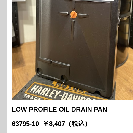
LOW PROFILE OIL DRAIN PAN
63795-10 ￥8,407（税込）