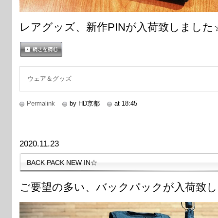
レアグッズ、新作PINが入荷致しました
続きを読む
ウェア＆グッズ
Permalink
by HD京都
at 18:45
2020.11.23
BACK PACK NEW IN☆
ご要望の多い、バックパックが入荷致し