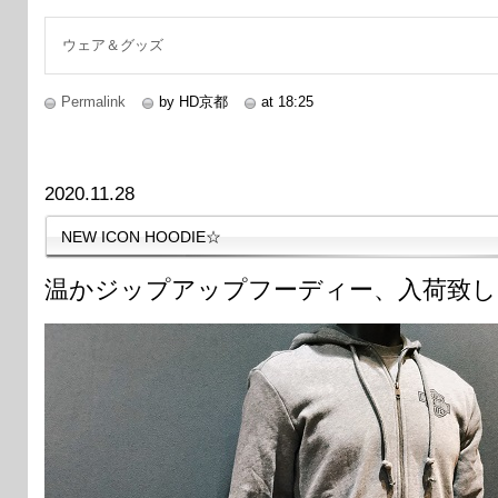
続きを読む
ウェア＆グッズ
Permalink
by HD京都
at 18:25
2020.11.28
NEW ICON HOODIE☆
温かジップアップフーディー、入荷致し