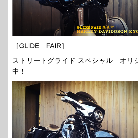
［GLIDE FAIR］
ストリートグライド スペシャル オリ
中！