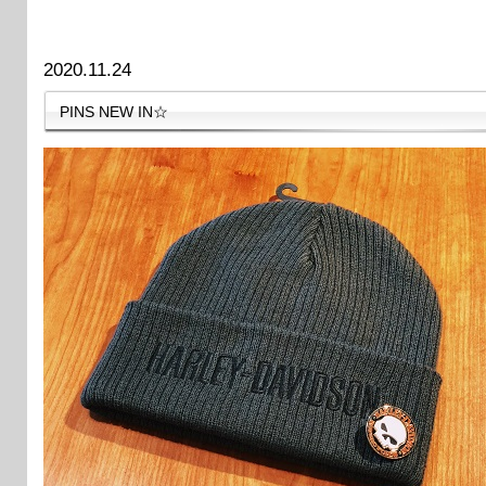
2020.11.24
PINS NEW IN☆