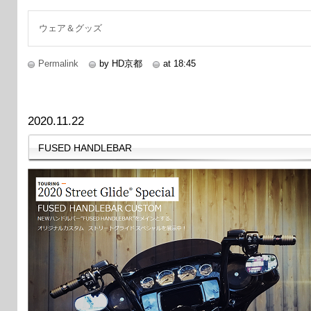
続きを読む
ウェア＆グッズ
Permalink
by HD京都
at 18:45
2020.11.22
FUSED HANDLEBAR