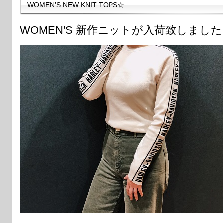
WOMEN’S NEW KNIT TOPS☆
WOMEN'S 新作ニットが入荷致しまし