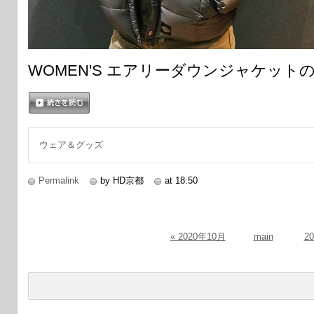
WOMEN'S エアリーダウンジャケット
続きを読む
ウェア＆グッズ
Permalink
by HD京都
at 18:50
« 2020年10月
main
2