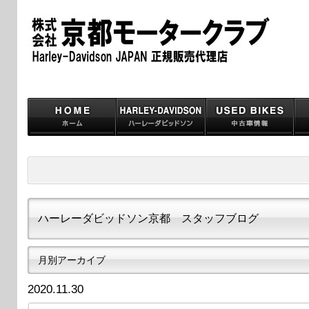
ハーレーダビッドソン京都 スタッフブログ
月別アーカイブ
2020.11.30