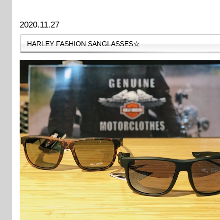
2020.11.27
HARLEY FASHION SANGLASSES☆