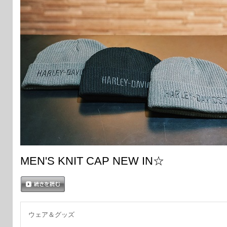
MEN'S KNIT CAP NEW IN☆
続きを読む
ウェア＆グッズ