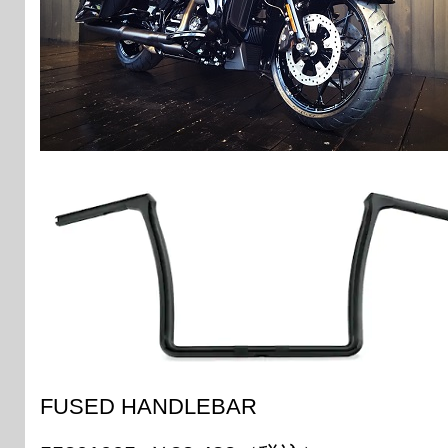
FUSED HANDLEBAR