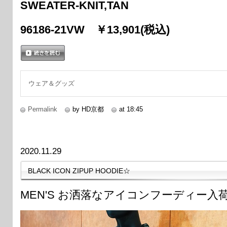
SWEATER-KNIT,TAN
96186-21VW ￥13,901(税込)
続きを読む
ウェア＆グッズ
Permalink
by HD京都
at 18:45
2020.11.29
BLACK ICON ZIPUP HOODIE☆
MEN'S お洒落なアイコンフーディー入