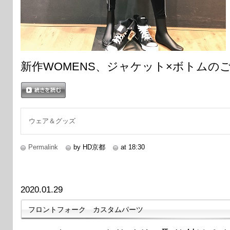
新作WOMENS、ジャケット×ボトムの
続きを読む
ウェア＆グッズ
Permalink
by HD京都
at 18:30
2020.01.29
フロントフォーク カスタムパーツ