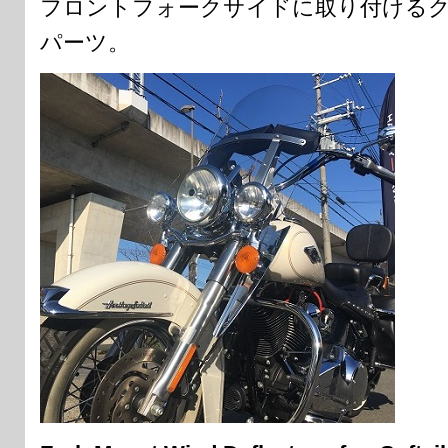
フロントフォークサイドに取り付ける
パーツ。