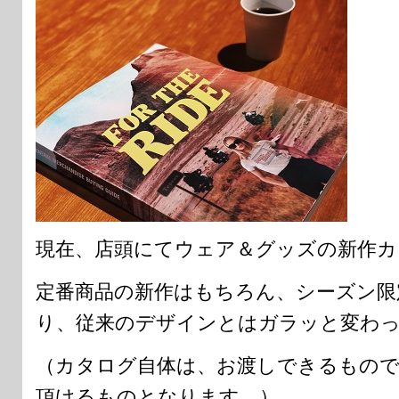
現在、店頭にてウェア＆グッズの新作カ
定番商品の新作はもちろん、シーズン限
り、従来のデザインとはガラッと変わったN
（カタログ自体は、お渡しできるもの
頂けるものとなります。）