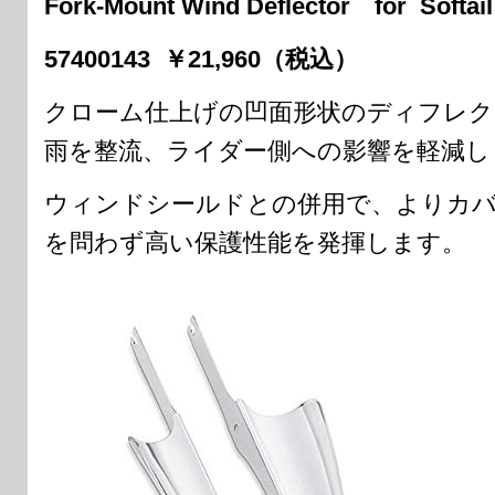
Fork-Mount Wind Deflector for Softail
57400143 ￥21,960（税込）
クローム仕上げの凹面形状のディフレク
雨を整流、ライダー側への影響を軽減し
ウィンドシールドとの併用で、よりカバ
を問わず高い保護性能を発揮します。