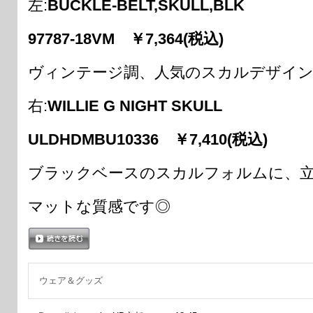
左:
BUCKLE-BELT,SKULL,BLK
97787-18VM ￥7,364(税込)
ヴィンテージ調、人気のスカルデザイ
右:
WILLIE G NIGHT SKULL
ULDHDMBU10336 ￥7,410(税込)
ブラックベースのスカルフォルムに、
マットな質感です◎
続きを読む
ウェア＆グッズ