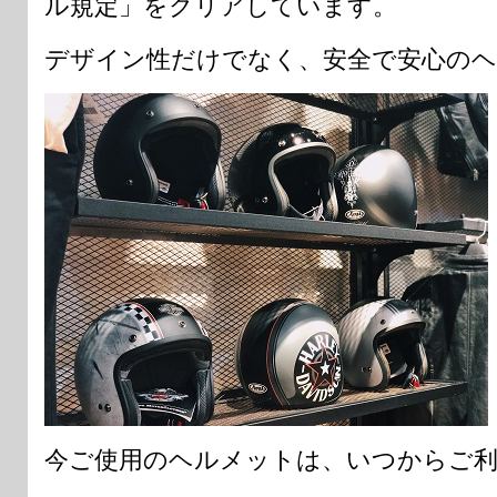
ル規定」をクリアしています。
デザイン性だけでなく、安全で安心の
今ご使用のヘルメットは、いつからご