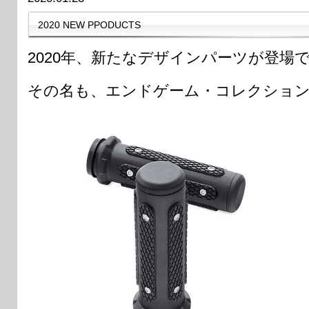
2020 NEW PPODUCTS
2020年、新たなデザインパーツが登場
その名も、エンドゲーム・コレクショ