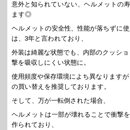
意外と知られていない、ヘルメットの寿
ます◎
ヘルメットの安全性、性能が落ちずに使
は、3年と言われており、
外装は綺麗な状態でも、内部のクッショ
撃を吸収しにくい状態に。
使用頻度や保存環境によち異なりますが
の買い替えを推奨しております。
そして、万が一転倒された場合、
ヘルメットは一部が壊れることで衝撃を
作られており、