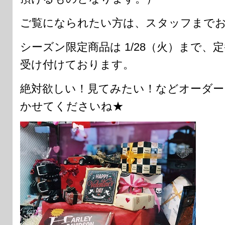
ご覧になられたい方は、スタッフまで
シーズン限定商品は 1/28（火）まで
受け付けております。
絶対欲しい！見てみたい！などオーダー
かせてくださいね★