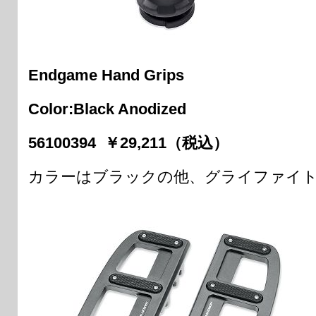
Endgame Hand Grips
Color:Black Anodized
56100394 ￥29,211（税込）
カラーはブラックの他、グライファイ