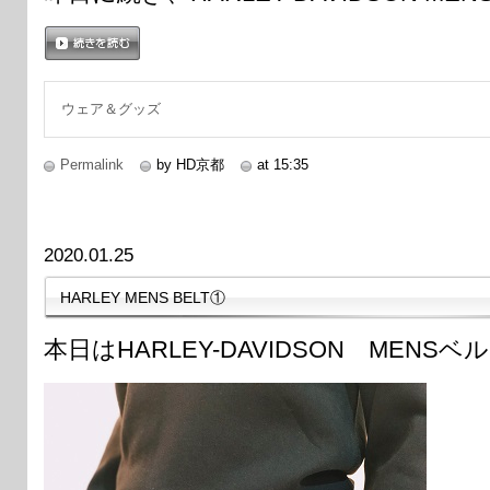
続きを読む
ウェア＆グッズ
Permalink
by HD京都
at 15:35
2020.01.25
HARLEY MENS BELT①
本日はHARLEY-DAVIDSON MEN