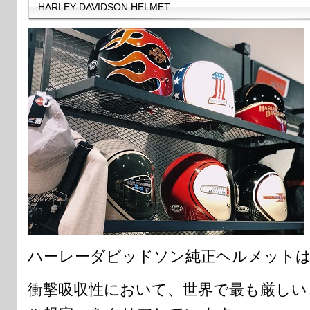
HARLEY-DAVIDSON HELMET
ハーレーダビッドソン純正ヘルメットは現
衝撃吸収性において、世界で最も厳しい