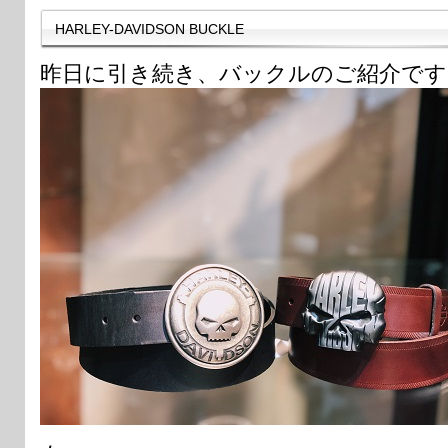
HARLEY-DAVIDSON BUCKLE
昨日に引き続き、バックルのご紹介です