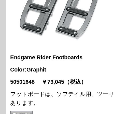
Endgame Rider Footboards
Color:Graphit
50501648 ￥73,045（税込）
フットボードは、ソフテイル用、ツー
あります。