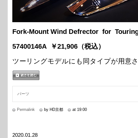
Fork-Mount Wind Defrector for Tourin
57400146A ￥21,906（税込）
ツーリングモデルにも同タイプが用意
続きを読む
パーツ
Permalink
by HD京都
at 19:00
2020.01.28