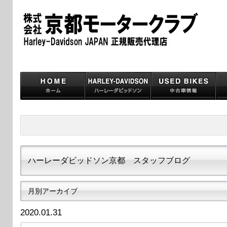
ハーレーダビッドソン京都 スタッフブログ
月別アーカイブ
2020.01.31