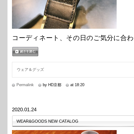
コーディネート、その日のご気分に合
続きを読む
ウェア＆グッズ
Permalink
by HD京都
at 18:20
2020.01.24
WEAR&GOODS NEW CATALOG