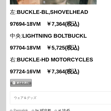
左:
BUCKLE-BL,SHOVELHEAD
97694-18VM ￥7,364(税込)
中央:
LIGHTNING BOLTBUCKL
97704-18VM ￥5,725(税込)
右:
BUCKLE-HD MOTORCYCLES
97724-16VM ￥7,364(税込)
続きを読む
ウェア＆グッズ
Permalink
by HD京都
at 18:45