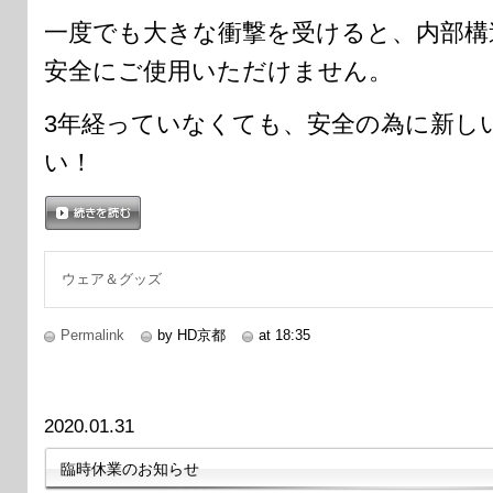
一度でも大きな衝撃を受けると、内部構
安全にご使用いただけません。
3年経っていなくても、安全の為に新し
い！
続きを読む
ウェア＆グッズ
Permalink
by HD京都
at 18:35
2020.01.31
臨時休業のお知らせ