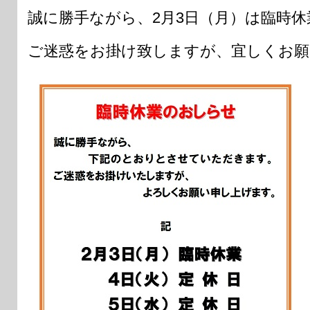
誠に勝手ながら、2月3日（月）は臨時
ご迷惑をお掛け致しますが、宜しくお願