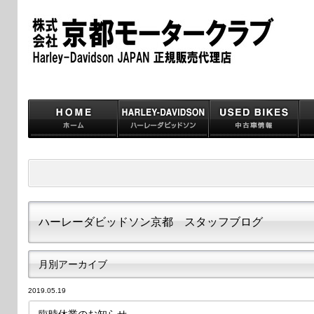
ハーレーダビッドソン京都 スタッフブログ
月別アーカイブ
2019.05.19
臨時休業のお知らせ