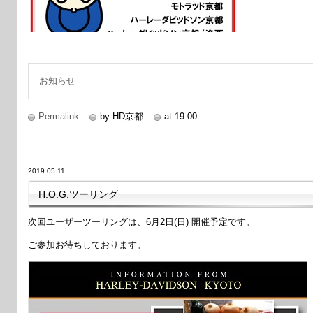
お知らせ
Permalink
by HD京都
at 19:00
2019.05.11
H.O.G.ツーリング
次回ユーザーツーリングは、6月2日(日) 開催予定です。
ご参加お待ちしております。