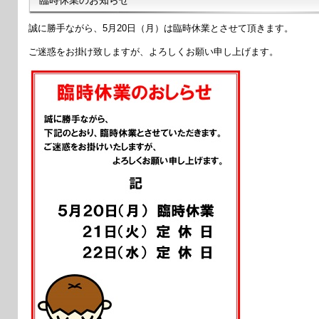
誠に勝手ながら、5月20日（月）は臨時休業とさせて頂きます。
ご迷惑をお掛け致しますが、よろしくお願い申し上げます。