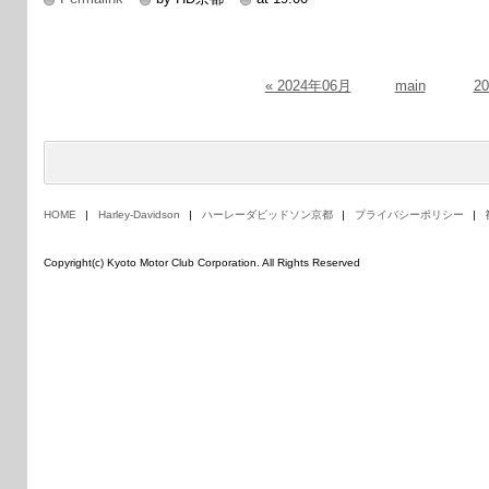
« 2024年06月
main
2
HOME
Harley-Davidson
ハーレーダビッドソン京都
プライバシーポリシー
Copyright(c) Kyoto Motor Club Corporation. All Rights Reserved