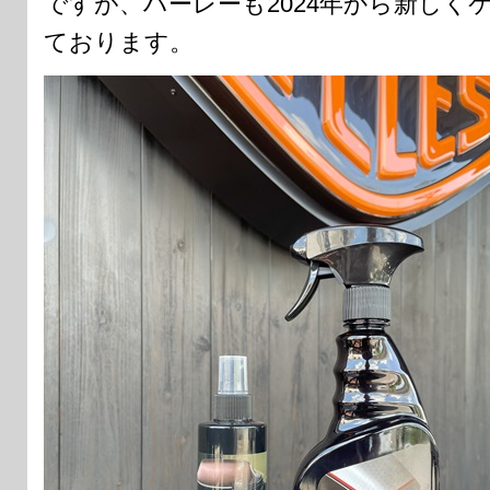
ですが、ハーレーも2024年から新しく
ております。