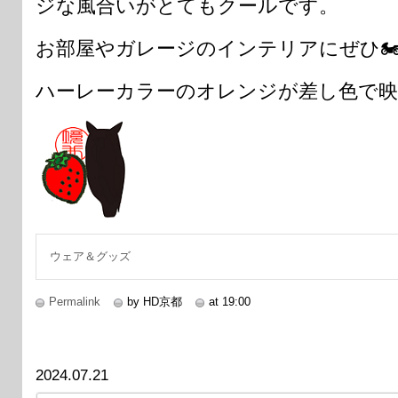
ジな風合いがとてもクールです。
お部屋やガレージのインテリアにぜひ
ハーレーカラーのオレンジが差し色で
ウェア＆グッズ
Permalink
by HD京都
at 19:00
2024.07.21