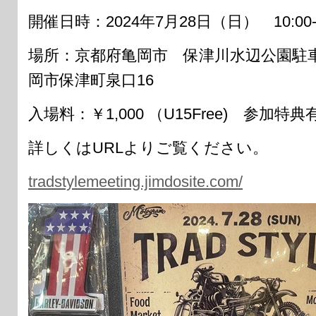
開催日時：2024年7月28日（日） 10:00-1
場所：京都府亀岡市 保津川水辺公園駐車場
岡市保津町泉口16
入場料：￥1,000 （U15Free) 参加特典
詳しくはURLよりご覧ください。
tradstylemeeting.jimdosite.com/