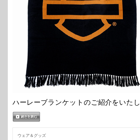
ハーレーブランケットのご紹介をいた
続きを読む
ウェア＆グッズ