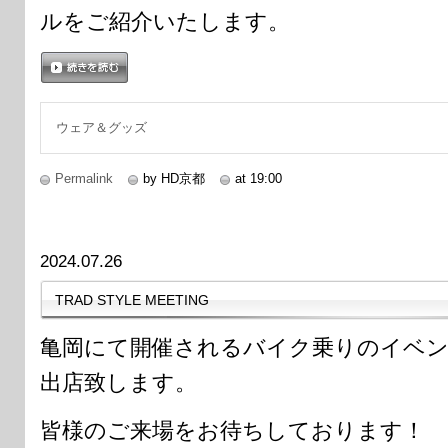
ルをご紹介いたします。
続きを読む
ウェア＆グッズ
Permalink
by HD京都
at 19:00
2024.07.26
TRAD STYLE MEETING
亀岡にて開催されるバイク乗りのイベ
出店致します。
皆様のご来場をお待ちしております！