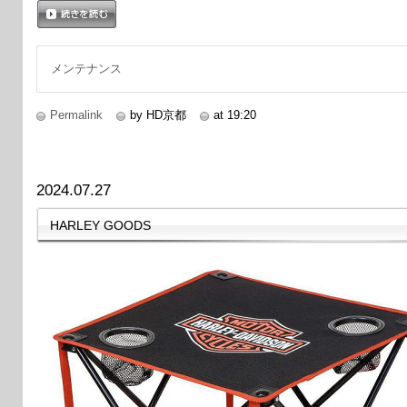
続きを読む
メンテナンス
Permalink
by HD京都
at 19:20
2024.07.27
HARLEY GOODS