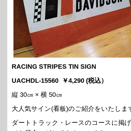
RACING STRIPES TIN SIGN
UACHDL-15560 ￥4,290 (税込）
縦 30㎝ × 横 50㎝
大人気サイン(看板)のご紹介をいたしま
ダートトラック・レースのコースに掲