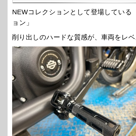
NEWコレクションとして登場している
ョン」
削り出しのハードな質感が、車両をレベ