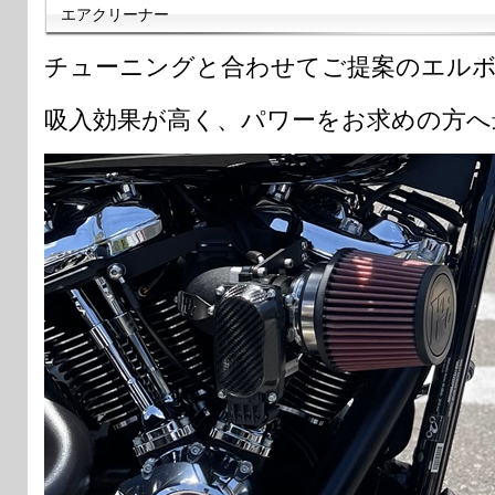
エアクリーナー
チューニングと合わせてご提案のエル
吸入効果が高く、パワーをお求めの方へ