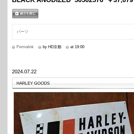
続きを読む
パーツ
Permalink
by HD京都
at 19:00
2024.07.22
HARLEY GOODS