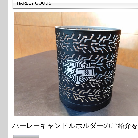
HARLEY GOODS
ハーレーキャンドルホルダーのご紹介