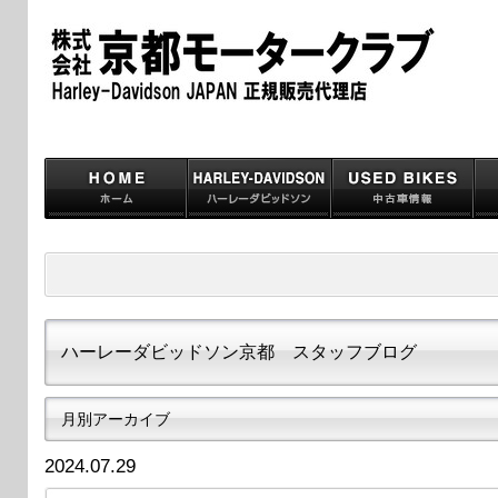
ハーレーダビッドソン京都 スタッフブログ
月別アーカイブ
2024.07.29