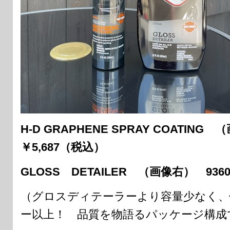
H-D GRAPHENE SPRAY COATIN
￥5,687（税込）
GLOSS DETAILER （画像右）
936
（グロスディテーラーより容量少なく、
ー以上！ 品質を物語るパッケージ構成