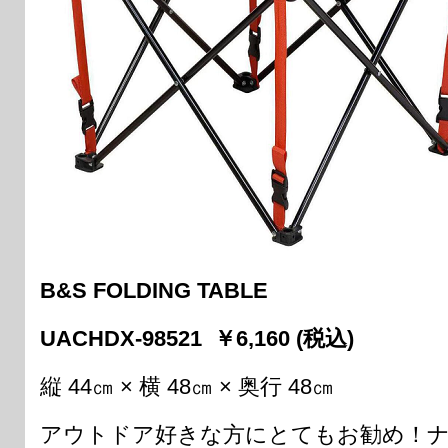
B&S FOLDING TABLE
UACHDX-98521 ￥6,160 (税込)
縦 44㎝ × 横 48㎝ × 奥行 48㎝
アウトドア好きな方にとてもお勧め！