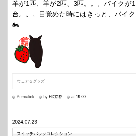
羊が1匹、羊が2匹、3匹。。。バイクが1
台。。。目覚めた時にはきっと、バイク
🏍
ウェア＆グッズ
Permalink
by HD京都
at 19:00
2024.07.23
スイッチバックコレクション