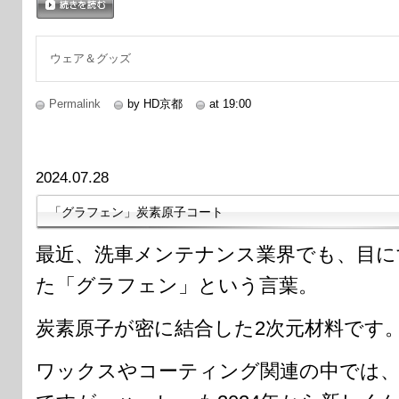
続きを読む
ウェア＆グッズ
Permalink
by HD京都
at 19:00
2024.07.28
「グラフェン」炭素原子コート
最近、洗車メンテナンス業界でも、目に
た「グラフェン」という言葉。
炭素原子が密に結合した2次元材料です
ワックスやコーティング関連の中では、