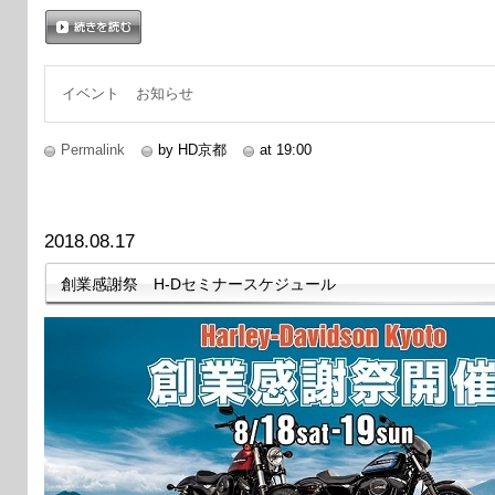
続きを読む
イベント
お知らせ
Permalink
by HD京都
at 19:00
2018.08.17
創業感謝祭 H-Dセミナースケジュール