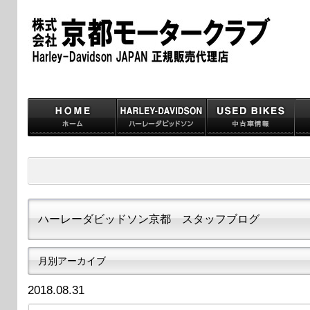
ハーレーダビッドソン京都 スタッフブログ
月別アーカイブ
2018.08.31