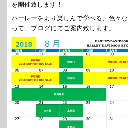
を開催致します！
ハーレーをより楽しんで学べる、色々な
って、ブログにてご案内致します。