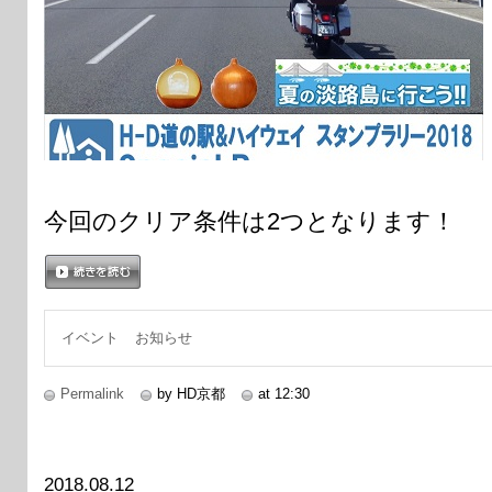
今回のクリア条件は2つとなります！
続きを読む
イベント
お知らせ
Permalink
by HD京都
at 12:30
2018.08.12