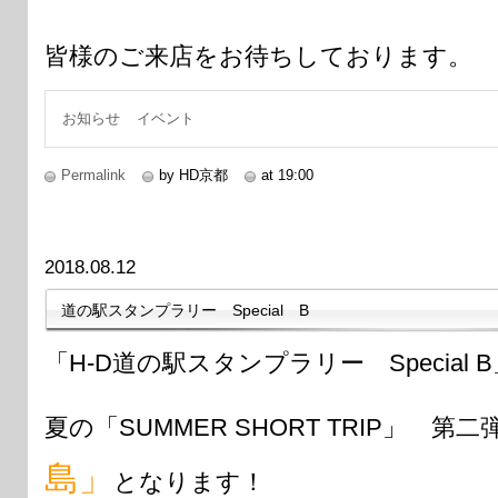
皆様のご来店をお待ちしております。
お知らせ
イベント
Permalink
by HD京都
at 19:00
2018.08.12
道の駅スタンプラリー Special B
「H-D道の駅スタンプラリー Special
夏の「SUMMER SHORT TRIP」 第
島」
となります！