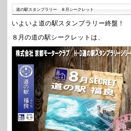
道の駅スタンプラリー ８月シークレット
いよいよ道の駅スタンプラリー終盤！
８月の道の駅シークレットは、