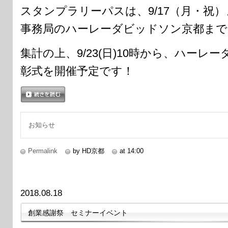
スタンプラリーパスは、9/17（月・祝
事務局のハーレーダビッドソン京都まで
集計の上、9/23(日)10時から、ハー
彰式を開催予定です！
続きを読む
お知らせ
Permalink
by HD京都
at 14:00
2018.08.18
創業感謝祭 セミナーイベント