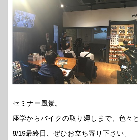
セミナー風景。
座学からバイクの取り廻しまで、色々
8/19最終日、ぜひお立ち寄り下さい。