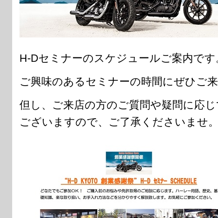
H-Dセミナーのスケジュールご案内です
ご興味のあるセミナーの時間にぜひご来
但し、ご来店の方のご質問や疑問に応じ
ございますので、ご了承くださいませ