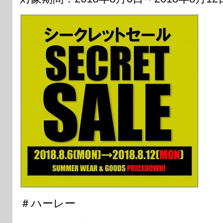
＃ハーレー