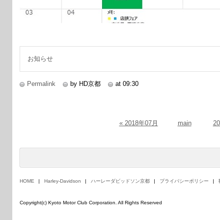
お知らせ
Permalink
by HD京都
at 09:30
« 2018年07月
main
2
HOME
Harley-Davidson
ハーレーダビッドソン京都
プライバシーポリシー
Copyright(c) Kyoto Motor Club Corporation. All Rights Reserved