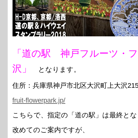
「道の駅 神戸フルーツ・
沢」
となります。
住所：兵庫県神戸市北区大沢町上大沢215
fruit-flowerpark.jp/
こちらで、指定の「道の駅」は最終とな
改めてのご案内ですが、