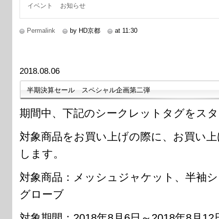
イベント
お知らせ
Permalink
by HD京都
at 11:30
2018.08.06
半期決算セール スペシャル企画第二弾
期間中、下記のシークレットタグをスタ
対象商品をお買い上げの際に、お買い上
します。
対象商品：メッシュジャケット、半袖シ
グローブ
対象期間：2018年8月6日～2018年8月12