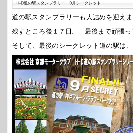
H-D道の駅スタンプラリー 9月シークレット
道の駅スタンプラリーも大詰めを迎えま
残すところ後１７日。 最後まで頑張っ
そして、最後のシークレット道の駅は、