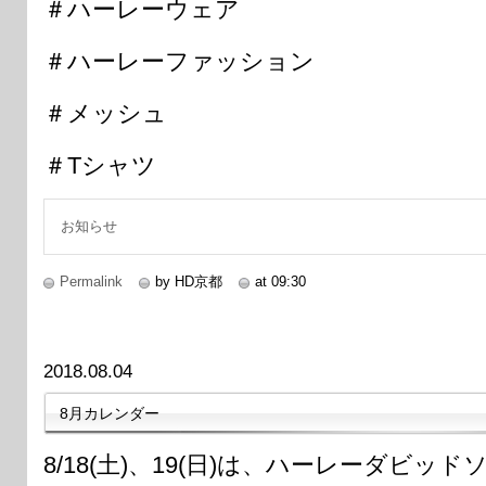
＃ハーレーウェア
＃ハーレーファッション
＃メッシュ
＃Tシャツ
お知らせ
Permalink
by HD京都
at 09:30
2018.08.04
8月カレンダー
8/18(土)、19(日)は、ハーレーダビ