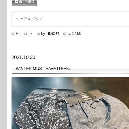
続きを読む
ウェア＆グッズ
Permalink
by HD京都
at 17:50
2021.10.30
WINTER MUST HAVE ITEM☆