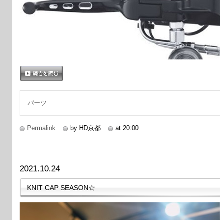
続きを読む
パーツ
Permalink
by HD京都
at 20:00
2021.10.24
KNIT CAP SEASON☆