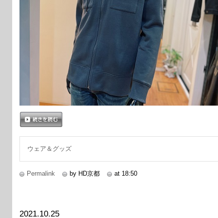
続きを読む
ウェア＆グッズ
Permalink
by HD京都
at 18:50
2021.10.25