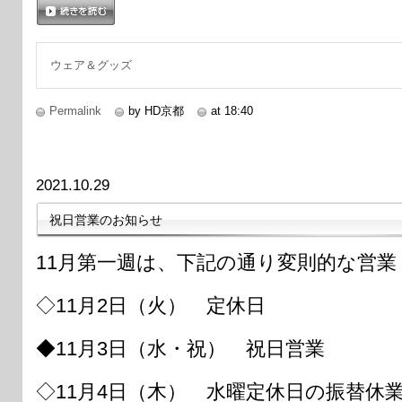
続きを読む
ウェア＆グッズ
Permalink
by HD京都
at 18:40
2021.10.29
祝日営業のお知らせ
11月第一週は、下記の通り変則的な営
◇11月2日（火） 定休日
◆11月3日（水・祝） 祝日営業
◇11月4日（木） 水曜定休日の振替休