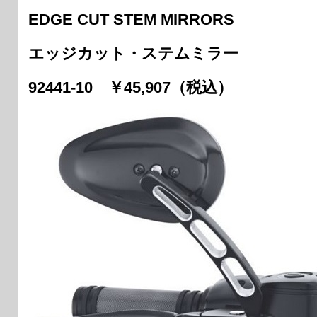
EDGE CUT STEM MIRRORS
エッジカット・ステムミラー
92441-10 ￥45,907（税込）