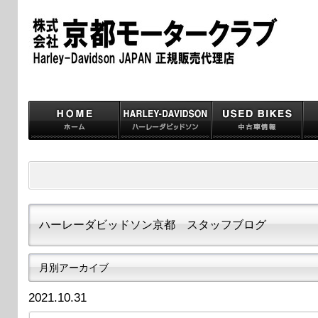
ハーレーダビッドソン京都 スタッフブログ
月別アーカイブ
2021.10.31