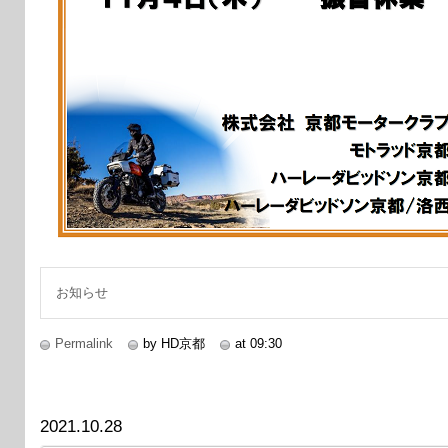
お知らせ
Permalink
by HD京都
at 09:30
2021.10.28