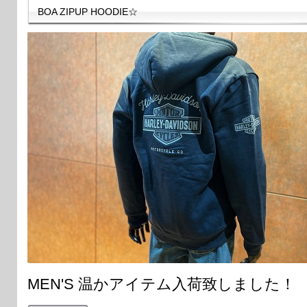
BOA ZIPUP HOODIE☆
MEN'S 温かアイテム入荷致しました！