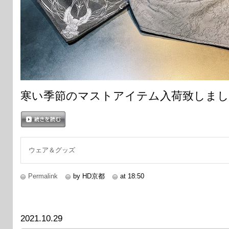
寒い季節のマストアイテム入荷致しまし
続きを読む
ウェア＆グッズ
Permalink
by HD京都
at 18:50
2021.10.29