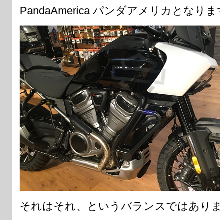
PandaAmerica パンダアメリカとなり
それはそれ、というバランスではあり