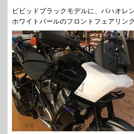
ビビッドブラックモデルに、バハオレン
ホワイトパールのフロントフェアリン