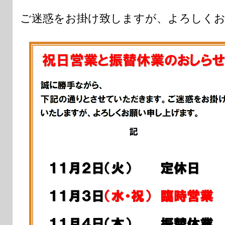
ご迷惑をお掛け致しますが、よろしくお