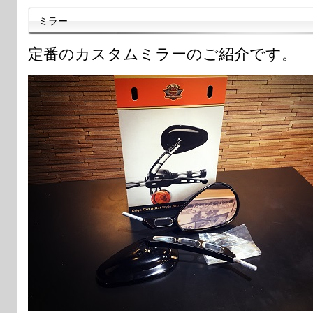
ミラー
定番のカスタムミラーのご紹介です。