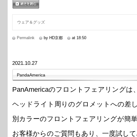
続きを読む
ウェア＆グッズ
Permalink
by HD京都
at 18:50
2021.10.27
PandaAmerica
PanAmericaのフロントフェアリングは
ヘッドライト周りのグロメットへの差
別カラーのフロントフェアリングが簡
お客様からのご質問もあり、一度試して