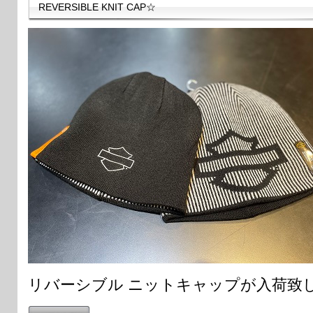
REVERSIBLE KNIT CAP☆
リバーシブル ニットキャップが入荷致