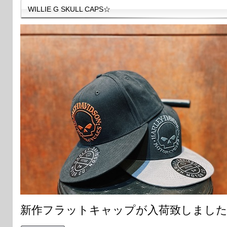
WILLIE G SKULL CAPS☆
新作フラットキャップが入荷致しまし