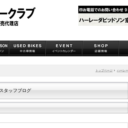
トップページ
ハーレ
スタッフブログ