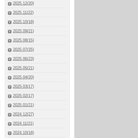
2025.12(20)
2025.11(22)
2025.10(18)
2025.09(21)
2025.08(15)
2025.07(25)
2025.06(23)
2025.05(21)
2025.04(20)
2025.03(17)
2025.02(17)
2025.01(21)
2024.12(27)
2024.11(21)
2024.10(18)