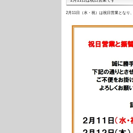
2月11日（水・祝）は祝日営業となり