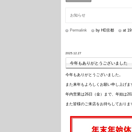
続きを読む
お知らせ
Permalink
by HD京都
at 19
2025.12.27
今年もありがとうございました
今年もありがとうございました。
また来年もよろしくお願い申し上げま
年内営業は26日（金）まで、年始は20
また皆様のご来店をお待ちしておりま