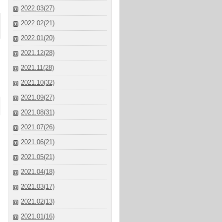
2022.03(27)
2022.02(21)
2022.01(20)
2021.12(28)
2021.11(28)
2021.10(32)
2021.09(27)
2021.08(31)
2021.07(26)
2021.06(21)
2021.05(21)
2021.04(18)
2021.03(17)
2021.02(13)
2021.01(16)