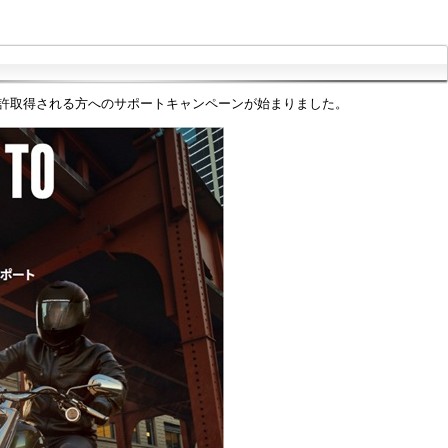
免許取得される方へのサポートキャンペーンが始まりました。