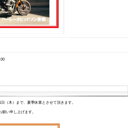
:00
21日（木）まで、夏季休業とさせて頂きます。
お願い申し上げます。