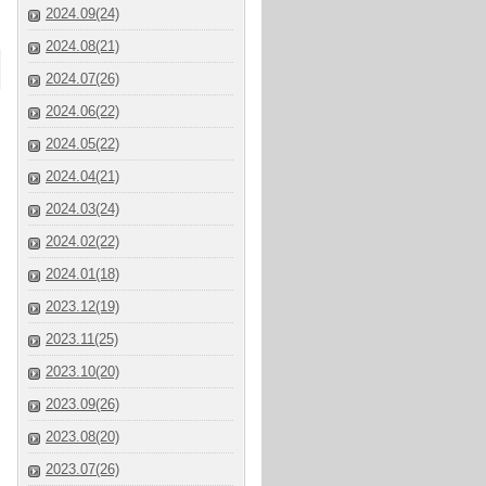
2024.09(24)
2024.08(21)
2024.07(26)
2024.06(22)
2024.05(22)
2024.04(21)
2024.03(24)
2024.02(22)
2024.01(18)
2023.12(19)
2023.11(25)
2023.10(20)
2023.09(26)
2023.08(20)
2023.07(26)