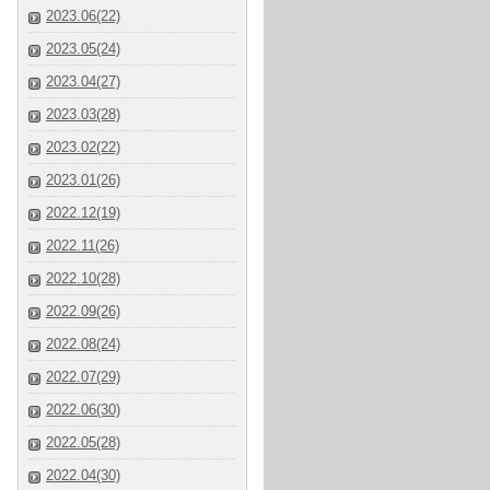
2023.06(22)
2023.05(24)
2023.04(27)
2023.03(28)
2023.02(22)
2023.01(26)
2022.12(19)
2022.11(26)
2022.10(28)
2022.09(26)
2022.08(24)
2022.07(29)
2022.06(30)
2022.05(28)
2022.04(30)