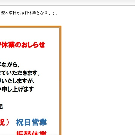
、翌木曜日が振替休業となります。