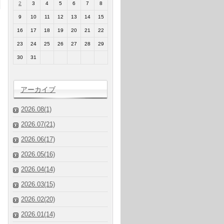
2
3
4
5
6
7
8
9
10
11
12
13
14
15
16
17
18
19
20
21
22
23
24
25
26
27
28
29
30
31
アーカイブ
2026.08(1)
2026.07(21)
2026.06(17)
2026.05(16)
2026.04(14)
2026.03(15)
2026.02(20)
2026.01(14)