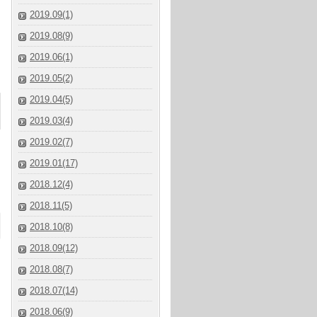
2019.09(1)
2019.08(9)
2019.06(1)
2019.05(2)
2019.04(5)
2019.03(4)
2019.02(7)
2019.01(17)
2018.12(4)
2018.11(5)
2018.10(8)
2018.09(12)
2018.08(7)
2018.07(14)
2018.06(9)