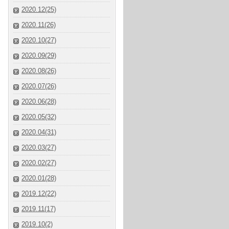
2020.12(25)
2020.11(26)
2020.10(27)
2020.09(29)
2020.08(26)
2020.07(26)
2020.06(28)
2020.05(32)
2020.04(31)
2020.03(27)
2020.02(27)
2020.01(28)
2019.12(22)
2019.11(17)
2019.10(2)