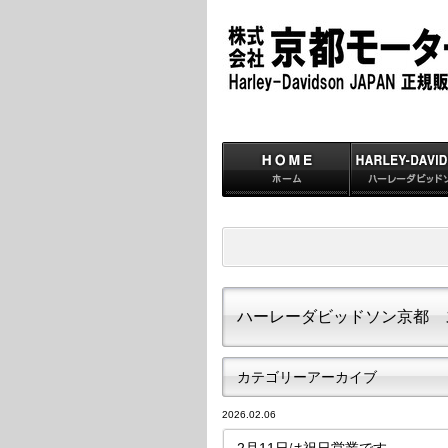
ハーレーダビッドソン京都 
カテゴリーアーカイブ
2026.02.06
2月11日は祝日営業です