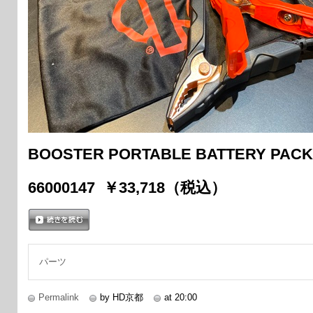
BOOSTER PORTABLE BATTERY PACK
66000147 ￥33,718（税込）
続きを読む
パーツ
Permalink
by HD京都
at 20:00