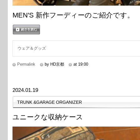
MEN'S 新作フーディーのご紹介です。
続きを読む
ウェア＆グッズ
Permalink
by HD京都
at 19:00
2024.01.19
TRUNK &GARAGE ORGANIZER
ユニークな収納ケース