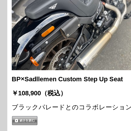
BP×Sadllemen Custom Step Up Seat
￥108,900（税込）
ブラックパレードとのコラボレーションのS
続きを読む