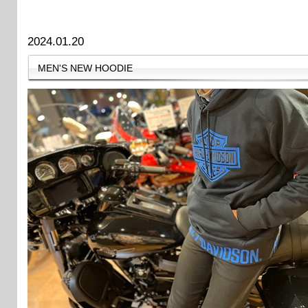
2024.01.20
MEN'S NEW HOODIE