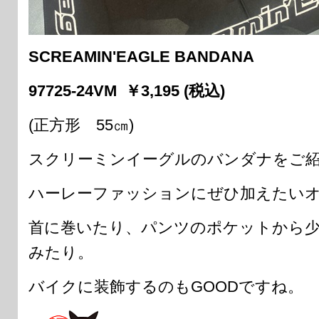
SCREAMIN'EAGLE BANDANA
97725-24VM ￥3,195 (税込)
(正方形 55㎝)
スクリーミンイーグルのバンダナをご紹
ハーレーファッションにぜひ加えたい
首に巻いたり、パンツのポケットから
みたり。
バイクに装飾するのもGOODですね。