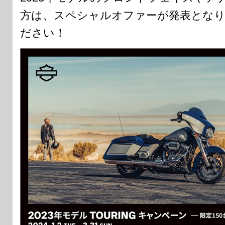
方は、スペシャルオファーが発表とな
ださい！