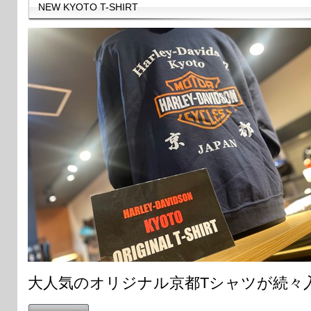
NEW KYOTO T-SHIRT
大人気のオリジナル京都Tシャツが続々