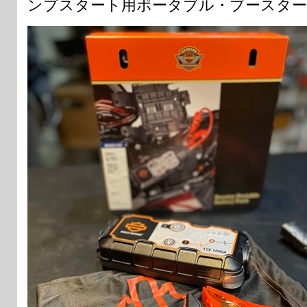
ンプスタート用ポータブル・ブースタ