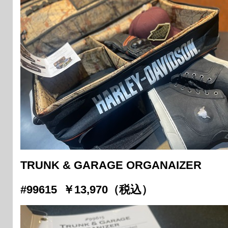
TRUNK & GARAGE ORGANAIZER
#99615 ￥13,970（税込）