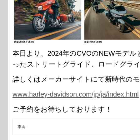
本日より、2024年のCVOのNEWモデ
ったストリートグライド、ロードグラ
詳しくはメーカーサイトにて新時代の
www.harley-davidson.com/jp/ja/index.html
ご予約をお待ちしております！
車両