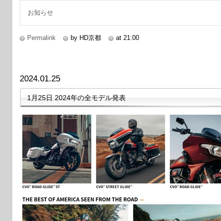
お知らせ
Permalink
by HD京都
at 21:00
2024.01.25
1月25日 2024年の全モデル発表