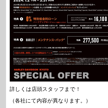
詳しくは店頭スタッフまで！
（各社にて内容が異なります。）