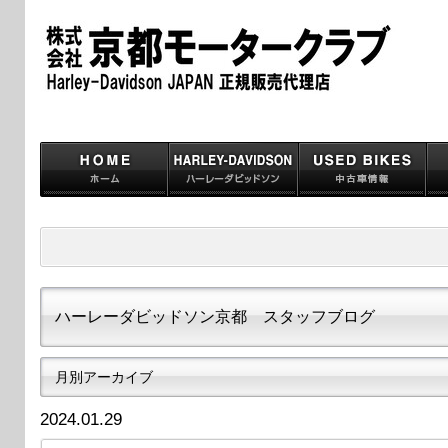
ハーレーダビッドソン京都 スタッフブログ
月別アーカイブ
2024.01.29