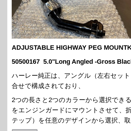
ADJUSTABLE HIGHWAY PEG MOUNTK
50500167 5.0"Long Angled -Gross B
ハーレー純正は、アングル（左右セット
合せで構成されており、
2つの長さと2つのカラーから選択でき
をエンジンガードにマウントさせて、
テップ）を任意のデザインから選択、取