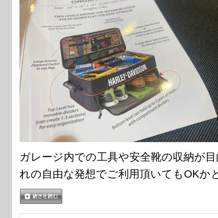
ガレージ内での工具や安全靴の収納が目
れの自由な発想でご利用頂いてもOKか
続きを読む