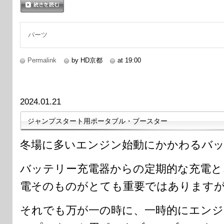
続きを読む
パーツ
Permalink
by HD京都
at 19:00
2024.01.21
ジャンプスタート用ポータブル・ブースター
冬場に多いエンジン始動にかかわるバッ
バッテリー充電器からの定期的な充電と
電そのものがとても重要ではあります
それでも万が一の時に、一時的にエン