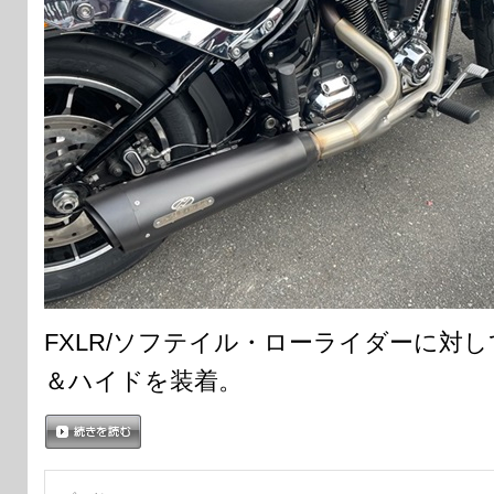
FXLR/ソフテイル・ローライダーに対し
＆ハイドを装着。
続きを読む