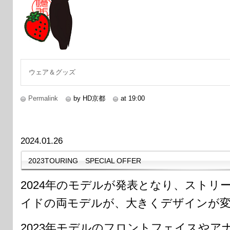
ウェア＆グッズ
Permalink
by HD京都
at 19:00
2024.01.26
2023TOURING SPECIAL OFFER
2024年のモデルが発表となり、ストリ
イドの両モデルが、大きくデザインが
2023年モデルのフロントフェイスやア