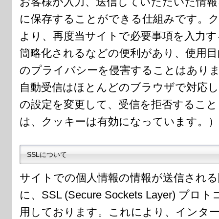
お客様が入力、送信していただいた情報
に保存することができる仕組みです。
より、再度当サイトで必要事項を入力す
簡略化されるなどの便利があり、使用目
のプライバシーを侵害することはあり
自動受信はほとんどのブラウザで対応
の設定を変更して、受信を拒否すること
は、クッキーは有効になっています。）
SSLについて
サイトでの個人情報の情報が送信され
に、SSL (Secure Sockets Layer
用しております。これにより、インタ