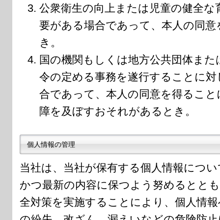
公衆衛生の向上または児童の健全な
要がある場合であって、本人の同意
き。
国の機関もしくは地方公共団体また
令の定める事務を遂行することに対
合であって、本人の同意を得ること
障を及ぼすおそれがあるとき。
個人情報の管理
当社は、当社が保有する個人情報につい
かつ最新の内容に保つよう努めるととも
全対策を実施することにより、個人情報
の紛失、改ざん、漏えいなどの危険防止