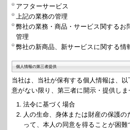
アフターサービス
上記の業務の管理
弊社の業務・商品・サービス関するお
管理
弊社の新商品、新サービスに関する情
個人情報の第三者提供
当社は、当社が保有する個人情報は、以
意がない限り、第三者に開示・提供しま
法令に基づく場合
人の生命、身体または財産の保護の
って、本人の同意を得ることが困難