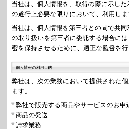
当社は、個人情報を、取得の際に示した
の遂行上必要な限りにおいて、利用しま
当社は、個人情報を第三者との間で共同
の取り扱いを第三者に委託する場合には
密を保持させるために、適正な監督を行
個人情報の利用目的
弊社は、次の業務において提供された個
ます。
弊社で販売する商品やサービスのお申
商品の発送
請求業務