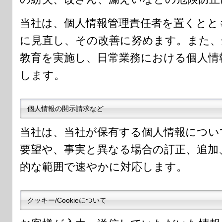
当社は、個人情報管理責任者を置くとと
に見直し、その改善に努めます。また、
教育を実施し、日常業務における個人情
します。
個人情報の開示請求など
当社は、当社が保有する個人情報につい
要望や、事実と異なる場合の訂正、追加
的な範囲で速やかに対応します。
クッキー/Cookieについて