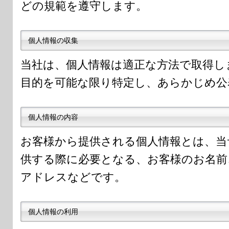
どの規範を遵守します。
個人情報の収集
当社は、個人情報は適正な方法で取得し
目的を可能な限り特定し、あらかじめ公
個人情報の内容
お客様から提供される個人情報とは、当
供する際に必要となる、お客様のお名前
アドレスなどです。
個人情報の利用