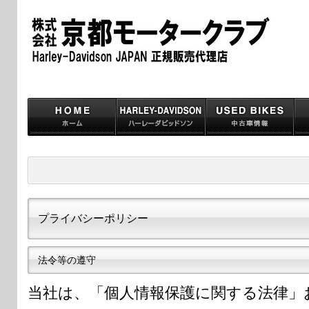
プライバシーポリシー
法令等の遵守
当社は、「個人情報保護に関する法律」