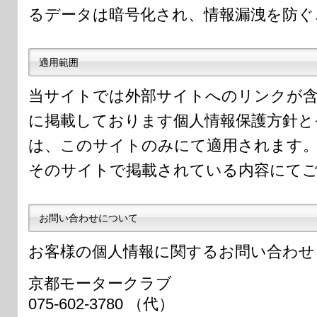
るデータは暗号化され、情報漏洩を防ぐ
適用範囲
当サイトでは外部サイトへのリンクが
に掲載しております個人情報保護方針と
は、このサイトのみにて適用されます
そのサイトで掲載されている内容にて
お問い合わせについて
お客様の個人情報に関するお問い合わせ
京都モータークラブ
075-602-3780 （代）