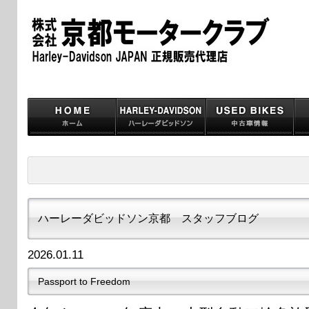
ハーレーダビッドソン京都 スタッフブログ
2026.01.11
Passport to Freedom