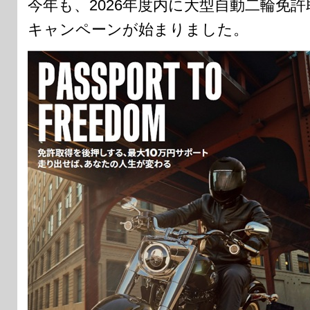
今年も、2026年度内に大型自動二輪免
キャンペーンが始まりました。