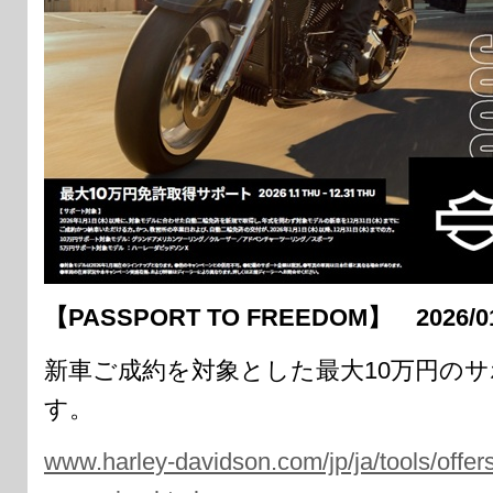
【PASSPORT TO FREEDOM】
2026/0
新車ご成約を対象とした最大10万円の
す。
www.harley-davidson.com/jp/ja/tools/offers