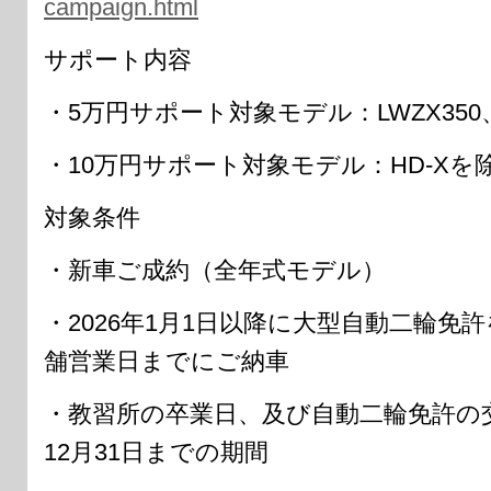
campaign.html
サポート内容
・5万円サポート対象モデル：LWZX350、
・10万円サポート対象モデル：HD-X
対象条件
・新車ご成約（全年式モデル）
・2026年1月1日以降に大型自動二輪免許
舗営業日までにご納車
・教習所の卒業日、及び自動二輪免許の交付
12月31日までの期間