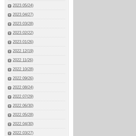
2023.05(24)
2023.04(27)
2023.03(28)
2023.02(22)
2023.01(26)
2022.12(19)
2022.11(26)
2022.10(28)
2022.09(26)
2022.08(24)
2022.07(29)
2022.06(30)
2022.05(28)
2022.04(30)
2022.03(27)