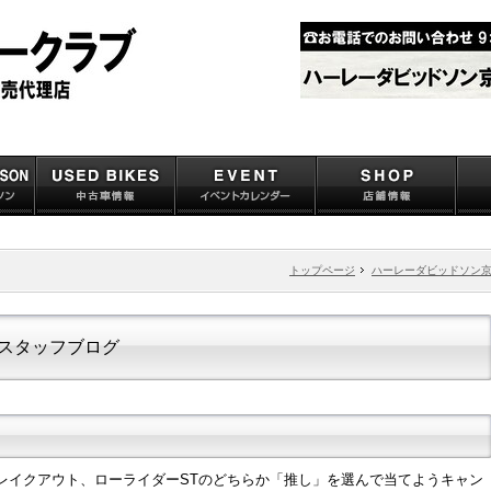
トップページ
ハーレーダビッドソン
スタッフブログ
レイクアウト、ローライダーSTのどちらか「推し」を選んで当てようキャン