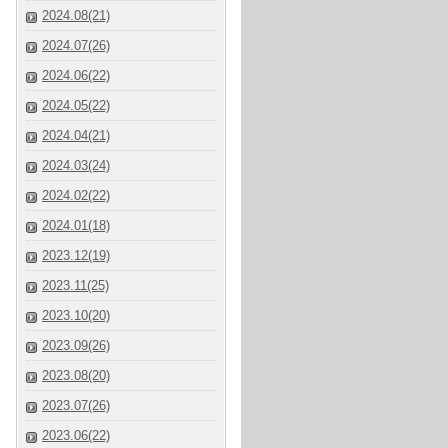
2024.08(21)
2024.07(26)
2024.06(22)
2024.05(22)
2024.04(21)
2024.03(24)
2024.02(22)
2024.01(18)
2023.12(19)
2023.11(25)
2023.10(20)
2023.09(26)
2023.08(20)
2023.07(26)
2023.06(22)