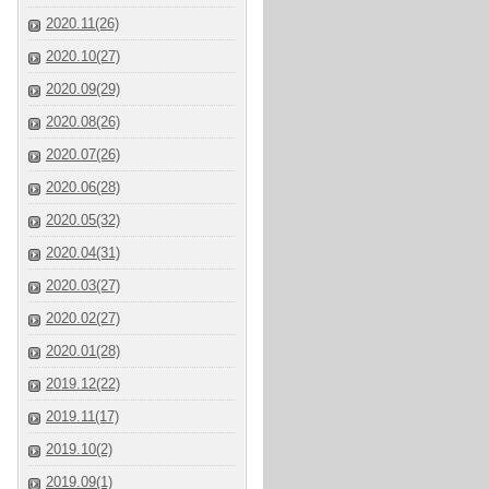
2020.11(26)
2020.10(27)
2020.09(29)
2020.08(26)
2020.07(26)
2020.06(28)
2020.05(32)
2020.04(31)
2020.03(27)
2020.02(27)
2020.01(28)
2019.12(22)
2019.11(17)
2019.10(2)
2019.09(1)