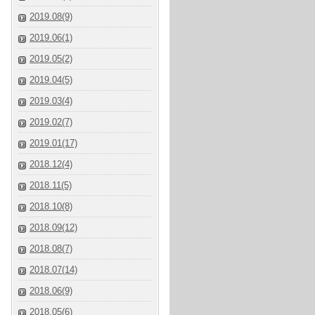
2019.08(9)
2019.06(1)
2019.05(2)
2019.04(5)
2019.03(4)
2019.02(7)
2019.01(17)
2018.12(4)
2018.11(5)
2018.10(8)
2018.09(12)
2018.08(7)
2018.07(14)
2018.06(9)
2018.05(6)