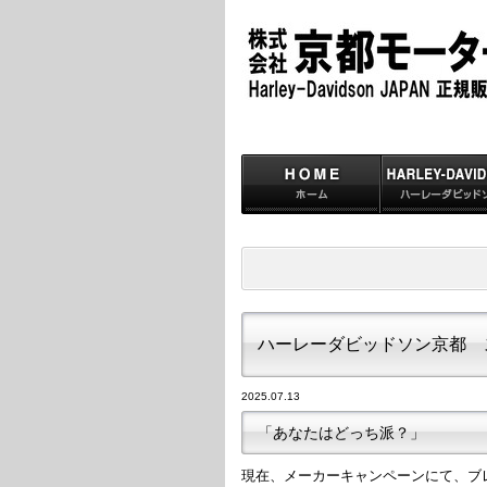
ハーレーダビッドソン京都 
2025.07.13
「あなたはどっち派？」
現在、メーカーキャンペーンにて、ブ