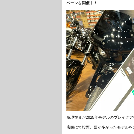
ペーンを開催中！
※現在まだ2025年モデルのブレイク
店頭にて投票、票が多かったモデルを