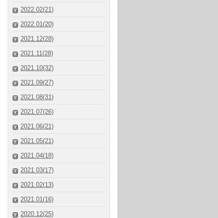
2022.02(21)
2022.01(20)
2021.12(28)
2021.11(28)
2021.10(32)
2021.09(27)
2021.08(31)
2021.07(26)
2021.06(21)
2021.05(21)
2021.04(18)
2021.03(17)
2021.02(13)
2021.01(16)
2020.12(25)