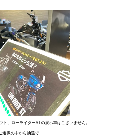
アウト、ローライダーSTの展示車はございません。
ご選択の中から抽選で、