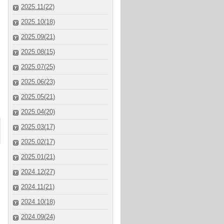
2025.11(22)
2025.10(18)
2025.09(21)
2025.08(15)
2025.07(25)
2025.06(23)
2025.05(21)
2025.04(20)
2025.03(17)
2025.02(17)
2025.01(21)
2024.12(27)
2024.11(21)
2024.10(18)
2024.09(24)