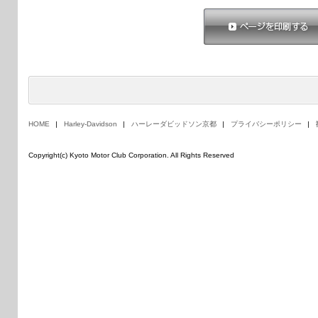
ページを印刷する
HOME
Harley-Davidson
ハーレーダビッドソン京都
プライバシーポリシー
Copyright(c) Kyoto Motor Club Corporation. All Rights Reserved