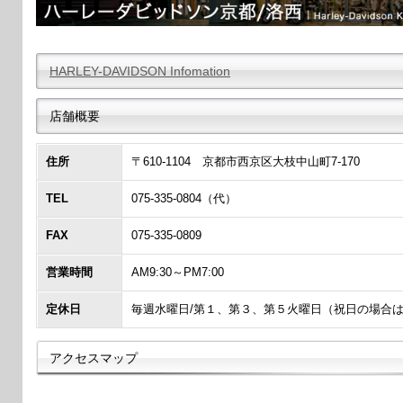
HARLEY-DAVIDSON Infomation
店舗概要
住所
〒610-1104 京都市西京区大枝中山町7-170
TEL
075-335-0804（代）
FAX
075-335-0809
営業時間
AM9:30～PM7:00
定休日
毎週水曜日/第１、第３、第５火曜日（祝日の場合
アクセスマップ