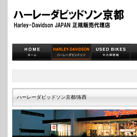
ハーレーダビッドソン京都/洛西