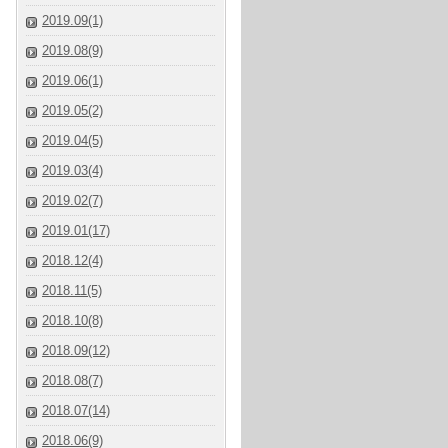
2019.09(1)
2019.08(9)
2019.06(1)
2019.05(2)
2019.04(5)
2019.03(4)
2019.02(7)
2019.01(17)
2018.12(4)
2018.11(5)
2018.10(8)
2018.09(12)
2018.08(7)
2018.07(14)
2018.06(9)