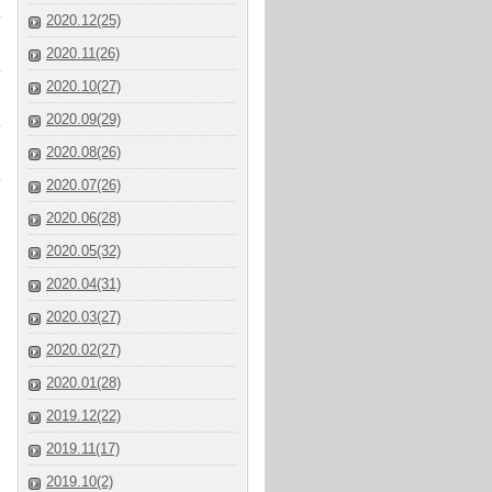
2020.12(25)
2020.11(26)
2020.10(27)
2020.09(29)
2020.08(26)
2020.07(26)
2020.06(28)
2020.05(32)
2020.04(31)
2020.03(27)
2020.02(27)
2020.01(28)
2019.12(22)
2019.11(17)
2019.10(2)