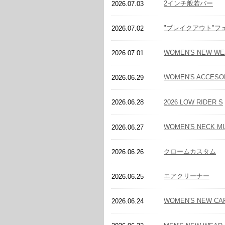
2インチ般若バー
2026.07.03
"ブレイクアウト"フ
2026.07.02
WOMEN'S NEW WE
2026.07.01
WOMEN'S ACCESO
2026.06.29
2026 LOW RIDER S
2026.06.28
WOMEN'S NECK M
2026.06.27
クロームカスタム
2026.06.26
エアクリーナー
2026.06.25
WOMEN'S NEW CA
2026.06.24