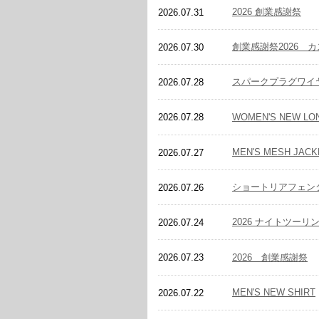
2026 創業感謝祭
2026.07.31
創業感謝祭2026 
2026.07.30
スパークプラグワイ
2026.07.28
WOMEN'S NEW LO
2026.07.28
MEN'S MESH JACK
2026.07.27
ショートリアフェン
2026.07.26
2026 ナイトツーリ
2026.07.24
2026 創業感謝祭
2026.07.23
MEN'S NEW SHIRT
2026.07.22