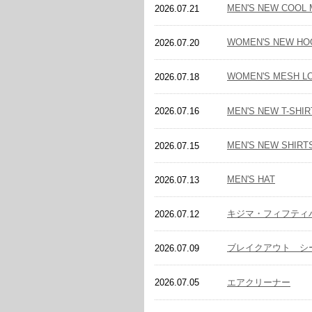
MEN'S NEW COOL
2026.07.21
WOMEN'S NEW HO
2026.07.20
WOMEN'S MESH L
2026.07.18
MEN'S NEW T-SHIR
2026.07.16
MEN'S NEW SHIRT
2026.07.15
MEN'S HAT
2026.07.13
キジマ・フィフティ
2026.07.12
ブレイクアウト シ
2026.07.09
エアクリーナー
2026.07.05