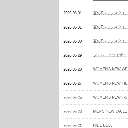
夏のTシャツスタイ
2026.06.01
夏のTシャツスタイ
2026.05.31
夏のTシャツスタイ
2026.05.30
プルバックライザー
2026.05.29
WOMEN'S NEW WE
2026.05.28
WOMEN'S NEW TIE
2026.05.27
WOMEN'S NEW T-S
2026.05.25
MEN'S NEW JACLE
2026.05.23
RIDE BELL
2026.05.21