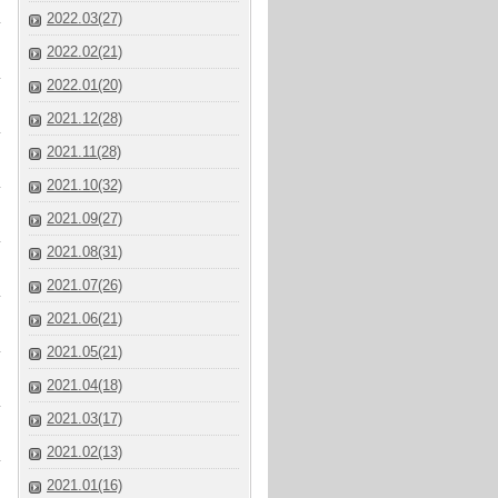
2022.03(27)
2022.02(21)
2022.01(20)
2021.12(28)
2021.11(28)
2021.10(32)
2021.09(27)
2021.08(31)
2021.07(26)
2021.06(21)
2021.05(21)
2021.04(18)
2021.03(17)
2021.02(13)
2021.01(16)