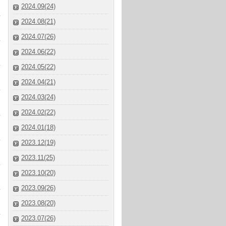
2024.09(24)
2024.08(21)
2024.07(26)
2024.06(22)
2024.05(22)
2024.04(21)
2024.03(24)
2024.02(22)
2024.01(18)
2023.12(19)
2023.11(25)
2023.10(20)
2023.09(26)
2023.08(20)
2023.07(26)