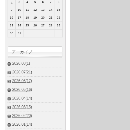
2
3
4
5
6
7
8
9
10
11
12
13
14
15
16
17
18
19
20
21
22
23
24
25
26
27
28
29
30
31
アーカイブ
2026.08(1)
2026.07(21)
2026.06(17)
2026.05(16)
2026.04(14)
2026.03(15)
2026.02(20)
2026.01(14)