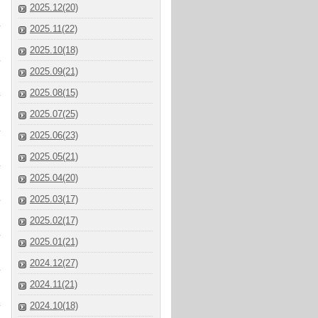
2025.12(20)
2025.11(22)
2025.10(18)
2025.09(21)
2025.08(15)
2025.07(25)
2025.06(23)
2025.05(21)
2025.04(20)
2025.03(17)
2025.02(17)
2025.01(21)
2024.12(27)
2024.11(21)
2024.10(18)