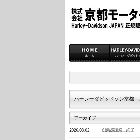
ハーレーダビッドソン京都 
アーカイブ
創業感謝祭 終了
2026.08.02