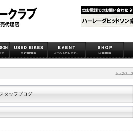
トップペー
スタッフブログ