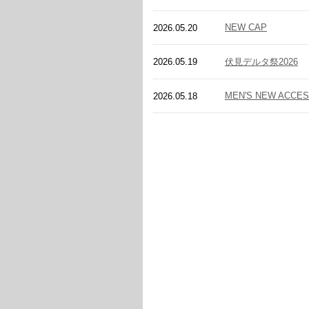
NEW CAP
2026.05.20
伏見デルタ祭2026
2026.05.19
MEN'S NEW ACCE
2026.05.18