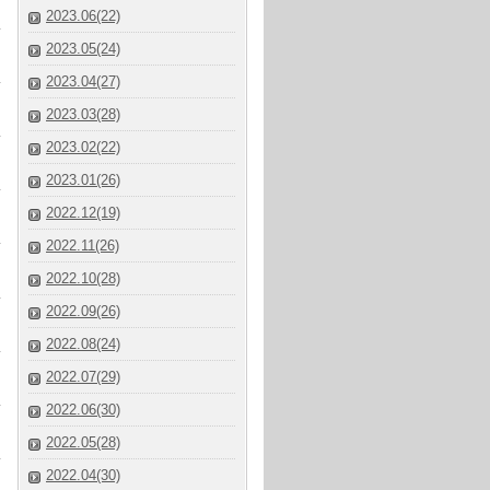
2023.06(22)
2023.05(24)
2023.04(27)
2023.03(28)
2023.02(22)
2023.01(26)
2022.12(19)
2022.11(26)
2022.10(28)
2022.09(26)
2022.08(24)
2022.07(29)
2022.06(30)
2022.05(28)
2022.04(30)