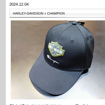
2024.12.04
HARLEY-DAVIDSON × CHAMPION