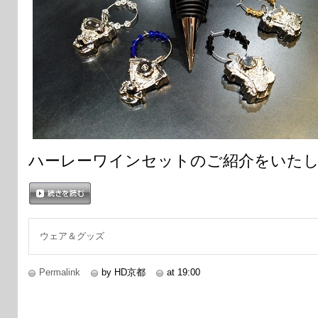
ハーレーワインセットのご紹介をいた
続きを読む
ウェア＆グッズ
Permalink
by HD京都
at 19:00