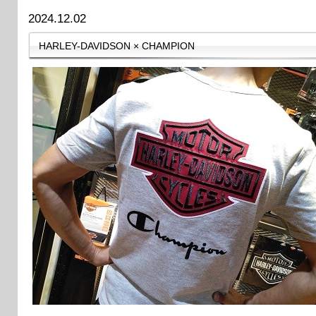
2024.12.02
HARLEY-DAVIDSON × CHAMPION