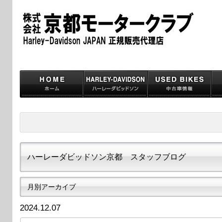
ハーレーダビッドソン京都 スタッフブログ
月別アーカイブ
2024.12.07