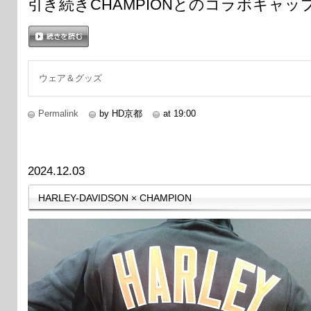
引き続きCHAMPIONとのコラボキャ
続きを読む
ウェア＆グッズ
Permalink
by HD京都
at 19:00
2024.12.03
HARLEY-DAVIDSON × CHAMPION