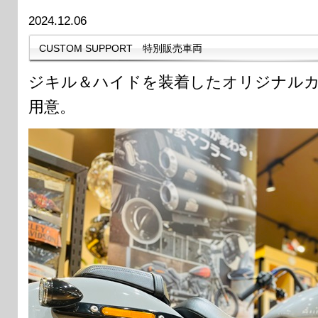
2024.12.06
CUSTOM SUPPORT 特別販売車両
ジキル＆ハイドを装着したオリジナル
用意。