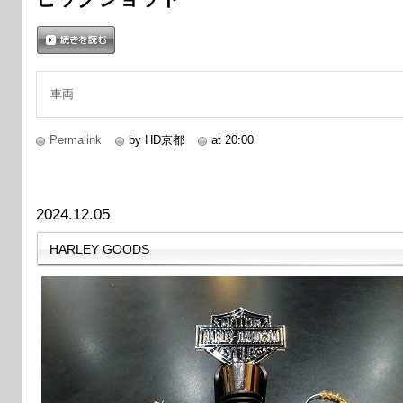
続きを読む
車両
Permalink
by HD京都
at 20:00
2024.12.05
HARLEY GOODS