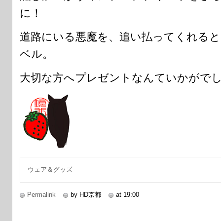
に！
道路にいる悪魔を、追い払ってくれる
ベル。
大切な方へプレゼントなんていかがでし
ウェア＆グッズ
Permalink
by HD京都
at 19:00