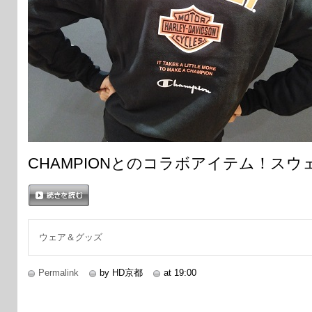
CHAMPIONとのコラボアイテム！ス
続きを読む
ウェア＆グッズ
Permalink
by HD京都
at 19:00