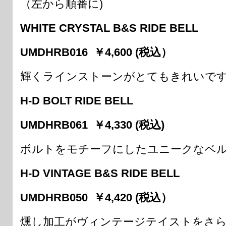
（左から順番に)
WHITE CRYSTAL B&S RIDE BELL
UMDHRB016 ￥4,600 (税込）
輝くラインストーンがとてもきれいです
H-D BOLT RIDE BELL
UMDHRB061 ￥4,330 (税込)
ボルトをモチーフにしたユニークなベル
H-D VINTAGE B&S RIDE BELL
UMDHRB050 ￥4,420 (税込）
燻し加工がヴィンテージテイストをさ