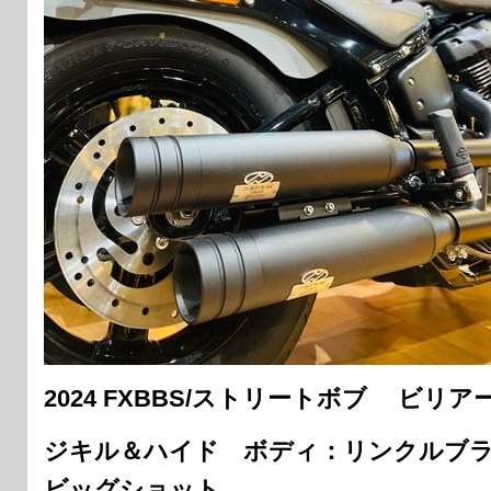
2024 FXBBS/ストリートボブ ビリ
ジキル＆ハイド ボディ：リンクルブ
ビッグショット