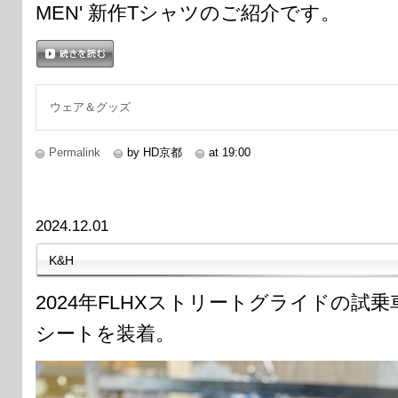
MEN' 新作Tシャツのご紹介です。
続きを読む
ウェア＆グッズ
Permalink
by HD京都
at 19:00
2024.12.01
K&H
2024年FLHXストリートグライドの試
シートを装着。