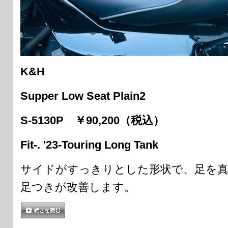
K&H
Supper Low Seat Plain2
S-5130P ￥90,200（税込）
Fit-. '23-Touring Long Tank
サイドがすっきりとした形状で、足を
足つきが改善します。
続きを読む