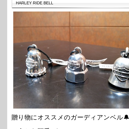
HARLEY RIDE BELL
贈り物にオススメのガーディアンベル