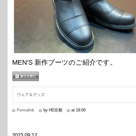
MEN'S 新作ブーツのご紹介です。
続きを読む
ウェア＆グッズ
Permalink
by HD京都
at 19:00
2023.09.12