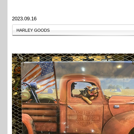
2023.09.16
HARLEY GOODS