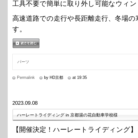
工具不要で簡単に取り外し可能なウィン
高速道路での走行や長距離走行、冬場の
す。
続きを読む
パーツ
Permalink
by HD京都
at 19:35
2023.09.08
ハーレートライディング in 京都湯の花自動車学校様
【開催決定！ハーレートライディング】