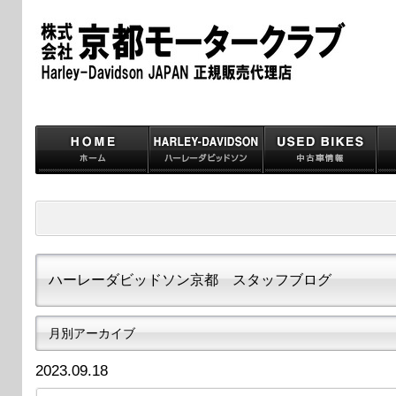
ハーレーダビッドソン京都 スタッフブログ
月別アーカイブ
2023.09.18