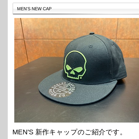
MEN'S NEW CAP
MEN'S 新作キャップのご紹介です。