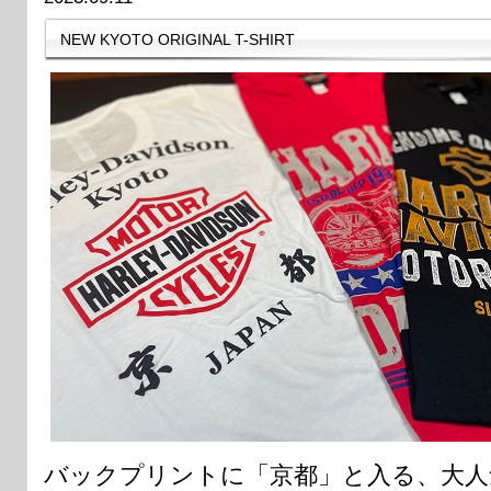
NEW KYOTO ORIGINAL T-SHIRT
バックプリントに「京都」と入る、大人気