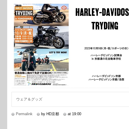
ウェア＆グッズ
Permalink
by HD京都
at 19:00