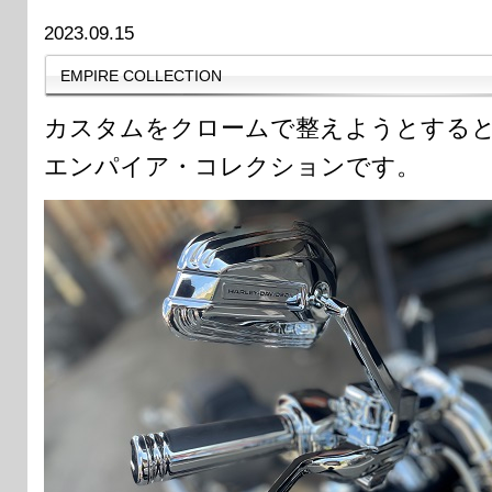
2023.09.15
EMPIRE COLLECTION
カスタムをクロームで整えようとする
エンパイア・コレクションです。