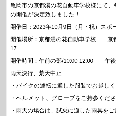
亀岡市の京都湯の花自動車学校様にて、
の開催が決定致しました！
開催日：2023年10月9日（月・祝）スポ
開催場所：京都湯の花自動車学校 京
17
開催時間：午前の部/10:00-12:00 午後の部
雨天決行、荒天中止
・バイクの運転に適した服装でお越しく
・ヘルメット、グローブをご持参くだ
・雨天の場合は、試乗に適した雨具をご