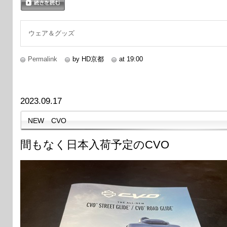
続きを読む
ウェア＆グッズ
Permalink
by HD京都
at 19:00
2023.09.17
NEW CVO
間もなく日本入荷予定のCVO