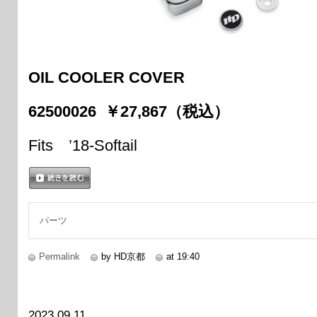
OIL COOLER COVER
62500026 ￥27,867（税込）
Fits ’18-Softail
続きを読む
パーツ
Permalink
by HD京都
at 19:40
2023.09.11