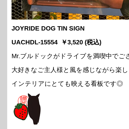
JOYRIDE DOG TIN SIGN
UACHDL-15554 ￥3,520 (税込)
Mr.ブルドックがドライブを満喫中でご
大好きなご主人様と風を感じながら楽し
インテリアにとても映える看板です◎