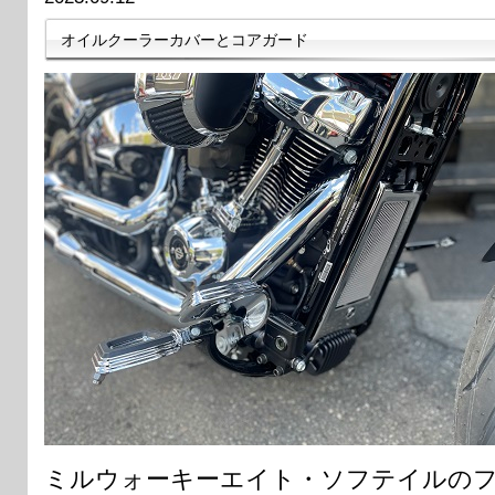
オイルクーラーカバーとコアガード
ミルウォーキーエイト・ソフテイルの