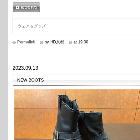
続きを読む
ウェア＆グッズ
Permalink
by HD京都
at 19:00
2023.09.13
NEW BOOTS