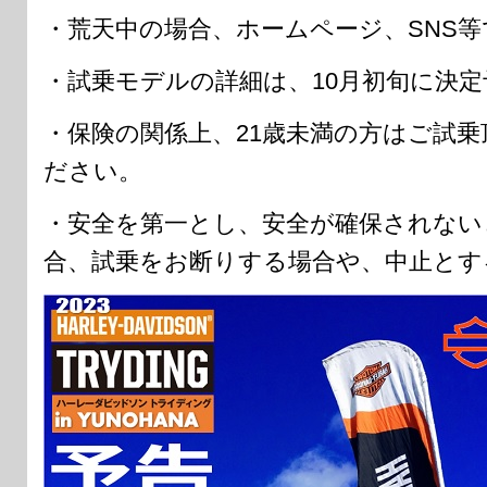
・荒天中の場合、ホームページ、SNS
・試乗モデルの詳細は、10月初旬に決
・保険の関係上、21歳未満の方はご試
ださい。
・安全を第一とし、安全が確保されない
合、試乗をお断りする場合や、中止とす