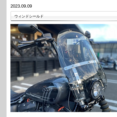
2023.09.09
ウィンドシールド