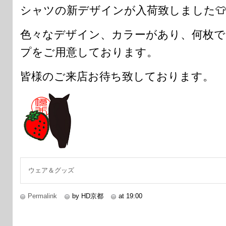
シャツの新デザインが入荷致しました
色々なデザイン、カラーがあり、何枚
プをご用意しております。
皆様のご来店お待ち致しております。
ウェア＆グッズ
Permalink
by HD京都
at 19:00