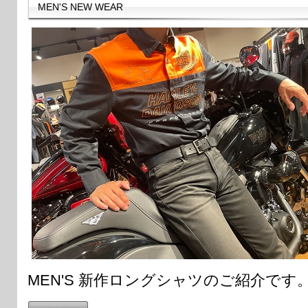
MEN'S NEW WEAR
MEN'S 新作ロングシャツのご紹介です