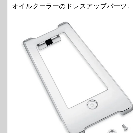
オイルクーラーのドレスアップパーツ