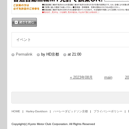
続きを読む
イベント
Permalink
by HD京都
at 21:00
« 2023年08月
main
2
HOME
Harley-Davidson
ハーレーダビッドソン京都
プライバシーポリシー
Copyright(c) Kyoto Motor Club Corporation. All Rights Reserved