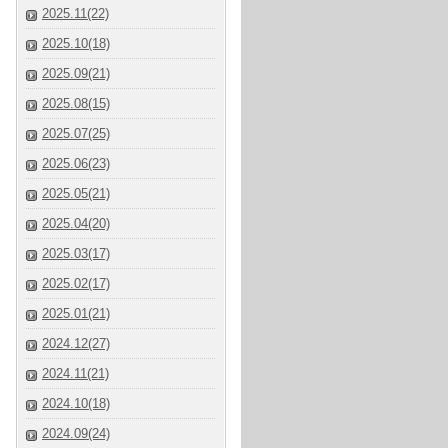
2025.11(22)
2025.10(18)
2025.09(21)
2025.08(15)
2025.07(25)
2025.06(23)
2025.05(21)
2025.04(20)
2025.03(17)
2025.02(17)
2025.01(21)
2024.12(27)
2024.11(21)
2024.10(18)
2024.09(24)