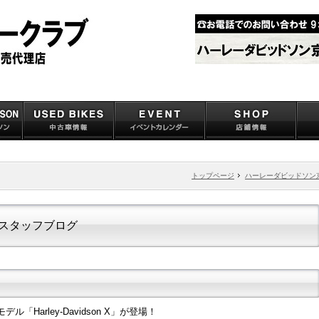
トップページ
ハーレーダビッドソン
スタッフブログ
Harley-Davidson X」が登場！