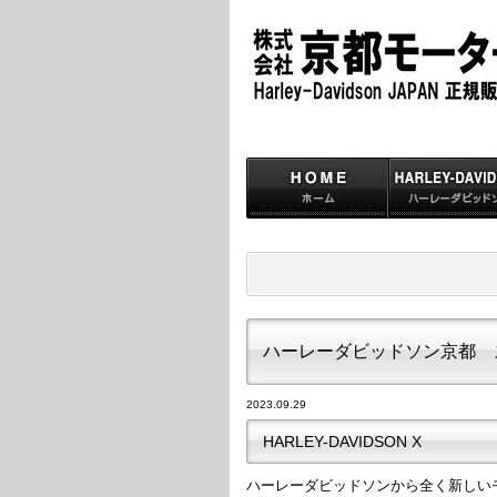
ハーレーダビッドソン京都 
2023.09.29
HARLEY-DAVIDSON X
ハーレーダビッドソンから全く新しいモデル「