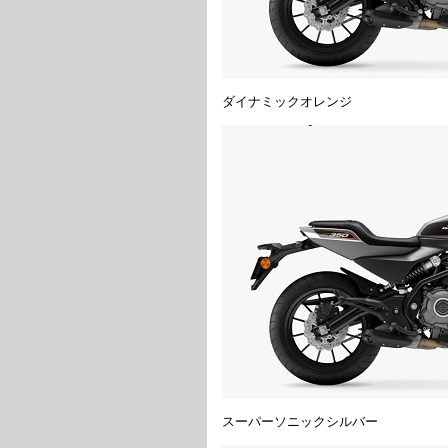
ダイナミックオレンジ
スーパーソニックシルバー