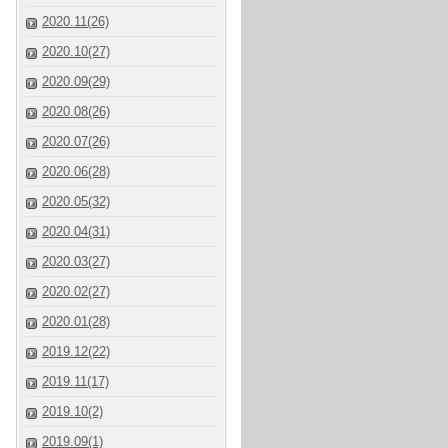
2020.11(26)
2020.10(27)
2020.09(29)
2020.08(26)
2020.07(26)
2020.06(28)
2020.05(32)
2020.04(31)
2020.03(27)
2020.02(27)
2020.01(28)
2019.12(22)
2019.11(17)
2019.10(2)
2019.09(1)