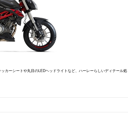
トラッカーシートや丸目のLEDヘッドライトなど、ハーレーらしいディテール処
。