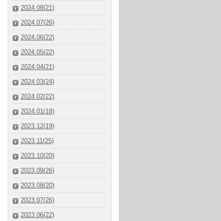
2024.08(21)
2024.07(26)
2024.06(22)
2024.05(22)
2024.04(21)
2024.03(24)
2024.02(22)
2024.01(18)
2023.12(19)
2023.11(25)
2023.10(20)
2023.09(26)
2023.08(20)
2023.07(26)
2023.06(22)