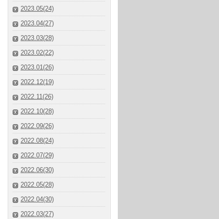
2023.05(24)
2023.04(27)
2023.03(28)
2023.02(22)
2023.01(26)
2022.12(19)
2022.11(26)
2022.10(28)
2022.09(26)
2022.08(24)
2022.07(29)
2022.06(30)
2022.05(28)
2022.04(30)
2022.03(27)