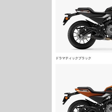
ドラマティックブラック