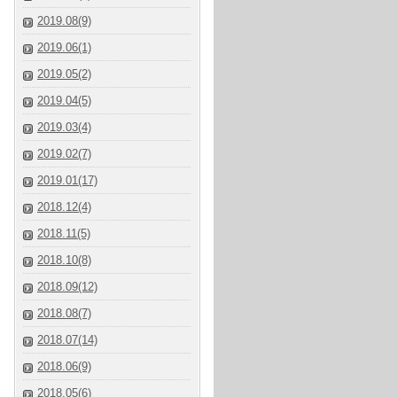
2019.08(9)
2019.06(1)
2019.05(2)
2019.04(5)
2019.03(4)
2019.02(7)
2019.01(17)
2018.12(4)
2018.11(5)
2018.10(8)
2018.09(12)
2018.08(7)
2018.07(14)
2018.06(9)
2018.05(6)