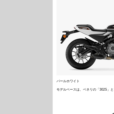
パールホワイト
モデルベースは、ベネリの「302S」