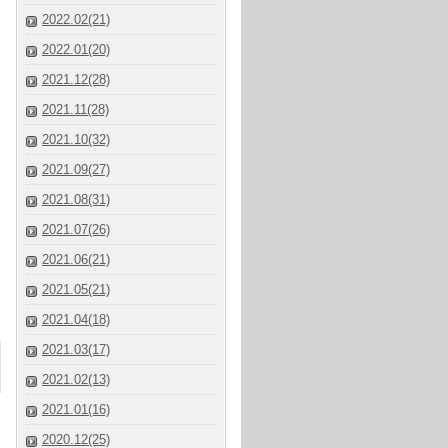
2022.02(21)
2022.01(20)
2021.12(28)
2021.11(28)
2021.10(32)
2021.09(27)
2021.08(31)
2021.07(26)
2021.06(21)
2021.05(21)
2021.04(18)
2021.03(17)
2021.02(13)
2021.01(16)
2020.12(25)