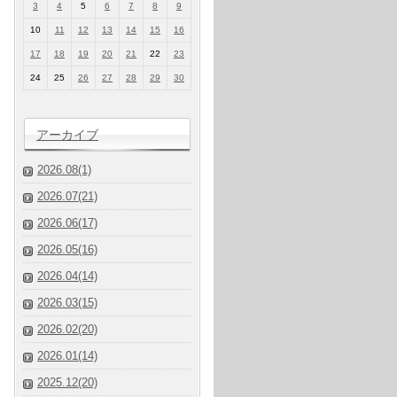
3
4
5
6
7
8
9
10
11
12
13
14
15
16
17
18
19
20
21
22
23
24
25
26
27
28
29
30
アーカイブ
2026.08(1)
2026.07(21)
2026.06(17)
2026.05(16)
2026.04(14)
2026.03(15)
2026.02(20)
2026.01(14)
2025.12(20)