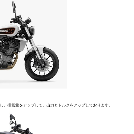
とし、排気量をアップして、出力とトルクをアップしております。