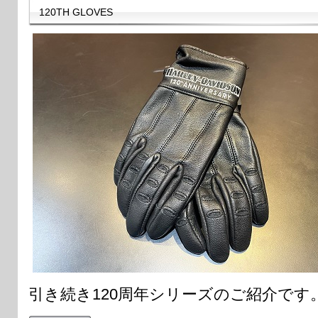
120TH GLOVES
引き続き120周年シリーズのご紹介です