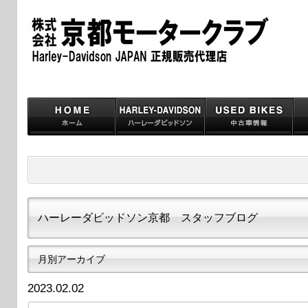
ハーレーダビッドソン京都 スタッフブログ
月別アーカイブ
2023.02.02