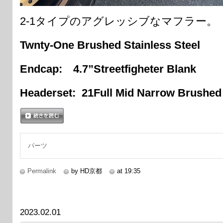
2-1タイプのアグレッシブなマフラー。
Twnty-One Brushed Stainless Steel
Endcap: 4.7”Streetfigheter Blank
Headerset: 21Full Mid Narrow Brushed
続きを読む
パーツ
Permalink
by HD京都
at 19:35
2023.02.01