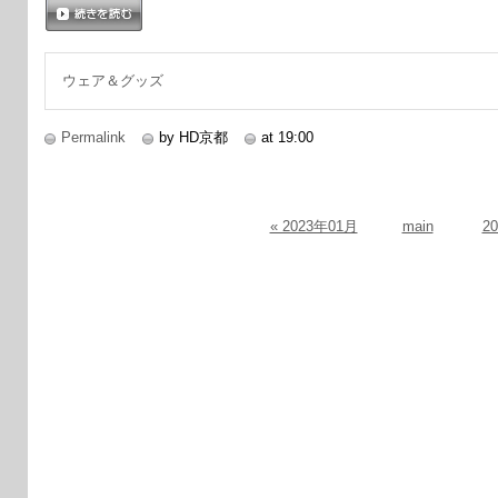
続きを読む
ウェア＆グッズ
Permalink
by HD京都
at 19:00
« 2023年01月
main
2