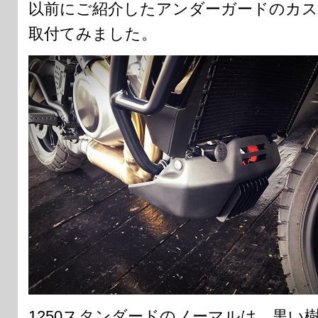
以前にご紹介したアンダーガードのカス
取付てみました。
1250スタンダードのノーマルは、黒い