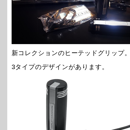
新コレクションのヒーテッドグリップ
3タイプのデザインがあります。