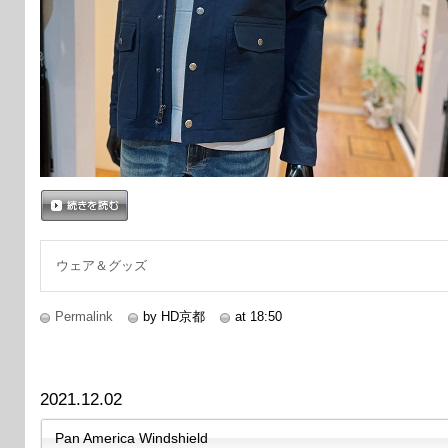
続きを読む
ウェア＆グッズ
Permalink
by HD京都
at 18:50
2021.12.02
Pan America Windshield