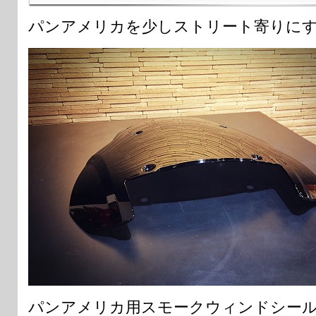
パンアメリカを少しストリート寄りに
パンアメリカ用スモークウィンドシー