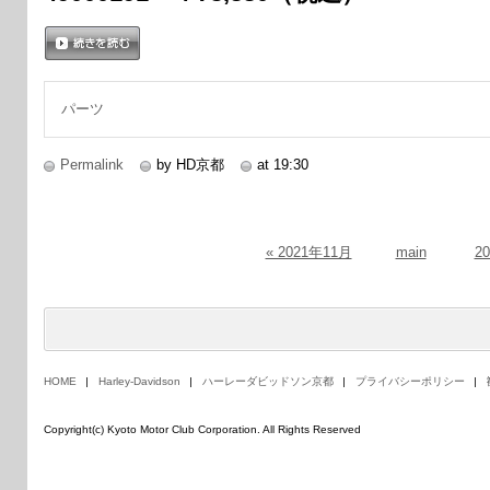
続きを読む
パーツ
Permalink
by HD京都
at 19:30
« 2021年11月
main
2
HOME
Harley-Davidson
ハーレーダビッドソン京都
プライバシーポリシー
Copyright(c) Kyoto Motor Club Corporation. All Rights Reserved