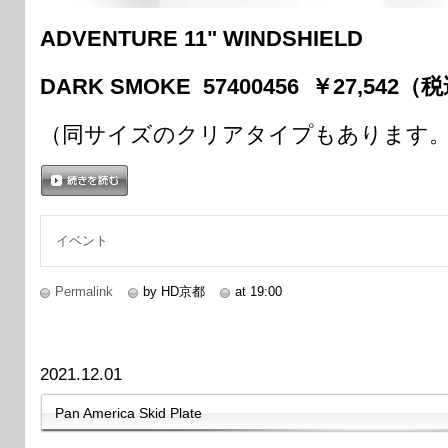
ADVENTURE 11" WINDSHIELD
DARK SMOKE 57400456 ￥27,542（
（同サイズのクリアタイプもあります
続きを読む
イベント
Permalink
by HD京都
at 19:00
2021.12.01
Pan America Skid Plate