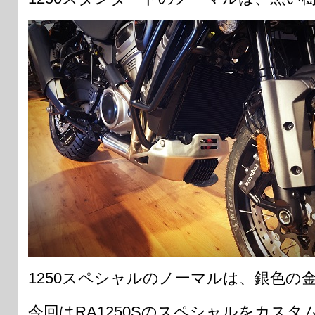
1250スペシャルのノーマルは、銀色の
今回はRA1250Sのスペシャルをカスタ