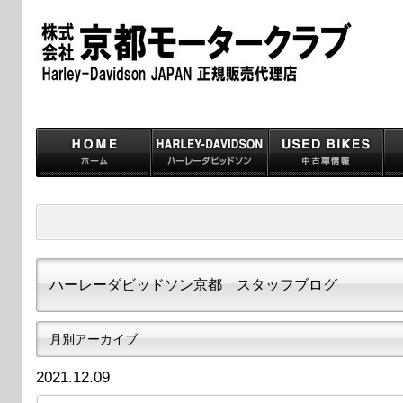
ハーレーダビッドソン京都 スタッフブログ
月別アーカイブ
2021.12.09