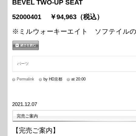
BEVEL TWO-UP SEAT
52000401 ￥94,963（税込）
※ミルウォーキーエイト ソフテイル
続きを読む
パーツ
Permalink
by HD京都
at 20:00
2021.12.07
完売ご案内
【完売ご案内】