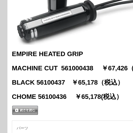
EMPIRE HEATED GRIP
MACHINE CUT 561000438 ￥67,42
BLACK 56100437 ￥65,178（税込）
CHOME 56100436 ￥65,178(税込）
続きを読む
パーツ