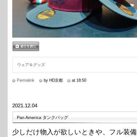
続きを読む
ウェア＆グッズ
Permalink
by HD京都
at 18:50
2021.12.04
Pan America タンクバッグ
少しだけ物入が欲しいときや、フル装備