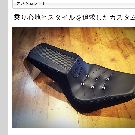
カスタムシート
乗り心地とスタイルを追求したカスタ