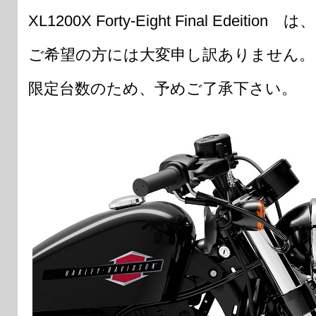
XL1200X Forty-Eight Final Ede
ご希望の方には大変申し訳ありません。
限定台数のため、予めご了承下さい。