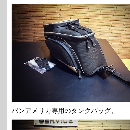
パンアメリカ専用のタンクバッグ。