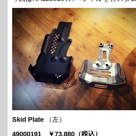
Skid Plate
（左）
49000191 ￥73,880（税込）