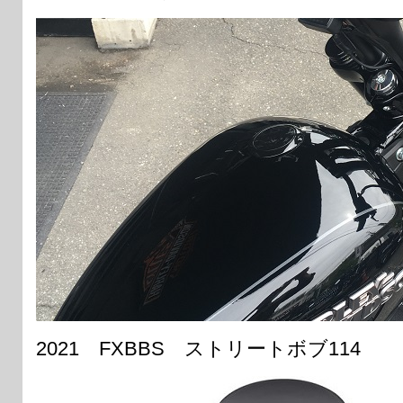
2021 FXBBS ストリートボブ114