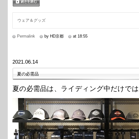
続きを読む
ウェア＆グッズ
Permalink
by HD京都
at 18:55
2021.06.14
夏の必需品
夏の必需品は、ライディング中だけで