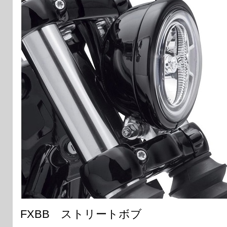
FXBB ストリートボブ