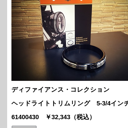
ディファイアンス・コレクション
ヘッドライトトリムリング 5-3/4イ
61400430 ￥32,343（税込）