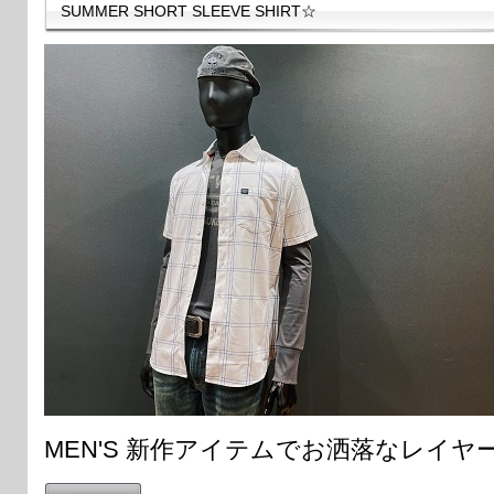
SUMMER SHORT SLEEVE SHIRT☆
MEN'S 新作アイテムでお洒落なレイ