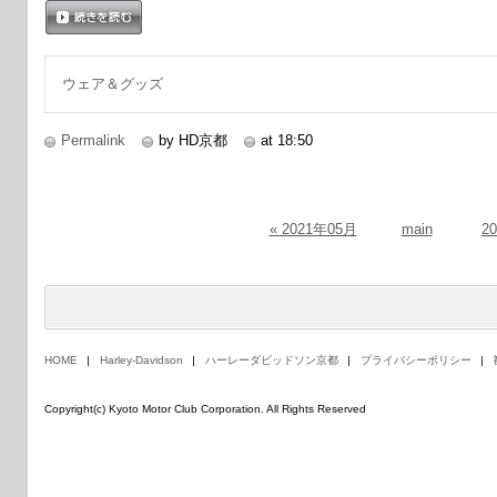
続きを読む
ウェア＆グッズ
Permalink
by HD京都
at 18:50
« 2021年05月
main
2
HOME
Harley-Davidson
ハーレーダビッドソン京都
プライバシーポリシー
Copyright(c) Kyoto Motor Club Corporation. All Rights Reserved