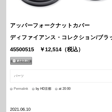
アッパーフォークナットカバー
ディファイアンス・コレクション/ブラ
45500515 ￥12,514（税込）
続きを読む
パーツ
Permalink
by HD京都
at 20:00
2021.06.10