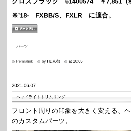
グロスブラック 61400574 ￥7,851
※’18- FXBB/S、FXLR に適合。
続きを読む
パーツ
Permalink
by HD京都
at 20:05
2021.06.07
ヘッドライトトリムリング
フロント周りの印象を大きく変える、
のカスタムパーツ。