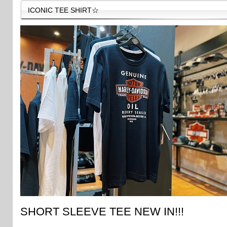
ICONIC TEE SHIRT☆
SHORT SLEEVE TEE NEW IN!!!