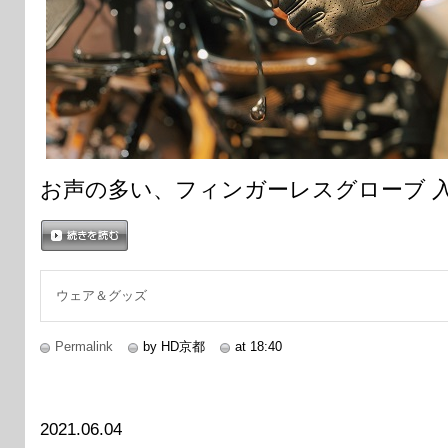
お声の多い、フィンガーレスグローブ 
続きを読む
ウェア＆グッズ
Permalink
by HD京都
at 18:40
2021.06.04