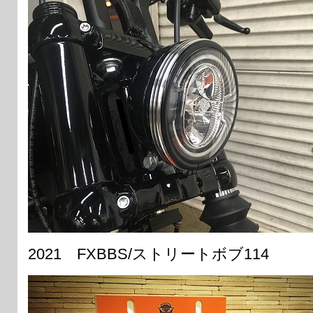
2021 FXBBS/ストリートボブ114