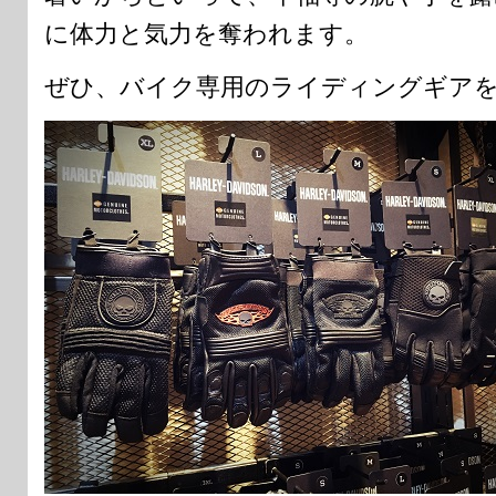
に体力と気力を奪われます。
ぜひ、バイク専用のライディングギア