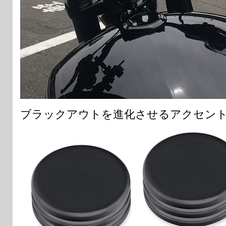
ブラックアウトを進化させるアクセン