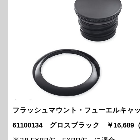
フラッシュマウント・フューエルキャ
61100134 グロスブラック ￥16,68