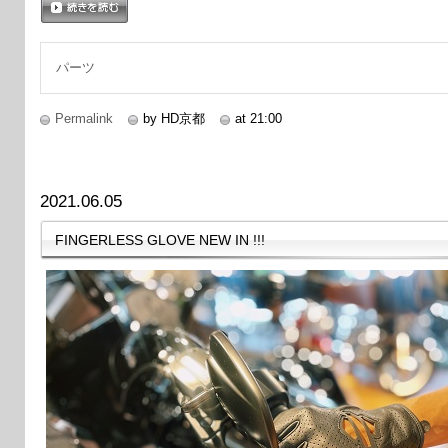
続きを読む
パーツ
Permalink
by HD京都
at 21:00
2021.06.05
FINGERLESS GLOVE NEW IN !!!