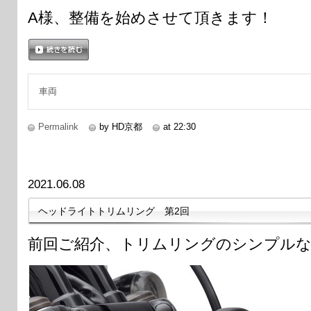
A様、整備を始めさせて頂きます！
続きを読む
車両
Permalink
by HD京都
at 22:30
2021.06.08
ヘッドライトトリムリング 第2回
前回ご紹介、トリムリングのシンプル