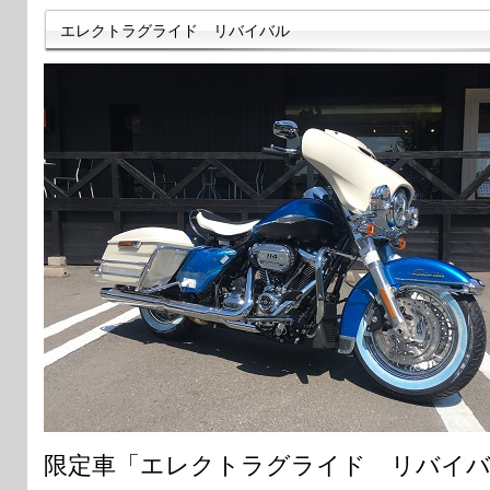
エレクトラグライド リバイバル
限定車「エレクトラグライド リバイバ