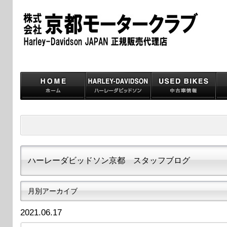
ハーレーダビッドソン京都 スタッフブログ
月別アーカイブ
2021.06.17