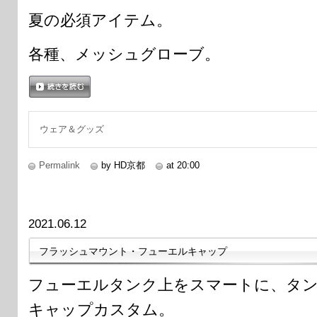
夏の必須アイテム。
各種、メッシュグローブ。
続きを読む
ウェア＆グッズ
Permalink
by HD京都
at 20:00
2021.06.12
フラッシュマウント・フューエルキャップ
フューエルタンク上をスマートに、タ
キャップカスタム。