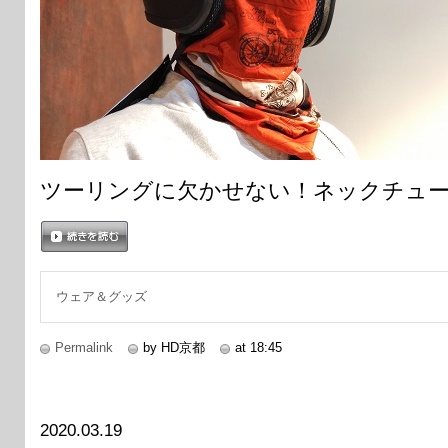
ツーリングに欠かせない！ネックチュ
続きを読む
ウェア＆グッズ
Permalink
by HD京都
at 18:45
2020.03.19