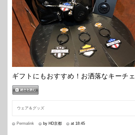
ギフトにもおすすめ！お洒落なキーチ
続きを読む
ウェア＆グッズ
Permalink
by HD京都
at 18:45