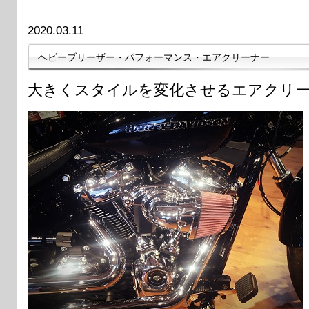
2020.03.11
ヘビーブリーザー・パフォーマンス・エアクリーナー
大きくスタイルを変化させるエアクリ