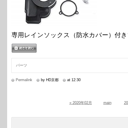
専用レインソックス（防水カバー）付き
続きを読む
パーツ
Permalink
by HD京都
at 12:30
« 2020年02月
main
2