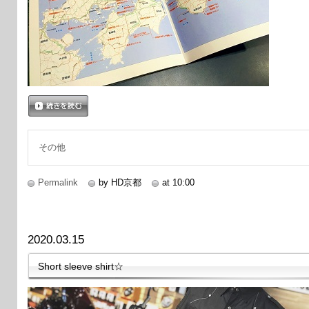
続きを読む
その他
Permalink
by HD京都
at 10:00
2020.03.15
Short sleeve shirt☆