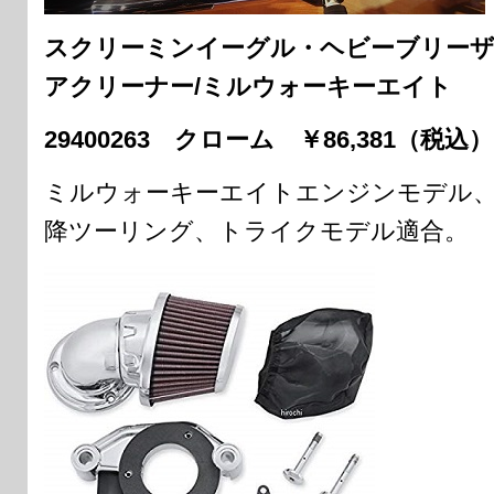
スクリーミンイーグル・ヘビーブリー
アクリーナー/ミルウォーキーエイト
29400263 クローム ￥86,381（税込）
ミルウォーキーエイトエンジンモデル、’1
降ツーリング、トライクモデル適合。