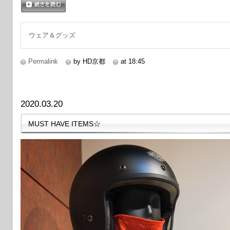
続きを読む
ウェア＆グッズ
Permalink
by HD京都
at 18:45
2020.03.20
MUST HAVE ITEMS☆