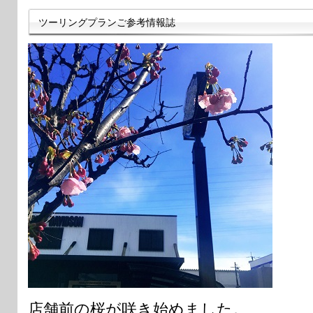
ツーリングプランご参考情報誌
店舗前の桜が咲き始めました。