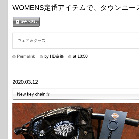
WOMENS定番アイテムで、タウンユー
続きを読む
ウェア＆グッズ
Permalink
by HD京都
at 18:50
2020.03.12
New key chain☆