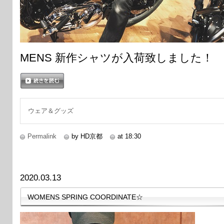
MENS 新作シャツが入荷致しました！
続きを読む
ウェア＆グッズ
Permalink
by HD京都
at 18:30
2020.03.13
WOMENS SPRING COORDINATE☆