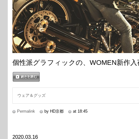
個性派グラフィックの、WOMEN新作
続きを読む
ウェア＆グッズ
Permalink
by HD京都
at 18:45
2020.03.16