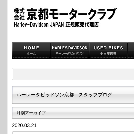
ハーレーダビッドソン京都 スタッフブログ
月別アーカイブ
2020.03.21