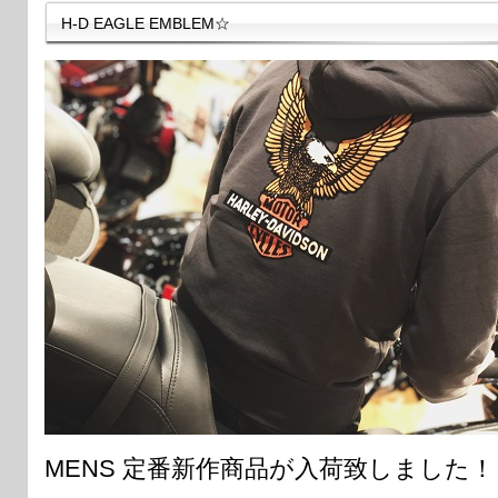
H-D EAGLE EMBLEM☆
MENS 定番新作商品が入荷致しました！