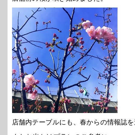
店舗内テーブルにも、春からの情報誌を