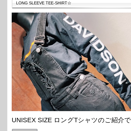
LONG SLEEVE TEE-SHIRT☆
UNISEX SIZE ロングTシャツのご紹介