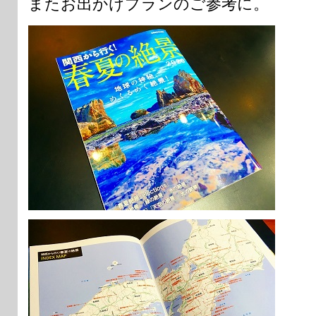
またお出かけプランのご参考に。