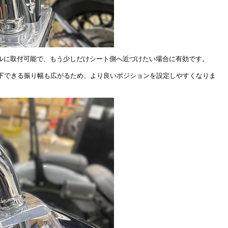
デルに取付可能で、もう少しだけシート側へ近づけたい場合に有効です。
下できる振り幅も広がるため、より良いポジションを設定しやすくなりま