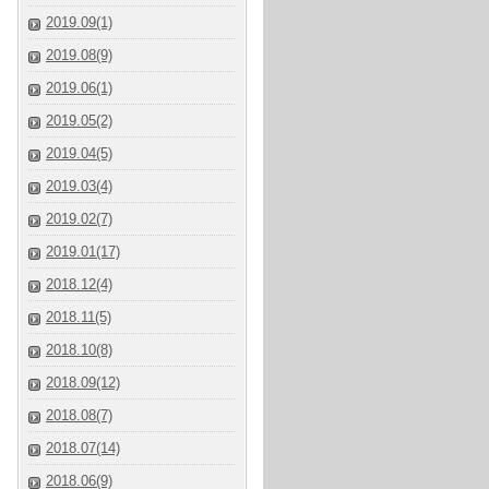
2019.09(1)
2019.08(9)
2019.06(1)
2019.05(2)
2019.04(5)
2019.03(4)
2019.02(7)
2019.01(17)
2018.12(4)
2018.11(5)
2018.10(8)
2018.09(12)
2018.08(7)
2018.07(14)
2018.06(9)