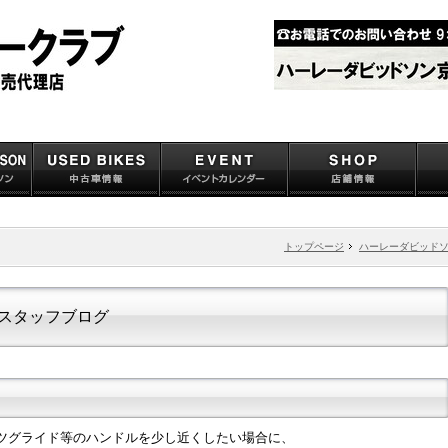
トップページ
ハーレーダビッド
スタッフブログ
ポーツグライド等のハンドルを少し近くしたい場合に、