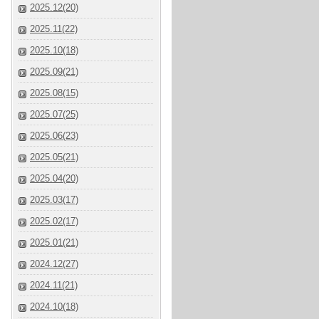
2025.12(20)
2025.11(22)
2025.10(18)
2025.09(21)
2025.08(15)
2025.07(25)
2025.06(23)
2025.05(21)
2025.04(20)
2025.03(17)
2025.02(17)
2025.01(21)
2024.12(27)
2024.11(21)
2024.10(18)