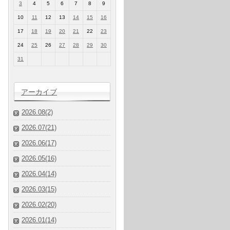
3
4
5
6
7
8
9
10
11
12
13
14
15
16
17
18
19
20
21
22
23
24
25
26
27
28
29
30
31
アーカイブ
2026.08(2)
2026.07(21)
2026.06(17)
2026.05(16)
2026.04(14)
2026.03(15)
2026.02(20)
2026.01(14)