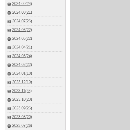
2024.09(24)
2024.08(21)
2024.07(26)
2024.06(22)
2024.05(22)
2024.04(21)
2024.03(24)
2024.02(22)
2024.01(18)
2023.12(19)
2023.11(25)
2023.10(20)
2023.09(26)
2023.08(20)
2023.07(26)