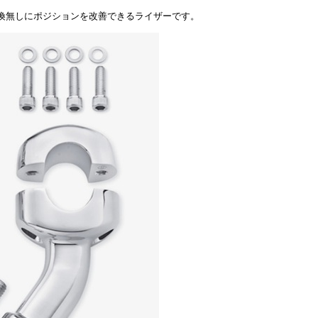
換無しにポジションを改善できるライザーです。