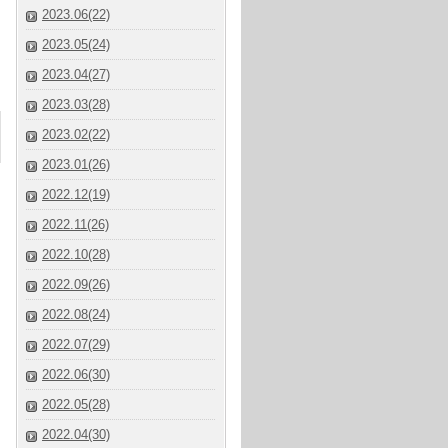
2023.06(22)
2023.05(24)
2023.04(27)
2023.03(28)
2023.02(22)
2023.01(26)
2022.12(19)
2022.11(26)
2022.10(28)
2022.09(26)
2022.08(24)
2022.07(29)
2022.06(30)
2022.05(28)
2022.04(30)