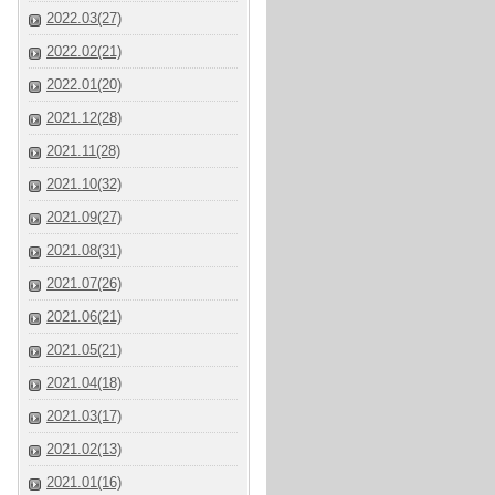
2022.03(27)
2022.02(21)
2022.01(20)
2021.12(28)
2021.11(28)
2021.10(32)
2021.09(27)
2021.08(31)
2021.07(26)
2021.06(21)
2021.05(21)
2021.04(18)
2021.03(17)
2021.02(13)
2021.01(16)