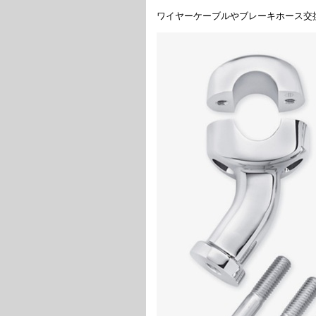
ワイヤーケーブルやブレーキホース交