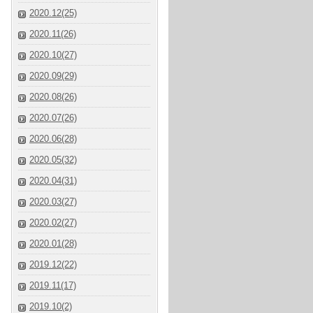
2020.12(25)
2020.11(26)
2020.10(27)
2020.09(29)
2020.08(26)
2020.07(26)
2020.06(28)
2020.05(32)
2020.04(31)
2020.03(27)
2020.02(27)
2020.01(28)
2019.12(22)
2019.11(17)
2019.10(2)