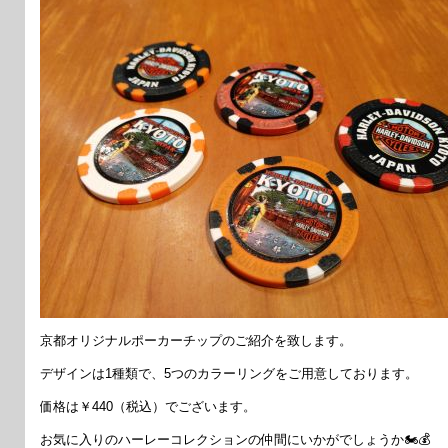
京都オリジナルポーカーチップのご紹介を致します。
デザインは1種類で、5つのカラーリングをご用意しております。
価格は￥440（税込）でございます。
お気に入りのハーレーコレクションの仲間にいかがでしょうか🏍💰