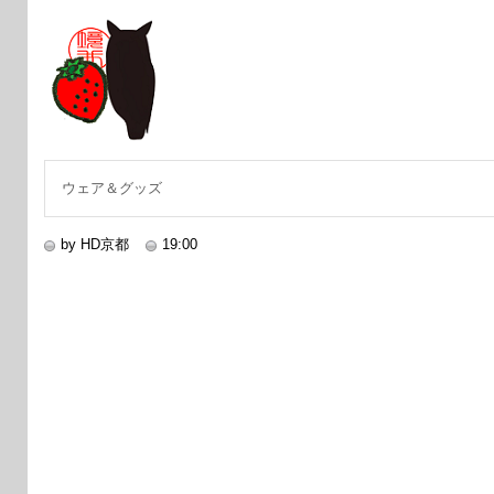
ウェア＆グッズ
by HD京都
19:00