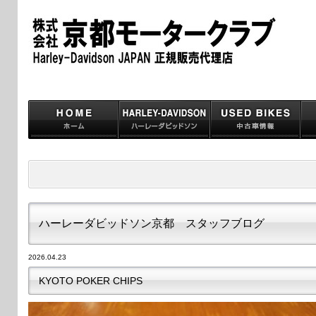
ハーレーダビッドソン京都 スタッフブログ
2026.04.23
KYOTO POKER CHIPS