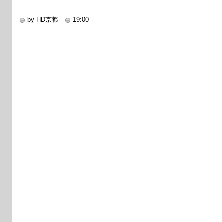
by HD京都
19:00