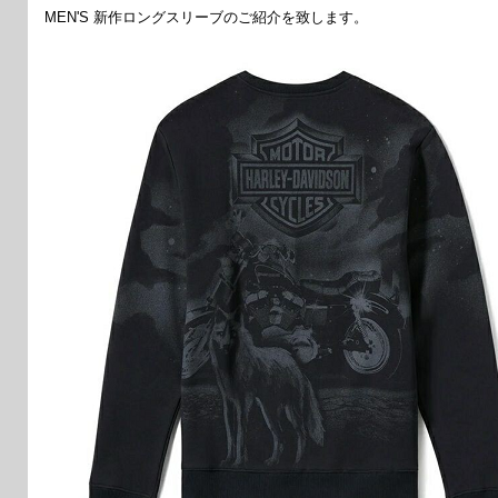
MEN'S 新作ロングスリーブのご紹介を致します。