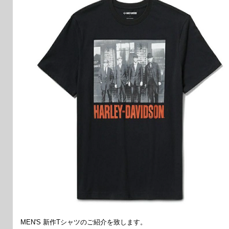
MEN'S 新作Tシャツのご紹介を致します。