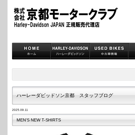
ハーレーダビッドソン京都 スタッフブログ
2025.09.11
MEN'S NEW T-SHIRTS