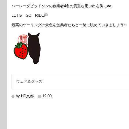
ハーレーダビッドソンの創業者4名の貴重な思い出を胸に🏍
LET’S GO RIDE🏁
最高のツーリングの景色を創業者たちと一緒に眺めていきましょう✨
ウェア＆グッズ
by HD京都
19:00