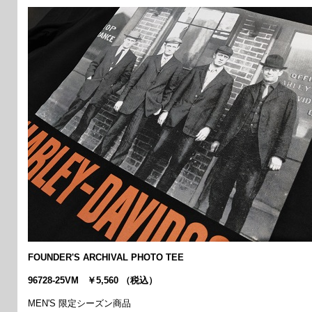
FOUNDER'S ARCHIVAL PHOTO TEE
96728-25VM ￥5,560 （税込）
MEN'S 限定シーズン商品