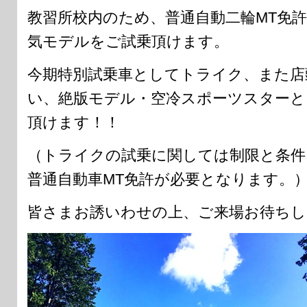
教習所校内のため、普通自動二輪MT免
気モデルをご試乗頂けます。
今期特別試乗車としてトライク、また店
い、絶版モデル・空冷スポーツスターと
頂けます！！
（トライクの試乗に関しては制限と条件
普通自動車MT免許が必要となります。
皆さまお誘いわせの上、ご来場お待ちし