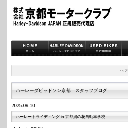
トップ
ハーレーダビッドソン京都 スタッフブログ
2025.09.10
ハーレートライディング in 京都湯の花自動車学校