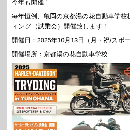
今年も開催！
毎年恒例、亀岡の京都湯の花自動車学校
ィング（試乗会）開催致します！
開催日：2025年10月13日（月・祝/ス
開催場所：京都湯の花自動車学校