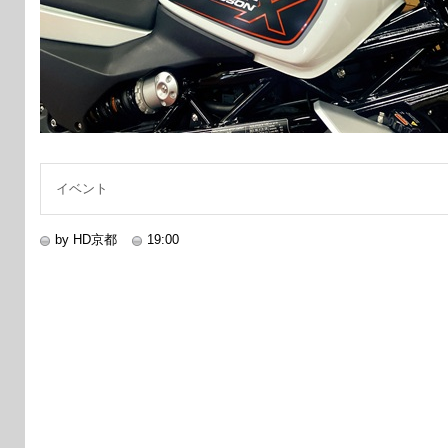
イベント
by HD京都
19:00