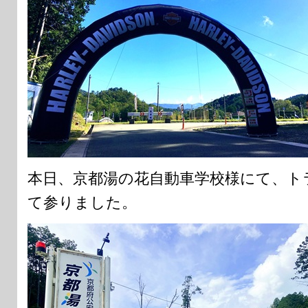
本日、京都湯の花自動車学校様にて、ト
て参りました。