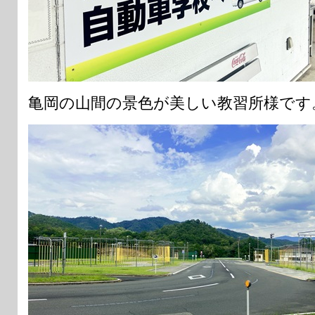
亀岡の山間の景色が美しい教習所様です