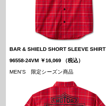
BAR & SHIELD SHORT SLEEVE SHIRT 
96558-24VM ￥16,069 （税込）
MEN’S 限定シーズン商品