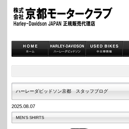
ハーレーダビッドソン京都 スタッフブログ
2025.08.07
MEN’S SHIRTS