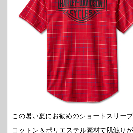
この暑い夏にお勧めのショートスリー
コットン＆ポリエステル素材で肌触り