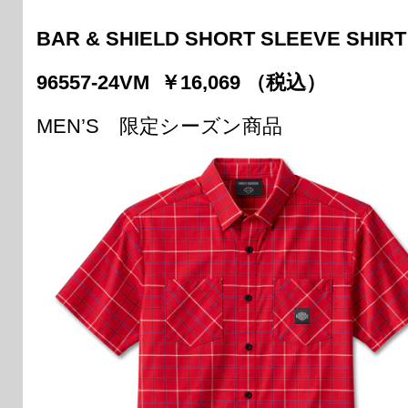
BAR & SHIELD SHORT SLEEVE SHIRT
96557-24VM ￥16,069 （税込）
MEN’S 限定シーズン商品