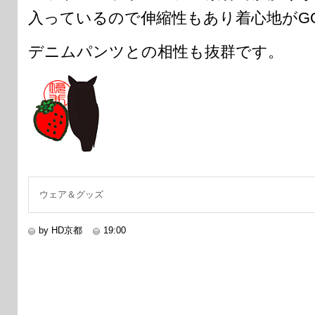
入っているので伸縮性もあり着心地がGO
デニムパンツとの相性も抜群です。
ウェア＆グッズ
by HD京都
19:00