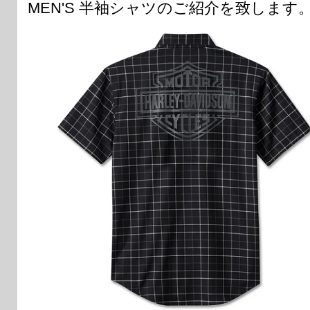
MEN'S 半袖シャツのご紹介を致します