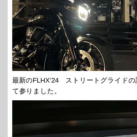
最新のFLHX’24 ストリートグライド
て参りました。