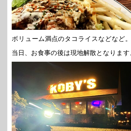
ボリューム満点のタコライスなどなど
当日、お食事の後は現地解散となります