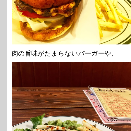
肉の旨味がたまらないバーガーや、