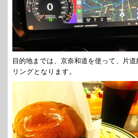
目的地までは、京奈和道を使って、片道
リングとなります。