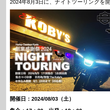
2024年8月3日に、ナイトツーリングを
開催日：2024/08/03（土）