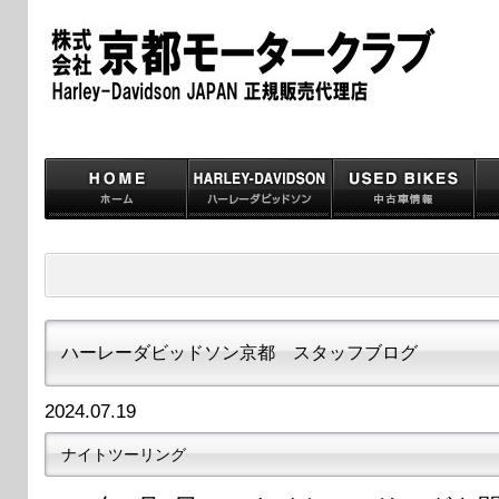
ハーレーダビッドソン京都 スタッフブログ
2024.07.19
ナイトツーリング