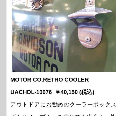
MOTOR CO.RETRO COOLER
UACHDL-10076 ￥40,150 (税込)
アウトドアにお勧めのクーラーボック