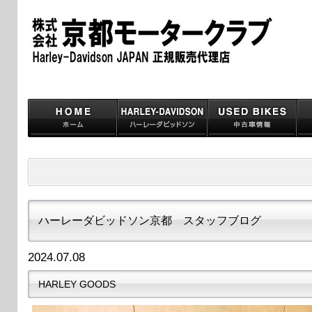
ハーレーダビッドソン京都 スタッフブログ
2024.07.08
HARLEY GOODS