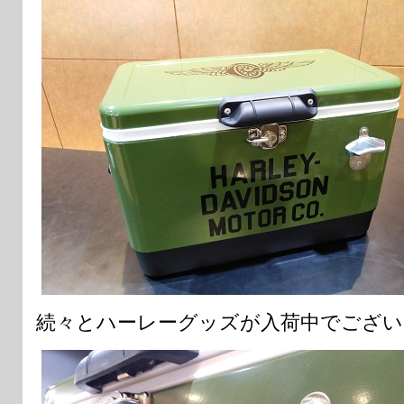
続々とハーレーグッズが入荷中でござい