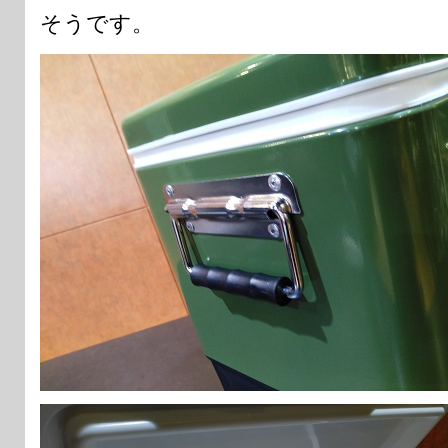
そうです。