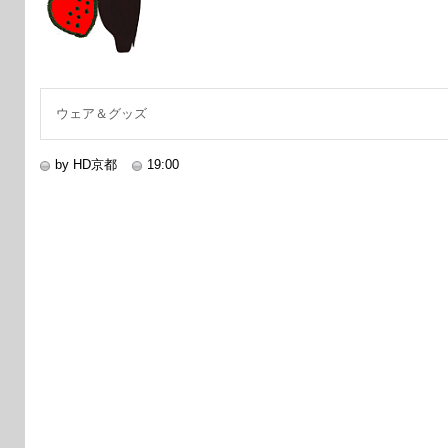
ウェア＆グッズ
by HD京都
19:00