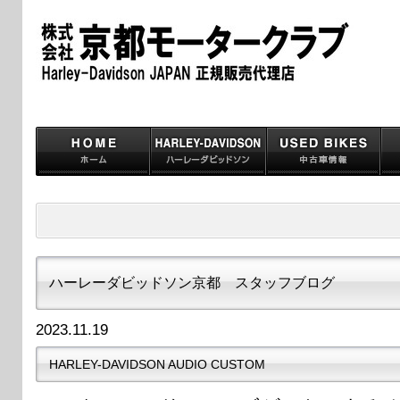
ハーレーダビッドソン京都 スタッフブログ
2023.11.19
HARLEY-DAVIDSON AUDIO CUSTOM