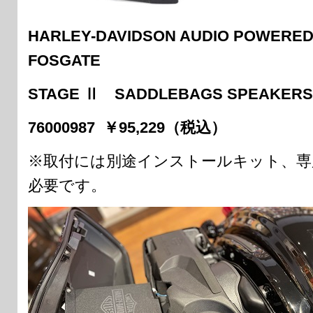
HARLEY-DAVIDSON AUDIO POWERE
FOSGATE
STAGE Ⅱ SADDLEBAGS SPEAKERS
76000987 ￥95,229（税込）
※取付には別途インストールキット、
必要です。