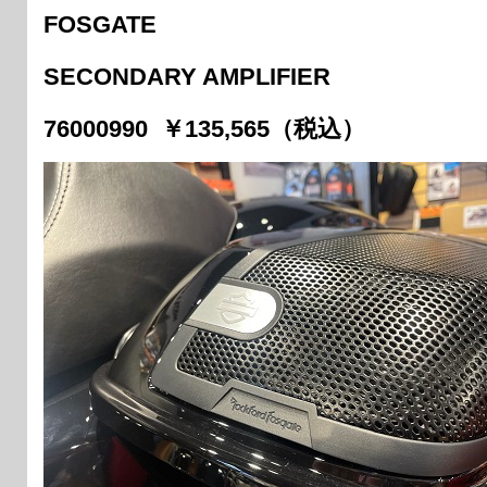
FOSGATE
SECONDARY AMPLIFIER
76000990 ￥135,565（税込）