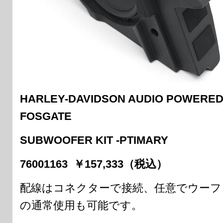
HARLEY-DAVIDSON AUDIO POWERE
FOSGATE
SUBWOOFER KIT -PTIMARY
76001163 ￥157,333（税込）
配線はコネクターで接続、任意でウーフ
の通常使用も可能です。