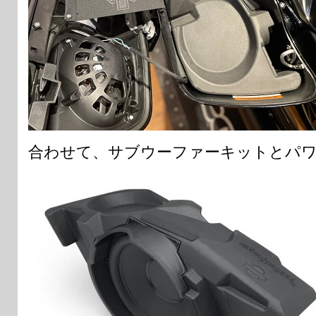
合わせて、サブウーファーキットとパ