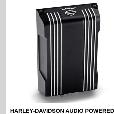
HARLEY-DAVIDSON AUDIO POWERE