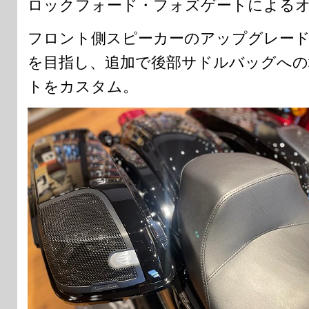
ロックフォード・フォズゲートによる
フロント側スピーカーのアップグレード
を目指し、追加で後部サドルバッグへの
トをカスタム。