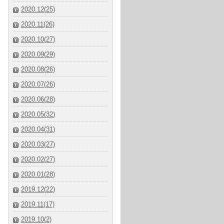
2020.12(25)
2020.11(26)
2020.10(27)
2020.09(29)
2020.08(26)
2020.07(26)
2020.06(28)
2020.05(32)
2020.04(31)
2020.03(27)
2020.02(27)
2020.01(28)
2019.12(22)
2019.11(17)
2019.10(2)