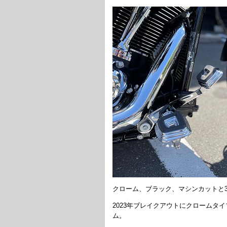
クローム、ブラック、マシンカットと
2023年ブレイクアウトにクロームタ
ム。