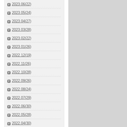
2023.06(22)
2023.05(24)
2023.04(27)
2023.03(28)
2023.02(22)
2023.01(26)
2022.12(19)
2022.11(26)
2022.10(28)
2022.09(26)
2022.08(24)
2022.07(29)
2022.06(30)
2022.05(28)
2022.04(30)