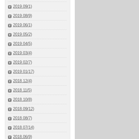
2019.09(1)
2019.08(9)
2019.06(1)
2019.05(2)
2019.04(5)
2019.03(4)
2019.02(7)
2019.01(17)
2018.12(4)
2018.11(5)
2018.10(8)
2018.09(12)
2018.08(7)
2018.07(14)
2018.06(9)