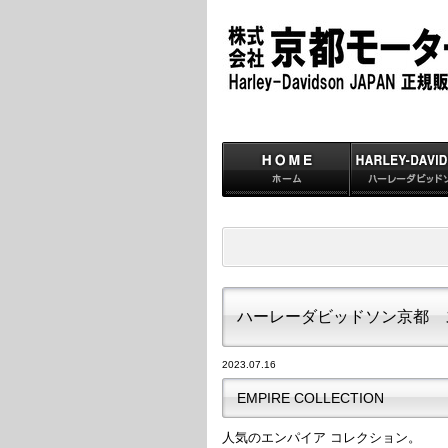
ハーレーダビッドソン京都 
2023.07.16
EMPIRE COLLECTION
人気のエンパイア コレクション。