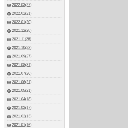
2022.03(27)
2022.02(21)
2022.01(20)
2021.12(28)
2021.11(28)
2021.10(32)
2021.09(27)
2021.08(31)
2021.07(26)
2021.06(21)
2021.05(21)
2021.04(18)
2021.03(17)
2021.02(13)
2021.01(16)