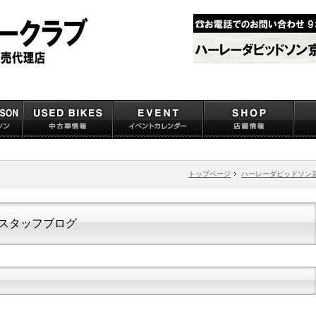
トップページ
ハーレーダビッドソン
スタッフブログ