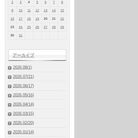
2
3
4
5
6
7
8
9
10
11
12
13
14
15
16
17
18
19
20
21
22
23
24
25
26
27
28
29
30
31
アーカイブ
2026.08(1)
2026.07(21)
2026.06(17)
2026.05(16)
2026.04(14)
2026.03(15)
2026.02(20)
2026.01(14)