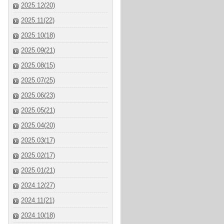
2025.12(20)
2025.11(22)
2025.10(18)
2025.09(21)
2025.08(15)
2025.07(25)
2025.06(23)
2025.05(21)
2025.04(20)
2025.03(17)
2025.02(17)
2025.01(21)
2024.12(27)
2024.11(21)
2024.10(18)