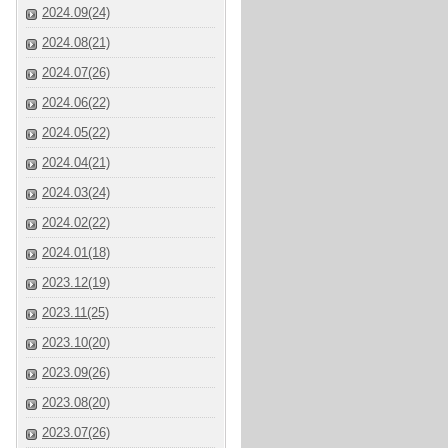
2024.09(24)
2024.08(21)
2024.07(26)
2024.06(22)
2024.05(22)
2024.04(21)
2024.03(24)
2024.02(22)
2024.01(18)
2023.12(19)
2023.11(25)
2023.10(20)
2023.09(26)
2023.08(20)
2023.07(26)